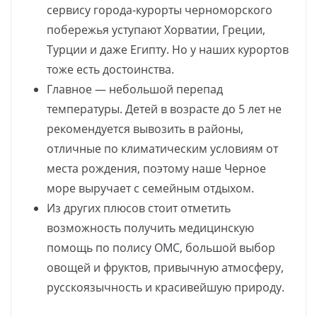
сервису города-курорты черноморского
побережья уступают Хорватии, Греции,
Турции и даже Египту. Но у наших курортов
тоже есть достоинства.
Главное — небольшой перепад
температуры. Детей в возрасте до 5 лет не
рекомендуется вывозить в районы,
отличные по климатическим условиям от
места рождения, поэтому наше Черное
море выручает с семейным отдыхом.
Из других плюсов стоит отметить
возможность получить медицинскую
помощь по полису ОМС, большой выбор
овощей и фруктов, привычную атмосферу,
русскоязычность и красивейшую природу.