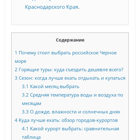
Краснодарского Края
.
Содержание
1
Почему стоит выбрать российское Черное
море
2
Горящие туры: куда съездить дешевле всего?
3
Сезон: когда лучше ехать отдыхать и купаться
3.1
Какой месяц выбрать
3.2
Средняя температура воды и воздуха по
месяцам
3.3
О дожде, влажности и солнечных днях
4
Куда лучше ехать: обзор городов-курортов
4.1
Какой курорт выбрать: сравнительная
таблица