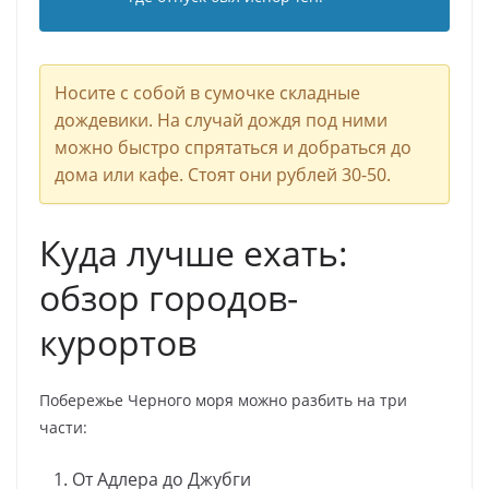
Носите с собой в сумочке складные
дождевики. На случай дождя под ними
можно быстро спрятаться и добраться до
дома или кафе. Стоят они рублей 30-50.
Куда лучше ехать:
обзор городов-
курортов
Побережье Черного моря можно разбить на три
части:
От Адлера до Джубги