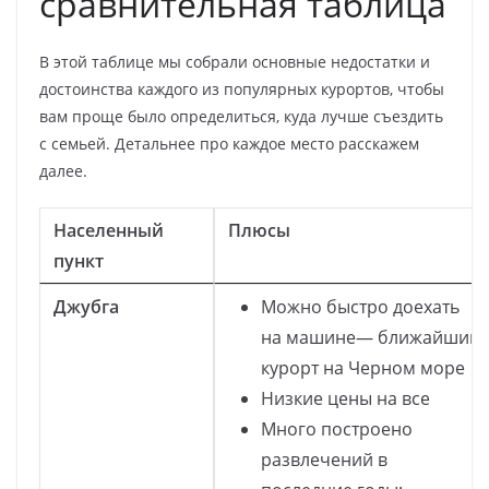
сравнительная таблица
В этой таблице мы собрали основные недостатки и
достоинства каждого из популярных курортов, чтобы
вам проще было определиться, куда лучше съездить
с семьей. Детальнее про каждое место расскажем
далее.
Населенный
Плюсы
пункт
Джубга
Можно быстро доехать
на машине— ближайший
курорт на Черном море
Низкие цены на все
Много построено
развлечений в