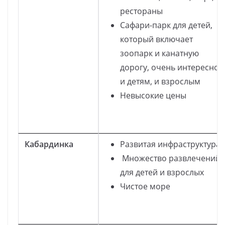
рестораны
Сафари-парк для детей,
который включает
зоопарк и канатную
дорогу, очень интересно
и детям, и взрослым
Невысокие цены
Кабардинка
Развитая инфраструктура
Множество развлечений
для детей и взрослых
Чистое море