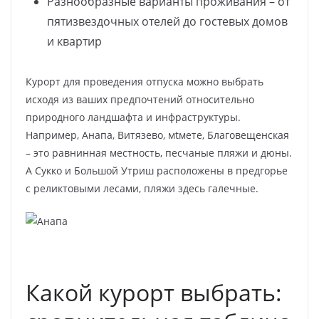
Разнообразные варианты проживания – от
пятизвездочных отелей до гостевых домов
и квартир
Курорт для проведения отпуска можно выбрать
исходя из ваших предпочтений относительно
природного ландшафта и инфраструктуры.
Например, Анапа, Витязево, мtмете, Благовещенская
– это равнинная местность, песчаные пляжи и дюны.
А Сукко и Большой Утриш расположены в предгорье
с реликтовыми лесами, пляжи здесь галечные.
Какой курорт выбрать: