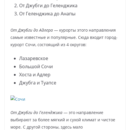
От Джубги до Геленджика
От Геленджика до Анапы
От Джубги до Адлера
— курорты этого направления
самые известные и популярные. Сюда входит город-
курорт Сочи, состоящий из 4 округов:
Лазаревское
Большой Сочи
Хоста и Адлер
Джубга и Туапсе
От Джубги до Геленджика
— это направление
выбирают за более мягкий и сухой климат и чистое
море. С другой стороны, здесь мало