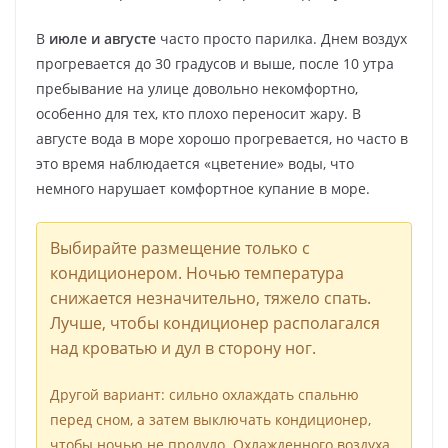
В
июле и августе
часто просто парилка. Днем воздух
прогревается до 30 градусов и выше, после 10 утра
пребывание на улице довольно некомфортно,
особенно для тех, кто плохо переносит жару. В
августе вода в море хорошо прогревается, но часто в
это время наблюдается «цветение» воды, что
немного нарушает комфортное купание в море.
Выбирайте размещение только с
кондиционером. Ночью температура
снижается незначительно, тяжело спать.
Лучше, чтобы кондиционер располагался
над кроватью и дул в сторону ног.
Другой вариант: сильно охлаждать спальню
перед сном, а затем выключать кондиционер,
чтобы ночью не продуло. Охлажденного воздуха