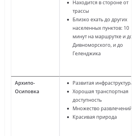
Находится в стороне от
трассы
Близко ехать до других
населенных пунктов: 10
минут на маршрутке и до
Дивноморского, и до
Геленджика
Архипо-
Развитая инфраструктура
Осиповка
Хорошая транспортная
доступность
Множество развлечений
Красивая природа