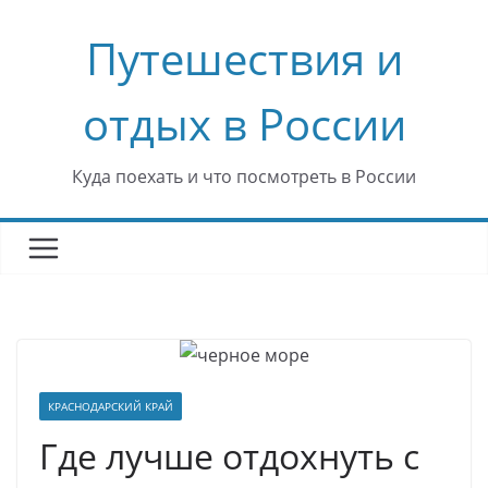
Перейти
Путешествия и
к
содержимому
отдых в России
Куда поехать и что посмотреть в России
КРАСНОДАРСКИЙ КРАЙ
Где лучше отдохнуть с