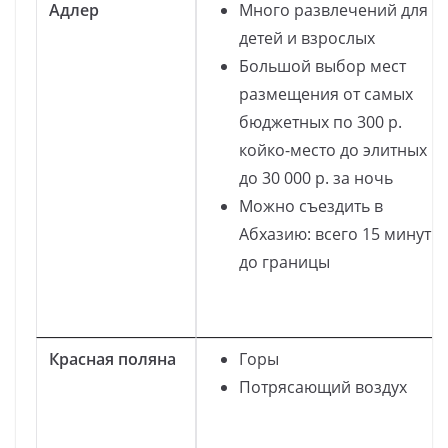
Адлер
Много развлечений для
детей и взрослых
Большой выбор мест
размещения от самых
бюджетных по 300 р.
койко-место до элитных
до 30 000 р. за ночь
Можно съездить в
Абхазию: всего 15 минут
до границы
Красная поляна
Горы
Потрясающий воздух