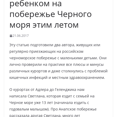
ребенком на
побережье Черного
моря этим летом
21.06.2017
Эту статью подготовили два автора, живущих или
регулярно приезжающих на российском
черноморское побережье с маленькими детьми. Они
лично проверили на практике все плюсы и минусы
различных курортов и даже столкнулись с проблемой
кишечных инфекций и местным здравоохранением.
О курортах от Адлера до Геленджика нам
написала Светлана, которая ездит с семьей на
Черное море уже 13 лет (начинала ездить с
годовалым малышом). Про Анапское побережье
рассказала другая Светлана, много лет