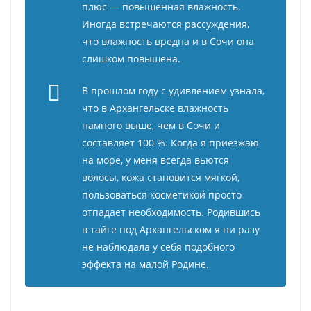
плюс — повышенная влажность.
Иногда встречаются рассуждения,
что влажность вредна и в Сочи она
слишком повышена.
В прошлом году с удивлением узнала,
что в Архангельске влажность
намного выше, чем в Сочи и
составляет 100 %. Когда я приезжаю
на море, у меня всегда вьются
волосы, кожа становится мягкой,
пользоваться косметикой просто
отпадает необходимость. Родившись
в тайге под Архангельском я ни разу
не наблюдала у себя подобного
эффекта на малой Родине.