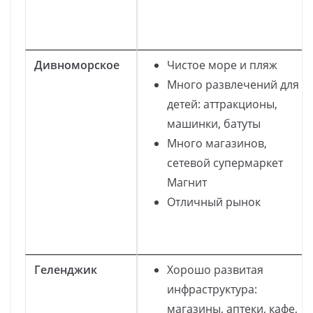
Дивноморское
Чистое море и пляж
Много развлечений для
детей: аттракционы,
машинки, батуты
Много магазинов,
сетевой супермаркет
Магнит
Отличный рынок
Геленджик
Хорошо развитая
инфраструктура:
магазины, аптеки, кафе,