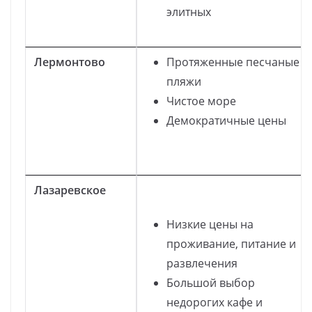
элитных
Лермонтово
Протяженные песчаные
пляжи
Чистое море
Демократичные цены
Лазаревское
Низкие цены на
проживание, питание и
развлечения
Большой выбор
недорогих кафе и