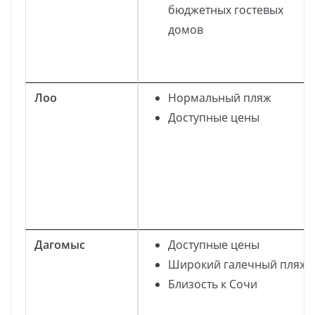
бюджетных гостевых
домов
Лоо
Нормальный пляж
Доступные цены
Дагомыс
Доступные цены
Широкий галечный пляж
Близость к Сочи