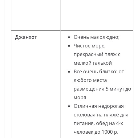
Джанхот
Очень малолюдно;
Чистое море,
прекрасный пляж с
мелкой галькой
Все очень близко: от
любого места
размещения 5 минут до
моря
Отличная недорогая
столовая на пляже для
питания, обед на 4-х
человек до 1000 р.