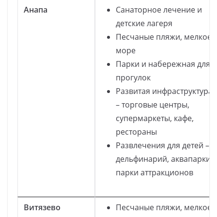
Анапа
Санаторное лечение и
детские лагеря
Песчаные пляжи, мелкое
море
Парки и набережная для
прогулок
Развитая инфраструктура
– торговые центры,
супермаркеты, кафе,
рестораны
Развлечения для детей –
дельфинарий, аквапарки,
парки аттракционов
Витязево
Песчаные пляжи, мелкое