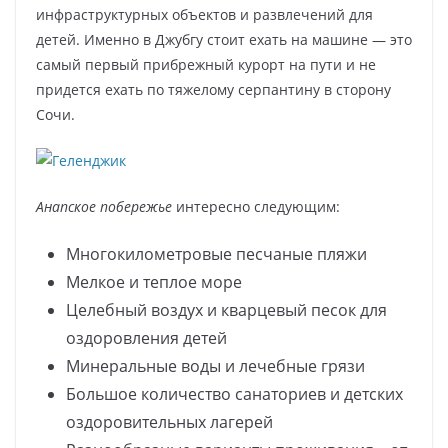
инфраструктурных объектов и развлечений для
детей. Именно в Джубгу стоит ехать на машине — это
самый первый прибрежный курорт на пути и не
придется ехать по тяжелому серпантину в сторону
Сочи.
Анапское побережье
интересно следующим:
Многокилометровые песчаные пляжи
Мелкое и теплое море
Целебный воздух и кварцевый песок для
оздоровления детей
Минеральные воды и лечебные грязи
Большое количество санаториев и детских
оздоровительных лагерей