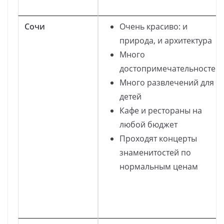
Сочи
Очень красиво: и
природа, и архитектура
Много
достопримечательностей
Много развлечений для
детей
Кафе и рестораны на
любой бюджет
Проходят концерты
знаменитостей по
нормальным ценам