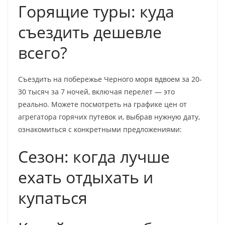
Горящие туры: куда
съездить дешевле
всего?
Съездить на побережье Черного моря вдвоем за 20-
30 тысяч за 7 ночей, включая перелет — это
реально. Можете посмотреть на графике цен от
агрегатора горячих путевок и, выбрав нужную дату,
ознакомиться с конкретными предложениями:
Сезон: когда лучше
ехать отдыхать и
купаться