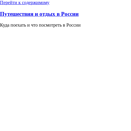
Перейти к содержимому
Путешествия и отдых в России
Куда поехать и что посмотреть в России