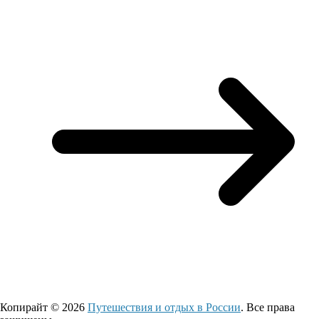
Копирайт © 2026
Путешествия и отдых в России
. Все права