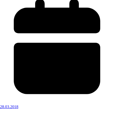
28.03.2018