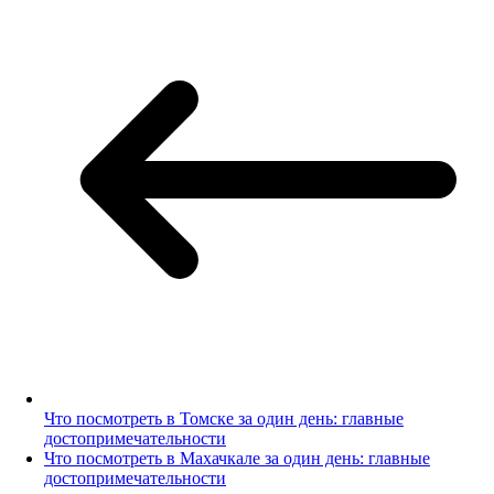
Что посмотреть в Томске за один день: главные
достопримечательности
Что посмотреть в Махачкале за один день: главные
достопримечательности