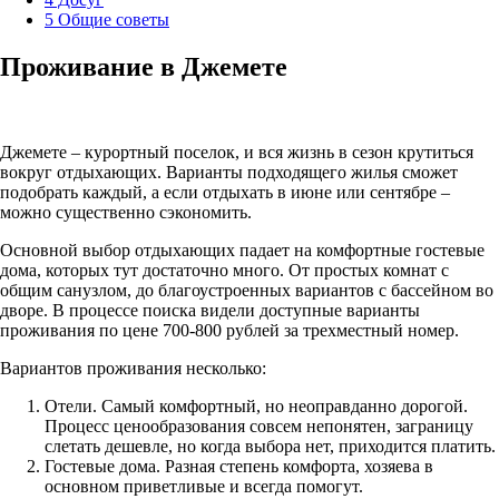
5
Общие советы
Проживание в Джемете
Джемете – курортный поселок, и вся жизнь в сезон крутиться
вокруг отдыхающих. Варианты подходящего жилья сможет
подобрать каждый, а если отдыхать в июне или сентябре –
можно существенно сэкономить.
Основной выбор отдыхающих падает на комфортные гостевые
дома, которых тут достаточно много. От простых комнат с
общим санузлом, до благоустроенных вариантов с бассейном во
дворе. В процессе поиска видели доступные варианты
проживания по цене 700-800 рублей за трехместный номер.
Вариантов проживания несколько:
Отели. Самый комфортный, но неоправданно дорогой.
Процесс ценообразования совсем непонятен, заграницу
слетать дешевле, но когда выбора нет, приходится платить.
Гостевые дома. Разная степень комфорта, хозяева в
основном приветливые и всегда помогут.