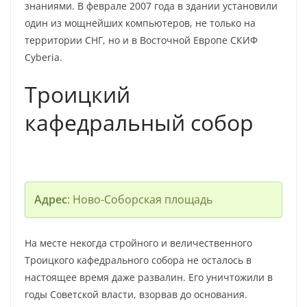
знаниями. В феврале 2007 года в здании установили
один из мощнейших компьютеров, не только на
территории СНГ, но и в Восточной Европе СКИФ
Cyberia.
Троицкий
кафедральный собор
Адрес
: Ново-Соборская площадь
На месте некогда стройного и величественного
Троицкого кафедрального собора не осталось в
настоящее время даже развалин. Его уничтожили в
годы Советской власти, взорвав до основания.