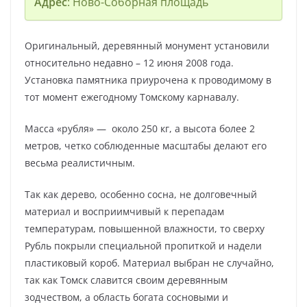
Адрес
: Ново-Соборная площадь
Оригинальный, деревянный монумент установили
относительно недавно – 12 июня 2008 года.
Установка памятника приурочена к проводимому в
тот момент ежегодному Томскому карнавалу.
Масса «рубля» — около 250 кг, а высота более 2
метров, четко соблюденные масштабы делают его
весьма реалистичным.
Так как дерево, особенно сосна, не долговечный
материал и восприимчивый к перепадам
температурам, повышенной влажности, то сверху
Рубль покрыли специальной пропиткой и надели
пластиковый короб. Материал выбран не случайно,
так как Томск славится своим деревянным
зодчеством, а область богата сосновыми и