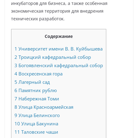
инкубаторов для бизнеса, а также особенная
экономическая территория для внедрения
технических разработок.
Содержание
1
Университет имени В. В. Куйбышева
2
Троицкий кафедральный собор
3
Богоявленский кафедральный собор
4
Воскресенская гора
5
Лагерный сад
6
Памятник рублю
7
Набережная Томи
8
Улица Красноармейская
9
Улица Белинского
10
Улица Бакунина
11
Таловские чаши