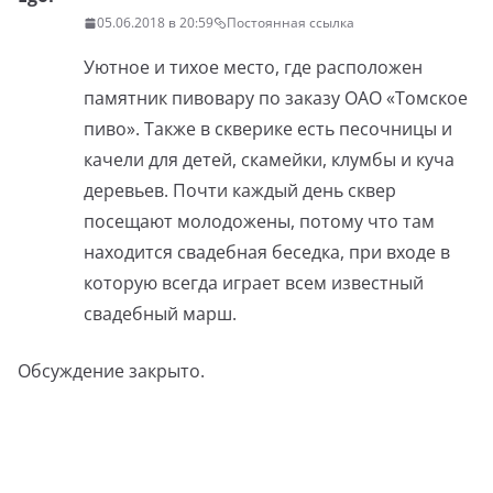
05.06.2018 в 20:59
Постоянная ссылка
Уютное и тихое место, где расположен
памятник пивовару по заказу ОАО «Томское
пиво». Также в скверике есть песочницы и
качели для детей, скамейки, клумбы и куча
деревьев. Почти каждый день сквер
посещают молодожены, потому что там
находится свадебная беседка, при входе в
которую всегда играет всем известный
свадебный марш.
Обсуждение закрыто.