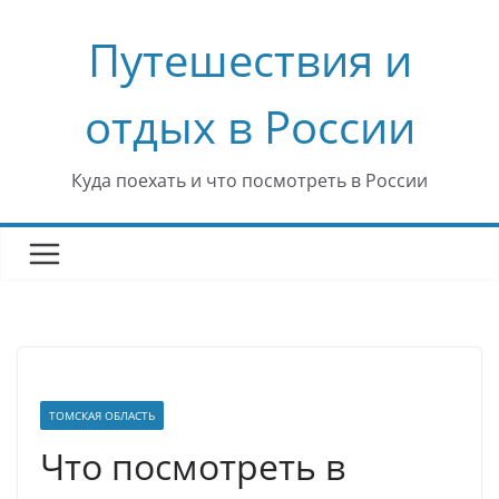
Перейти
Путешествия и
к
содержимому
отдых в России
Куда поехать и что посмотреть в России
ТОМСКАЯ ОБЛАСТЬ
Что посмотреть в