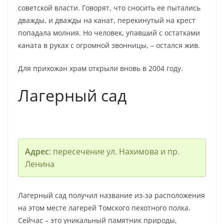
советской власти. Говорят, что сносить ее пытались
дважды, и дважды на канат, перекинутый на крест
попадала молния. Но человек, упавший с остатками
каната в руках с огромной звонницы, – остался жив.
Для прихожан храм открыли вновь в 2004 году.
Лагерный сад
Адрес
: пересечение ул. Нахимова и пр.
Ленина
Лагерный сад получил название из-за расположения
на этом месте лагерей Томского пехотного полка.
Сейчас – это уникальный памятник природы,