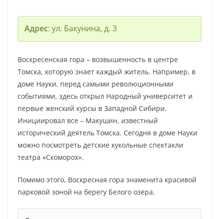
Адрес
: ул. Бакунина, д. 3
Воскресенская гора – возвышенность в центре
Томска, которую знает каждый житель. Например, в
доме Науки, перед самыми революционными
событиями, здесь открыл Народный университет и
первые женский курсы в Западной Сибири.
Инициировал все – Макушин, известный
исторический деятель Томска. Сегодня в доме Науки
можно посмотреть детские кукольные спектакли
театра «Скоморох».
Помимо этого, Воскресная гора знаменита красивой
парковой зоной на берегу Белого озера.