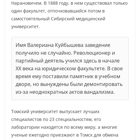
Нарановичем. В 1888 году, в нем существовал только
один факультет, отпочковавшийся потом в
самостоятельный Сибирский медицинский
университет.
Имя Валериана Куйбышева заведение
получило не случайно. Революционер и
партийный деятель учился здесь в начале
XX века на юридическом факультете. В свое
время ему поставили памятник в учебном
дворе, но вынуждены были демонтировать
из-за неоднократных актов вандализма.
Томский университет выпускает лучших
специалистов по 23 специальностям, его
лаборатории находятся по всему миру, а многие
ученые ежегодно приезжают в Томск для обмена