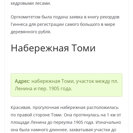
кедровыми лесами.
Оргкомитетом была подана заявка в книгу рекордов
Гиннеса для регистрации самого большого в мире
деревянного рубля.
Набережная Томи
Адрес
: набережная Томи, участок между пл.
Ленина и пер. 1905 года.
Красивая, прогулочная набережная расположилась
по правой стороне Томи. Она протянулась на 1 км от
площади Ленина до переулка 1905 года. Изначально
она была намного длиннее, захватывая участки до