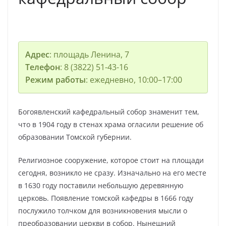
Адрес
: площадь Ленина, 7
Телефон
: 8 (3822) 51-43-16
Режим работы
: ежедневно, 10:00–17:00
Богоявленский кафедральный собор знаменит тем,
что в 1904 году в стенах храма огласили решение об
образовании Томской губернии.
Религиозное сооружение, которое стоит на площади
сегодня, возникло не сразу. Изначально на его месте
в 1630 году поставили небольшую деревянную
церковь. Появление томской кафедры в 1666 году
послужило толчком для возникновения мысли о
преобразовании церкви в собор. Нынешний