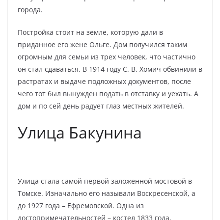
города.
Постройка стоит на земле, которую дали в
приданное его жене Ольге. Дом получился таким
огромным для семьи из трех человек, что частично
он стал сдаваться. В 1914 году С. В. Хомич обвинили в
растратах и выдаче подложных документов, после
чего тот был вынужден подать в отставку и уехать. А
дом и по сей день радует глаз местных жителей.
Улица Бакунина
Улица стала самой первой заложенной мостовой в
Томске. Изначально его называли Воскресенской, а
до 1927 года – Ефремовской. Одна из
достопримечательностей – костел 1833 года,