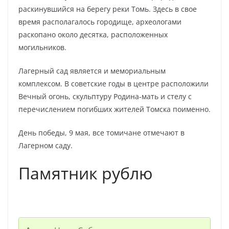
раскинувшийся на берегу реки Томь. Здесь в свое
время располагалось городище, археологами
раскопано около десятка, расположенных
могильников.
Лагерный сад является и мемориальным
комплексом. В советские годы в центре расположили
Вечный огонь, скульптуру Родина-мать и стелу с
перечислением погибших жителей Томска поименно.
День победы, 9 мая, все томичане отмечают в
Лагерном саду.
Памятник рублю