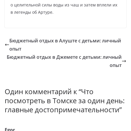
о целительной силы воды из чаш и затем вплели их
в легенды об Артуре.
Бюджетный отдых в Алуште с детьми: личный
опыт
Бюджетный отдых в Джемете с детьми: личный
опыт
Один комментарий к “
Что
посмотреть в Томске за один день:
главные достопримечательности
”
Egor