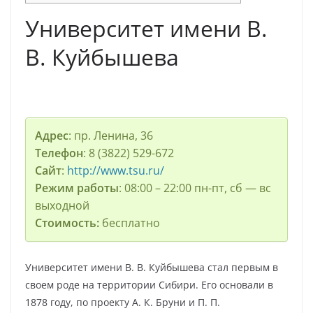
Университет имени В.
В. Куйбышева
Адрес
: пр. Ленина, 36
Телефон
: 8 (3822) 529-672
Сайт
:
http://www.tsu.ru/
Режим работы
: 08:00 – 22:00 пн-пт, сб — вс
выходной
Стоимость
:
бесплатно
Университет имени В. В. Куйбышева стал первым в
своем роде на территории Сибири. Его основали в
1878 году, по проекту А. К. Бруни и П. П.