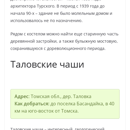
архитектора Турского. В период с 1939 года до
начала 90-х – здание не было молельным домом и
использовалось не по назначению.
Рядом с костелом можно найти еще старинную часть
деревянной застройки, а также булыжную мостовую,
сохранившуюся с дореволюционного периода.
Таловские чаши
Адрес
: Томская обл., дер. Таловка
Как добраться:
до поселка Басандайка, в 40
км на юго-восток от Томска.
Таловские чаши – интересный, геологический