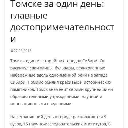
Томске за один день:
главные
достопримечательност
и
27.03.2018
Томск – один из старейших городов Сибири. Он
раскинул свои улицы, бульвары, великолепные
набережные вдоль одноименной реки на западе
Сибири. Помимо обилия красивых и исторических
памятников, Томск знаменит своими крупнейшими
образовательными учреждениями, научной и
инновационными введениями.
На сегодняшний день в городе располагаются 9
вузов, 15 научно-исследовательских институтов, 6