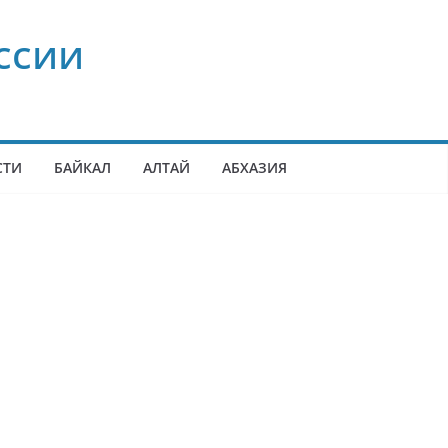
ссии
СТИ
БАЙКАЛ
АЛТАЙ
АБХАЗИЯ