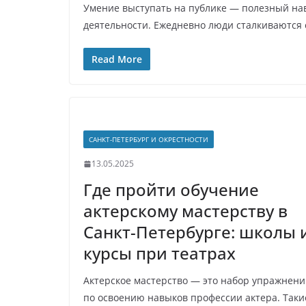
Умение выступать на публике — полезный нав
деятельности. Ежедневно люди сталкиваются 
Read More
САНКТ-ПЕТЕРБУРГ И ОКРЕСТНОСТИ
13.05.2025
Где пройти обучение
актерскому мастерству в
Санкт-Петербурге: школы 
курсы при театрах
Актерское мастерство — это набор упражнен
по освоению навыков профессии актера. Таки