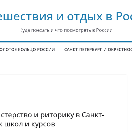
ешествия и отдых в Ро
Куда поехать и что посмотреть в России
ОЛОТОЕ КОЛЬЦО РОССИИ
САНКТ-ПЕТЕРБУРГ И ОКРЕСТНО
стерство и риторику в Санкт-
к школ и курсов