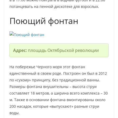
потанцевать на пенной дискотеке для взрослых.
Поющий фонтан
Адрес:
площадь Октябрьской революции
На побережье Черного моря этот фонтан
единственный в своем роде. Построен он был в 2012
по «сухому» принципу, без традиционной ванны.
Размеры фонтана внушительны – высота струи
составляет 18 метров, а ширина всего комплекса – 30
м. Также в основании фонтана вмонтированы около
200 насадок, которые «выпускают» разные струи
воды.