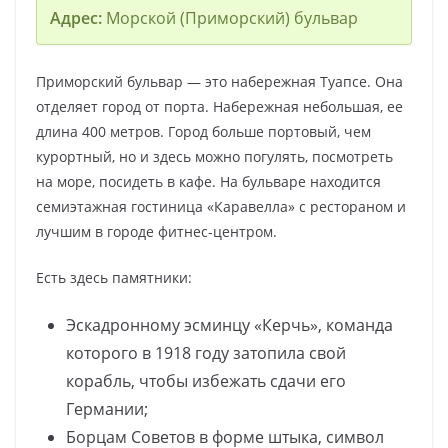
Адрес:
Морской (Приморский) бульвар
Приморский бульвар — это набережная Туапсе. Она
отделяет город от порта. Набережная небольшая, ее
длина 400 метров. Город больше портовый, чем
курортный, но и здесь можно погулять, посмотреть
на море, посидеть в кафе. На бульваре находится
семиэтажная гостиница «Каравелла» с рестораном и
лучшим в городе фитнес-центром.
Есть здесь памятники:
Эскадронному эсминцу «Керчь», команда
которого в 1918 году затопила свой
корабль, чтобы избежать сдачи его
Германии;
Борцам Советов в форме штыка, символ