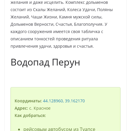
желания и даже исцелить. Комплекс дольменов
состоит из Скалы Желаний, Колеса Удачи, Поляны
Желаний, Чаши Жизни, Камня мужской силы,
Дольменов Верности, Счастья, Благополучия. У
каждого сооружения имеется своя табличка с
описанием тонкостей проведения ритуала
привлечения удачи, здоровья и счастья.
Водопад Перун
Координаты:
44.128960, 39.162170
Адрес:
с. Красное
Как добраться:
рейсовым автобусом из Туапсе