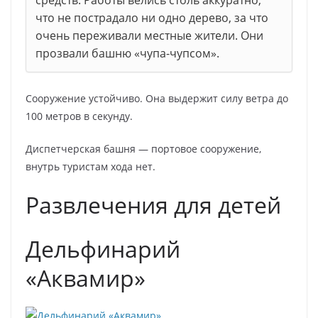
что не пострадало ни одно дерево, за что
очень переживали местные жители. Они
прозвали башню «чупа-чупсом».
Сооружение устойчиво. Она выдержит силу ветра до
100 метров в секунду.
Диспетчерская башня — портовое сооружение,
внутрь туристам хода нет.
Развлечения для детей
Дельфинарий
«Аквамир»