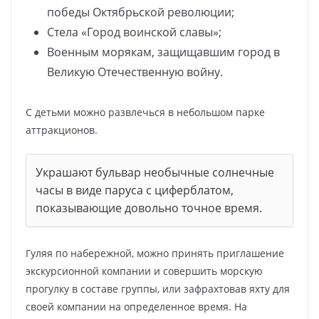
победы Октябрьской революции;
Стела «Город воинской славы»;
Военным морякам, защищавшим город в
Великую Отечественную войну.
С детьми можно развлечься в небольшом парке
аттракционов.
Украшают бульвар необычные солнечные
часы в виде паруса с циферблатом,
показывающие довольно точное время.
Гуляя по набережной, можно принять приглашение
экскурсионной компании и совершить морскую
прогулку в составе группы, или зафрахтовав яхту для
своей компании на определенное время. На