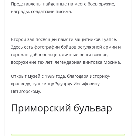
Представлены найденные на месте боев оружие,
награды, солдатские письма.
Второй зал посвящен памяти защитников Туапсе.
Здесь есть фотографии бойцов регулярной армии и
горожан-добровольцев, личные вещи воинов,
вооружение тех лет, легендарная винтовка Мосина.
Открыт музей с 1999 года, благодаря историку-
краеведу, туапсинцу Эдуарду Иосифовичу
Пятигорскому.
Приморский бульвар