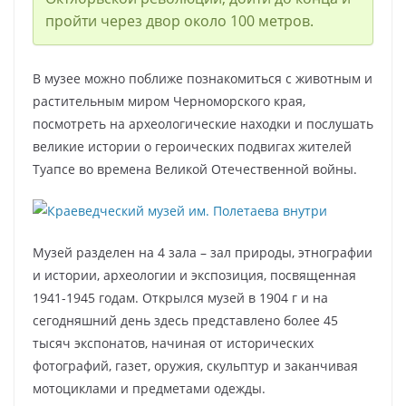
пройти через двор около 100 метров.
В музее можно поближе познакомиться с животным и
растительным миром Черноморского края,
посмотреть на археологические находки и послушать
великие истории о героических подвигах жителей
Туапсе во времена Великой Отечественной войны.
Музей разделен на 4 зала – зал природы, этнографии
и истории, археологии и экспозиция, посвященная
1941-1945 годам. Открылся музей в 1904 г и на
сегодняшний день здесь представлено более 45
тысяч экспонатов, начиная от исторических
фотографий, газет, оружия, скульптур и заканчивая
мотоциклами и предметами одежды.