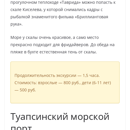
прогулочном теплоходе «Таврида» можно попасть к
скале Киселева, у которой снимались кадры с
рыбалкой знаменитого фильма «Бриллиантовая
рука».
Море у скалы очень красивое, а само место
прекрасно подходит для фридайверов. До обеда на
пляже в бухте естественная тень от скалы.
Продолжительность экскурсии — 1,5 часа.
Стоимость: взрослые — 800 руб., дети (6-11 лет)
— 500 руб.
Туапсинский морской
порт