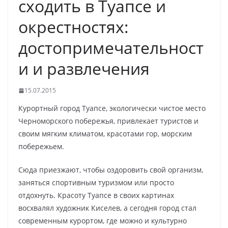
сходить в Туапсе и
окрестностях:
достопримечательност
и и развлечения
15.07.2015
Курортный город Туапсе, экологически чистое место
Черноморского побережья, привлекает туристов и
своим мягким климатом, красотами гор, морским
побережьем.
Сюда приезжают, чтобы оздоровить свой организм,
заняться спортивным туризмом или просто
отдохнуть. Красоту Туапсе в своих картинах
восхвалял художник Киселев, а сегодня город стал
современным курортом, где можно и культурно