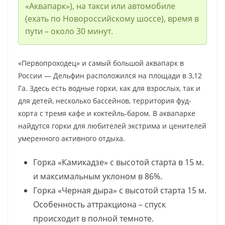
«Аквапарк»), на такси или автомобиле
(ехать по Новороссийскому шоссе), время в
пути – около 30 минут.
«Первопроходец» и самый большой аквапарк в
России — Дельфин расположился на площади в 3,12
Га. Здесь есть водные горки, как для взрослых, так и
для детей, несколько бассейнов, территория фуд-
корта с тремя кафе и коктейль-баром. В аквапарке
найдутся горки для любителей экстрима и ценителей
умеренного активного отдыха.
Горка «Камикадзе» с высотой старта в 15 м.
и максимальным уклоном в 86%.
Горка «Черная дыра» с высотой старта 15 м.
Особенность аттракциона – спуск
происходит в полной темноте.