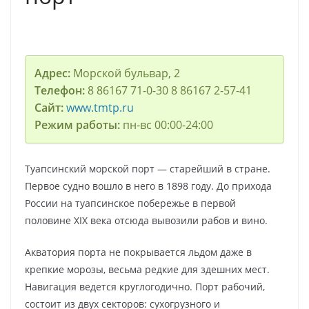
Адрес:
Морской бульвар, 2
Телефон:
8 86167 71-0-30 8 86167 2-57-41
Сайт:
www.tmtp.ru
Режим работы:
пн-вс 00:00-24:00
Туапсинский морской порт — старейший в стране.
Первое судно вошло в него в 1898 году. До прихода
России на туапсинское побережье в первой
половине XIX века отсюда вывозили рабов и вино.
Акватория порта не покрывается льдом даже в
крепкие морозы, весьма редкие для здешних мест.
Навигация ведется круглогодично. Порт рабочий,
состоит из двух секторов: сухогрузного и