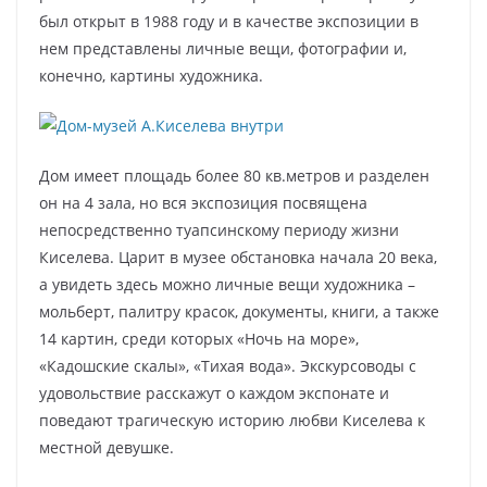
был открыт в 1988 году и в качестве экспозиции в
нем представлены личные вещи, фотографии и,
конечно, картины художника.
Дом имеет площадь более 80 кв.метров и разделен
он на 4 зала, но вся экспозиция посвящена
непосредственно туапсинскому периоду жизни
Киселева. Царит в музее обстановка начала 20 века,
а увидеть здесь можно личные вещи художника –
мольберт, палитру красок, документы, книги, а также
14 картин, среди которых «Ночь на море»,
«Кадошские скалы», «Тихая вода». Экскурсоводы с
удовольствие расскажут о каждом экспонате и
поведают трагическую историю любви Киселева к
местной девушке.