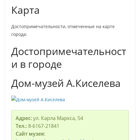
Карта
Достопримечательности, отмеченные на карте
города:
Достопримечательност
и в городе
Дом-музей А.Киселева
Адрес:
ул. Карла Маркса, 54
Тел.:
8-6167-21841
Сайт музея: