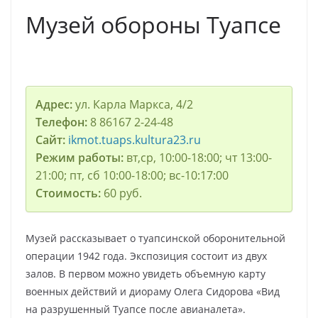
Музей обороны Туапсе
Адрес:
ул. Карла Маркса, 4/2
Телефон:
8 86167 2-24-48
Сайт:
ikmot.tuaps.kultura23.ru
Режим работы:
вт,ср, 10:00-18:00; чт 13:00-
21:00; пт, сб 10:00-18:00; вс-10:17:00
Стоимость:
60 руб.
Музей рассказывает о туапсинской оборонительной
операции 1942 года. Экспозиция состоит из двух
залов. В первом можно увидеть объемную карту
военных действий и диораму Олега Сидорова «Вид
на разрушенный Туапсе после авианалета».