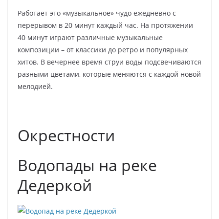
Работает это «музыкальное» чудо ежедневно с
перерывом в 20 минут каждый час. На протяжении
40 минут играют различные музыкальные
композиции – от классики до ретро и популярных
хитов. В вечернее время струи воды подсвечиваются
разными цветами, которые меняются с каждой новой
мелодией.
Окрестности
Водопады на реке
Дедеркой