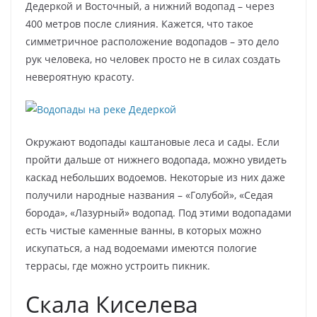
Дедеркой и Восточный, а нижний водопад – через
400 метров после слияния. Кажется, что такое
симметричное расположение водопадов – это дело
рук человека, но человек просто не в силах создать
невероятную красоту.
Окружают водопады каштановые леса и сады. Если
пройти дальше от нижнего водопада, можно увидеть
каскад небольших водоемов. Некоторые из них даже
получили народные названия – «Голубой», «Седая
борода», «Лазурный» водопад. Под этими водопадами
есть чистые каменные ванны, в которых можно
искупаться, а над водоемами имеются пологие
террасы, где можно устроить пикник.
Скала Киселева