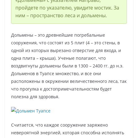
пройдете по указателю, увидите мостик. За
ним – пространство леса и дольмены.
Дольмены – это древнейшие погребальные
сооружения, что состоят из 5 плит (4 – это стены, в
одной из которых вырезано отверстие для входа, и
одна плита – крыша). Ученые полагают, что
воздвигнуты дольмены были в 1300 – 2400 гг. до н.э.
Дольменов в Туапсе множество, и все они
расположены в окружении величественного леса, так
что прогулка к достопримечательностям будет
полезна для здоровья.
Считается, что каждое сооружение заряжено
невероятной энергией, которая способна исполнять