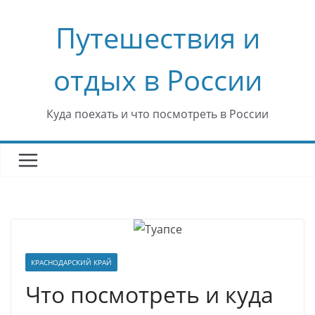
Перейти
Путешествия и
к
содержимому
отдых в России
Куда поехать и что посмотреть в России
КРАСНОДАРСКИЙ КРАЙ
Что посмотреть и куда