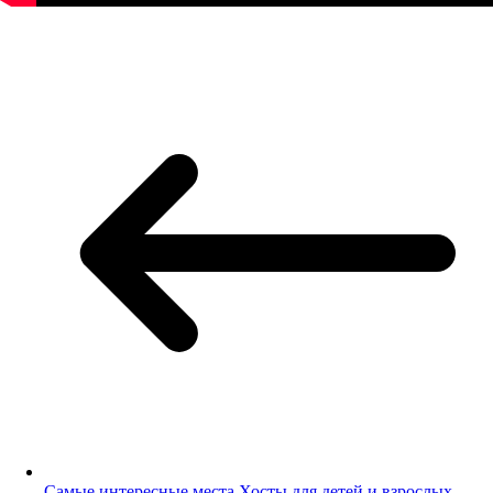
Самые интересные места Хосты для детей и взрослых