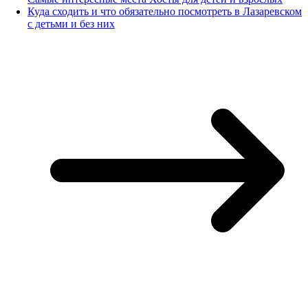
Куда сходить и что обязательно посмотреть в Лазаревском
с детьми и без них