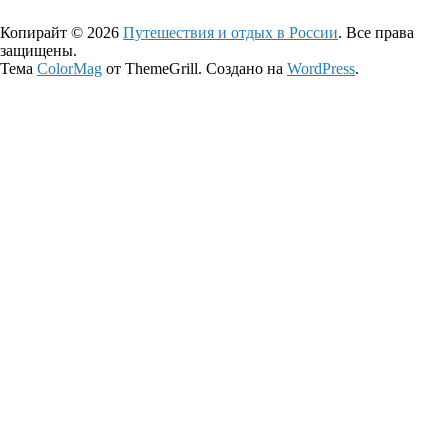
Копирайт © 2026
Путешествия и отдых в России
. Все права
защищены.
Тема
ColorMag
от ThemeGrill. Создано на
WordPress
.