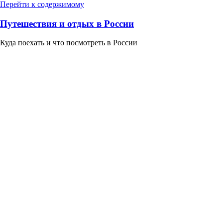
Перейти к содержимому
Путешествия и отдых в России
Куда поехать и что посмотреть в России