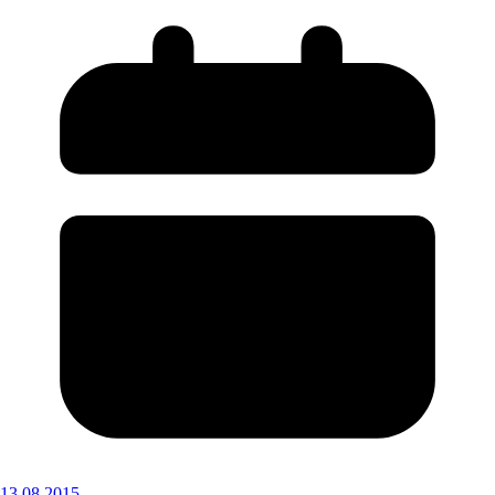
13.08.2015