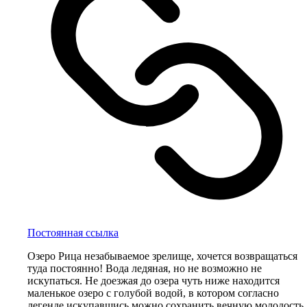
Постоянная ссылка
Озеро Рица незабываемое зрелище, хочется возвращаться
туда постоянно! Вода ледяная, но не возможно не
искупаться. Не доезжая до озера чуть ниже находится
маленькое озеро с голубой водой, в котором согласно
легенде искупавшись можно сохранить вечную молодость.