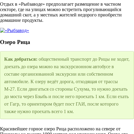
Отдых в «Рыбзаводе» предполагает размещение в частном
секторе, где на улицах можно встретить прогуливающийся
домашний скот, а у местных жителей недорого приобрести
домашние продукты.
Озеро Рица
Как добраться:
общественный транспорт до Рицы не ходит,
доехать до озера можно на экскурсионном автобусе в
составе организованной экскурсии или собственном
автомобиле. К озеру ведёт дорога, отходящая от трассы
М-27. Если двигаться со стороны Сухума, то нужно доехать
до моста через Бзыбь и после него проехать 1 км. Если ехать
от Гагр, то ориентиром будет пост ГАИ, после которого
также нужно проехать всего 1 км.
Красивейшее горное озеро Рица расположено на севере от