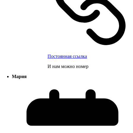
Постоянная ссылка
И нам можно номер
Мария