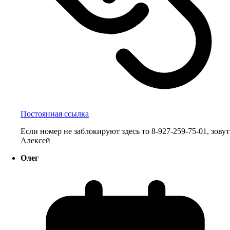
Постоянная ссылка
Если номер не заблокируют здесь то 8-927-259-75-01, зовут
Алексей
Олег