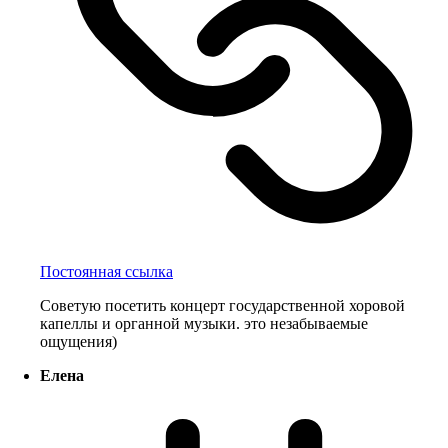
Постоянная ссылка
Советую посетить концерт государственной хоровой
капеллы и органной музыки. это незабываемые
ощущения)
Елена