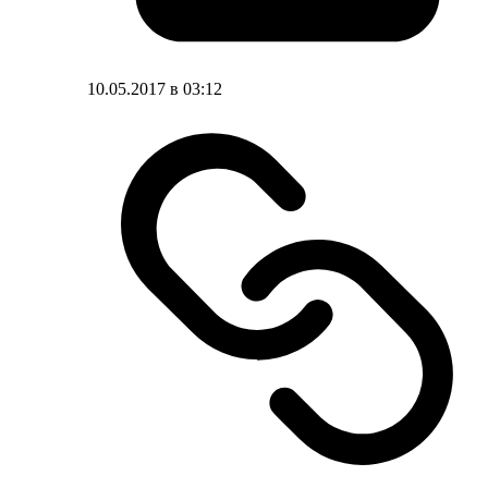
10.05.2017 в 03:12