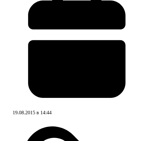
19.08.2015 в 14:44