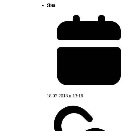
Яна
18.07.2018 в 13:16