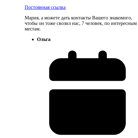
Постоянная ссылка
Мария, а можете дать контакты Вашего знакомого,
чтобы он тоже свозил нас, 7 человек, по интересным
местам.
Ольга