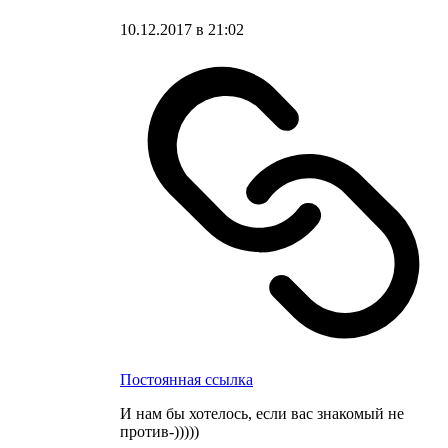
10.12.2017 в 21:02
Постоянная ссылка
И нам бы хотелось, если вас знакомый не
против-)))))