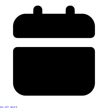
01.07.2015