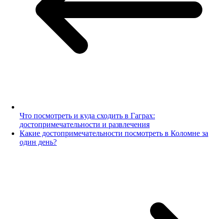
Что посмотреть и куда сходить в Гаграх:
достопримечательности и развлечения
Какие достопримечательности посмотреть в Коломне за
один день?