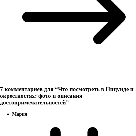
7 комментариев для “
Что посмотреть в Пицунде и
окрестностях: фото и описания
достопримечательностей
”
Мария