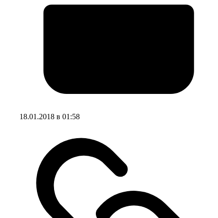
18.01.2018 в 01:58