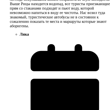
Выше Рицы находится водопад, все туристы приезжающие
прям со стаканами подходят и пьют воду, которой
невозможно напиться в виду ее чистоты. Нас возил туда
знакомый, туристические автобусы не в состоянии к
сожалению показать те места и маршруты которые знают
аборигены.
Лика