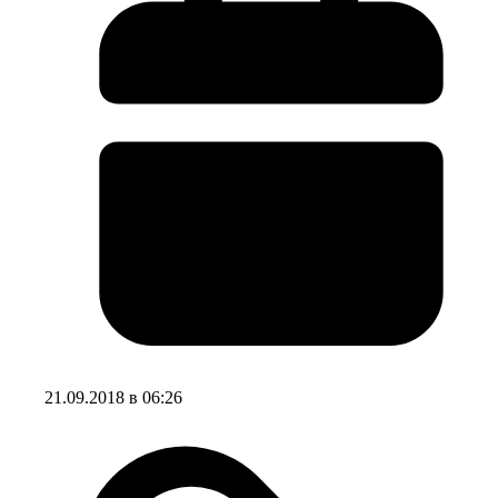
21.09.2018 в 06:26