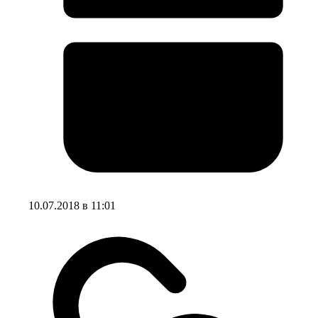
10.07.2018 в 11:01