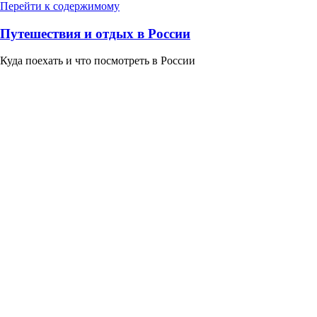
Перейти к содержимому
Путешествия и отдых в России
Куда поехать и что посмотреть в России