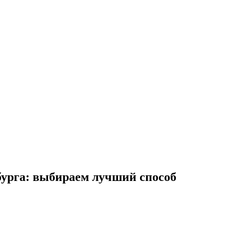
бурга: выбираем лучший способ