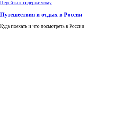
Перейти к содержимому
Путешествия и отдых в России
Куда поехать и что посмотреть в России