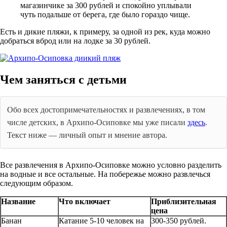
магазинчике за 300 рублей и спокойно уплывали
чуть подальше от берега, где было гораздо чище.
Есть и дикие пляжи, к примеру, за одной из рек, куда можно
добраться вброд или на лодке за 30 рублей.
Чем заняться с детьми
Обо всех достопримечательностях и развлечениях, в том
числе детских, в Архипо-Осиповке мы уже писали
здесь
.
Текст ниже — личный опыт и мнение автора.
Все развлечения в Архипо-Осиповке можно условно разделить
на водные и все остальные. На побережье можно развлечься
следующим образом.
Название
Что включает
Приблизительная
цена
Банан
Катание 5-10 человек на
300-350 рублей.