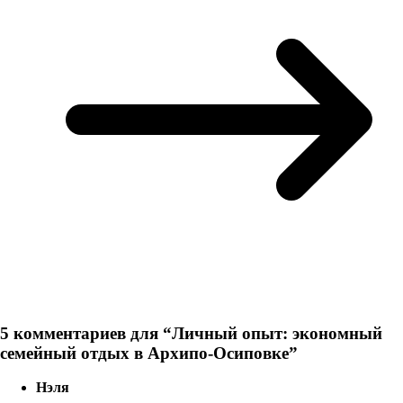
5 комментариев для “
Личный опыт: экономный
семейный отдых в Архипо-Осиповке
”
Нэля