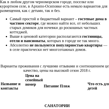
Как в любом другом черноморском городе, поселке или
курортном селе, в Архипо-Осиповке есть немало вариантов для
размещения, как с детьми, так и без.
Самый простой и бюджетный вариант –
гостевые дома в
частном секторе
, где можно найти все, от небольших
старых домиков для ночевки до роскошных частных
коттеджей.
Выше в ценовой категории располагаются
гостиницы,
отели и пансионаты
, которых в городе не так много.
Абсолютно
не пользуются популярностью квартиры
—
в селе практически нет многоэтажных домов.
Варианты проживания с лучшими отзывами и соотношением це
качество, цены на высокий сезон 2018 г.
Цена на
семейный
Название и
Что есть дл
номер
Питание
Пляж
контакты
детей
САНАТОРИИ