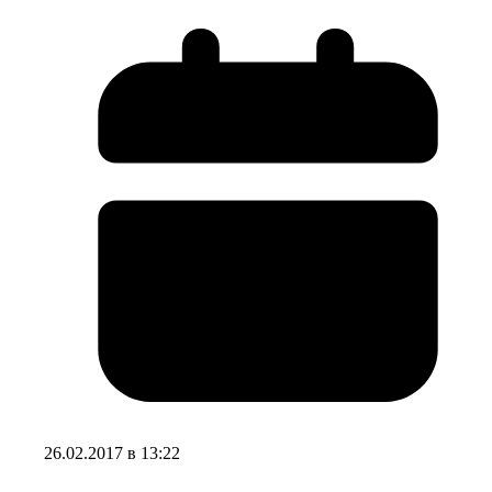
26.02.2017 в 13:22