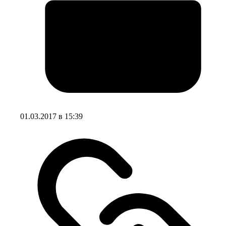
01.03.2017 в 15:39