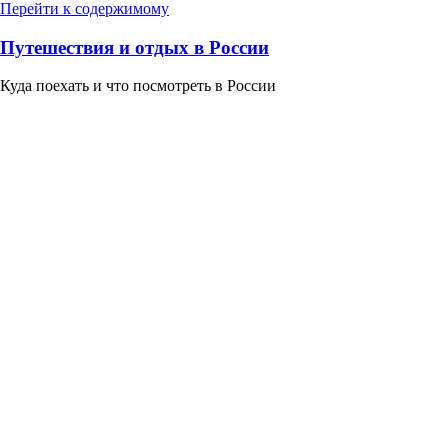
Перейти к содержимому
Путешествия и отдых в России
Куда поехать и что посмотреть в России