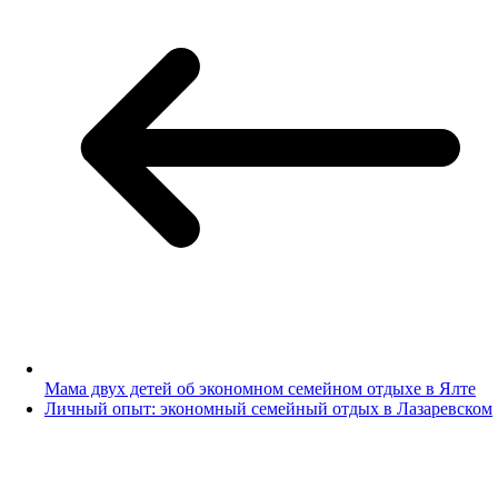
Мама двух детей об экономном семейном отдыхе в Ялте
Личный опыт: экономный семейный отдых в Лазаревском