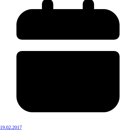
19.02.2017