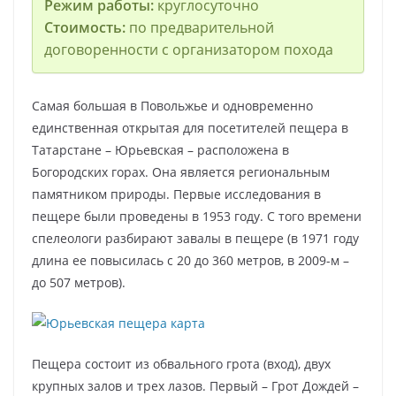
Режим работы:
круглосуточно
Стоимость:
по предварительной
договоренности с организатором похода
Самая большая в Повольжье и одновременно
единственная открытая для посетителей пещера в
Татарстане – Юрьевская – расположена в
Богородских горах. Она является региональным
памятником природы. Первые исследования в
пещере были проведены в 1953 году. С того времени
спелеологи разбирают завалы в пещере (в 1971 году
длина ее повысилась с 20 до 360 метров, в 2009-м –
до 507 метров).
Пещера состоит из обвального грота (вход), двух
крупных залов и трех лазов. Первый – Грот Дождей –