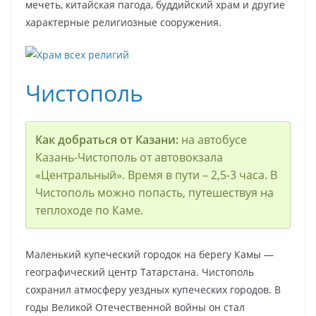
мечеть, китайская пагода, буддийский храм и другие
характерные религиозные сооружения.
Чистополь
Как добраться от Казани:
на автобусе
Казань-Чистополь от автовокзала
«Центральный». Время в пути – 2,5-3 часа. В
Чистополь можно попасть, путешествуя на
теплоходе по Каме.
Маленький купеческий городок на берегу Камы —
географический центр Татарстана. Чистополь
сохранил атмосферу уездных купеческих городов. В
годы Великой Отечественной войны он стал