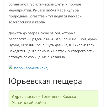
организуют туристические слеты и прочие
мероприятия. Рыбаки любят Кара-Куль за
природные богатства – тут водятся пескари,
толстолобики и карпы.
Доехать до озера можно от сел, которые
расположены рядом с ним. Это Большие Лызи, Ярак-
Чурма, Нижняя Сосна. Чуть дальше, в 4 километрах
находится центр района – Балтаси, у которого есть
автобусное сообщение с Казанью.
Юрьевская пещера
Адрес:
поселок Тенишево, Камско-
Устьинский район