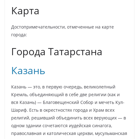
Карта
Достопримечательности, отмеченные на карте
города:
Города Татарстана
Казань
Казань — это, в первую очередь, великолепный
Кремль, объединяющий в себе две религии (как и
вся Казань) — Благовещенский Собор и мечеть Кул-
Шариф. Есть в окрестностях города и Храм всех
религий, решивший объединить всех верующих — в
одном здании сочетаются иудейская синагога,
православная и католическая церкви, мусульманская