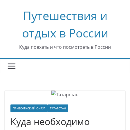
Перейти
Путешествия и
к
содержимому
отдых в России
Куда поехать и что посмотреть в России
ПРИВОЛЖСКИЙ ОКРУГ
ТАТАРСТАН
Куда необходимо