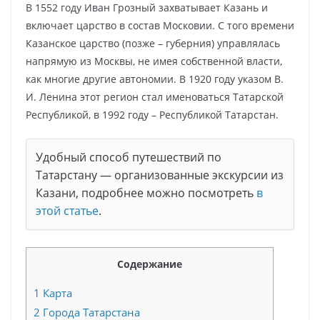
В 1552 году Иван Грозный захватывает Казань и
включает царство в состав Московии. С того времени
Казанское царство (позже – губерния) управлялась
напрямую из Москвы, не имея собственной власти,
как многие другие автономии. В 1920 году указом В.
И. Ленина этот регион стал именоваться Татарской
Республикой, в 1992 году – Республикой Татарстан.
Удобный способ путешествий по
Татарстану — организованные экскурсии из
Казани, подробнее можно посмотреть
в
этой статье
.
Содержание
1
Карта
2
Города Татарстана