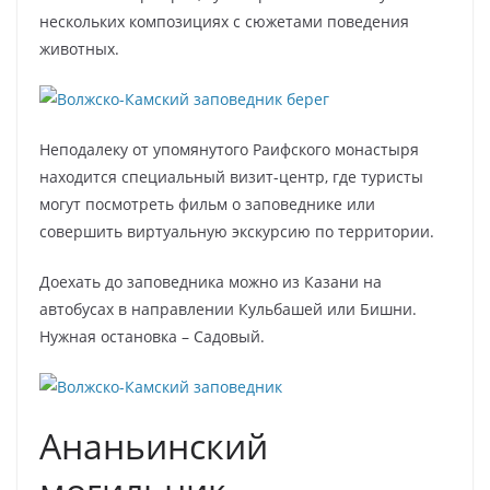
нескольких композициях с сюжетами поведения
животных.
Неподалеку от упомянутого Раифского монастыря
находится специальный визит-центр, где туристы
могут посмотреть фильм о заповеднике или
совершить виртуальную экскурсию по территории.
Доехать до заповедника можно из Казани на
автобусах в направлении Кульбашей или Бишни.
Нужная остановка – Садовый.
Ананьинский