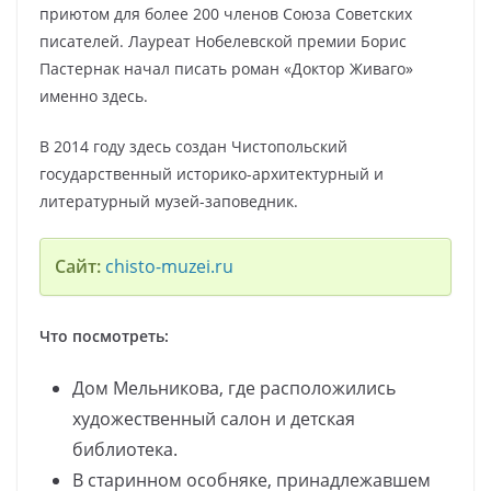
приютом для более 200 членов Союза Советских
писателей. Лауреат Нобелевской премии Борис
Пастернак начал писать роман «Доктор Живаго»
именно здесь.
В 2014 году здесь создан Чистопольский
государственный историко-архитектурный и
литературный музей-заповедник.
Сайт:
chisto-muzei.ru
Что посмотреть:
Дом Мельникова, где расположились
художественный салон и детская
библиотека.
В старинном особняке, принадлежавшем