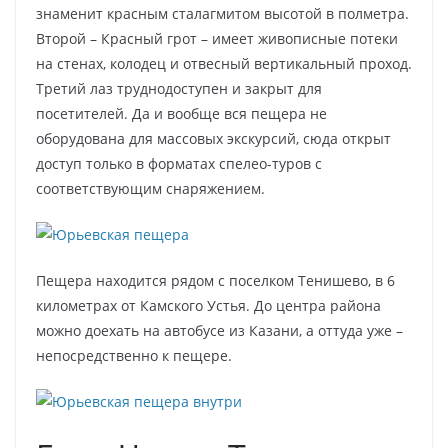
знаменит красным сталагмитом высотой в полметра.
Второй – Красный грот – имеет живописные потеки
на стенах, колодец и отвесный вертикальный проход.
Третий лаз труднодоступен и закрыт для
посетителей. Да и вообще вся пещера не
оборудована для массовых экскурсий, сюда открыт
доступ только в форматах спелео-туров с
соответствующим снаряжением.
Пещера находится рядом с поселком Тенишево, в 6
километрах от Камского Устья. До центра района
можно доехать на автобусе из Казани, а оттуда уже –
непосредственно к пещере.