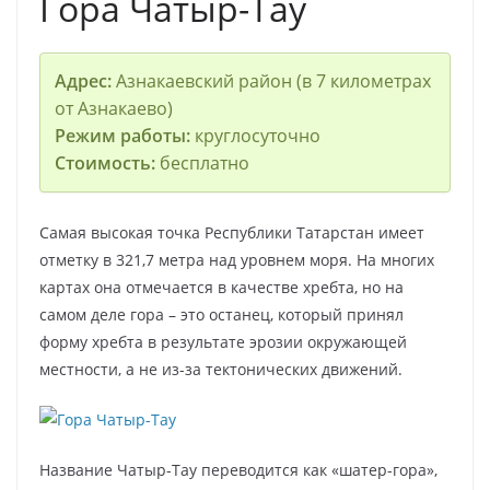
Гора Чатыр-Тау
Адрес:
Азнакаевский район (в 7 километрах
от Азнакаево)
Режим работы:
круглосуточно
Стоимость:
бесплатно
Самая высокая точка Республики Татарстан имеет
отметку в 321,7 метра над уровнем моря. На многих
картах она отмечается в качестве хребта, но на
самом деле гора – это останец, который принял
форму хребта в результате эрозии окружающей
местности, а не из-за тектонических движений.
Название Чатыр-Тау переводится как «шатер-гора»,