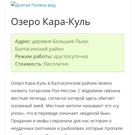
Озеро Кара-Куль
Адрес:
деревня Большие Лызи,
Балтасинский район
Режим работы:
круглосуточно
Стоимость:
бесплатно
Озеро Кара-Куль в Балтасинском районе можно
назвать татарским Лох-Нессом. С водоемом связана
местная легенда, согласно которой здесь обитает
огромный змей. Местные жители называют его «су
угезе», что в переводе означает «водяной бык».
Предания и мифы сохранили для нас истории о
неудачных охотниках и рыболовах, которые пропали