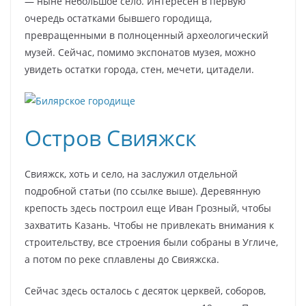
— ныне небольшое село. Интересен в первую
очередь остатками бывшего городища,
превращенными в полноценный археологический
музей. Сейчас, помимо экспонатов музея, можно
увидеть остатки города, стен, мечети, цитадели.
Остров Свияжск
Свияжск, хоть и село, на заслужил отдельной
подробной статьи (по ссылке выше). Деревянную
крепость здесь построил еще Иван Грозный, чтобы
захватить Казань. Чтобы не привлекать внимания к
строительству, все строения были собраны в Угличе,
а потом по реке сплавлены до Свияжска.
Сейчас здесь осталось с десяток церквей, соборов,