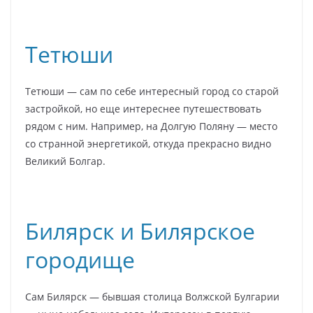
Тетюши
Тетюши — сам по себе интересный город со старой
застройкой, но еще интереснее путешествовать
рядом с ним. Например, на Долгую Поляну — место
со странной энергетикой, откуда прекрасно видно
Великий Болгар.
Билярск и Билярское
городище
Сам Билярск — бывшая столица Волжской Булгарии