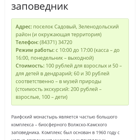
заповедник
Адрес:
поселок Садовый, Зеленодольский
район (и окружающая территория)
Телефон:
(84371) 34720
Режим работы:
с 10:00 до 17:00 (касса – до
16:00, понедельник – выходной)
Стоимость:
100 рублей для взрослых и 50 –
для детей в дендрарий; 60 и 30 рублей
соответственно – в музей природы
(стоимость экскурсий: 200 рублей –
взрослые, 100 – дети)
Раифский монастырь является частью большого
комплекса – биосферного Волжско-Камского
заповедника. Комплекс был основан в 1960 году с