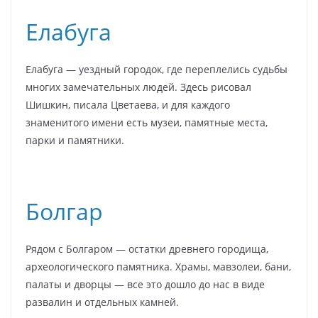
Елабуга
Елабуга — уездный городок, где переплелись судьбы
многих замечательных людей. Здесь рисовал
Шишкин, писала Цветаева, и для каждого
знаменитого имени есть музеи, памятные места,
парки и памятники.
Болгар
Рядом с Болгаром — остатки древнего городища,
археологического памятника. Храмы, мавзолеи, бани,
палаты и дворцы — все это дошло до нас в виде
развалин и отдельных камней.