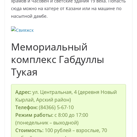
храмов и часовен и светские здания 19 века. Попасть
сюда можно на катере от Казани или на машине по
насыпной дамбе.
Мемориальный
комплекс Габдуллы
Тукая
Адрес:
ул. Центральная, 4 (деревня Новый
Кырлай, Арский район)
Телефон:
(84366) 5-67-10
Режим работы:
с 8:00 до 17:00
(понедельник – выходной)
Стоимость:
100 рублей – взрослые, 70