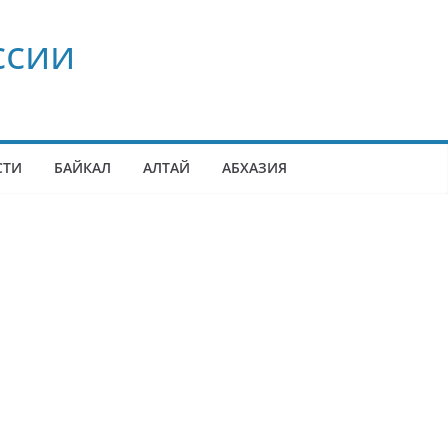
ссии
СТИ
БАЙКАЛ
АЛТАЙ
АБХАЗИЯ