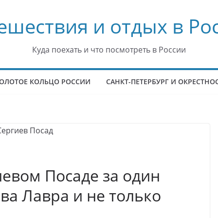
ешествия и отдых в Ро
Куда поехать и что посмотреть в России
ОЛОТОЕ КОЛЬЦО РОССИИ
САНКТ-ПЕТЕРБУРГ И ОКРЕСТНО
иевом Посаде за один
ва Лавра и не только