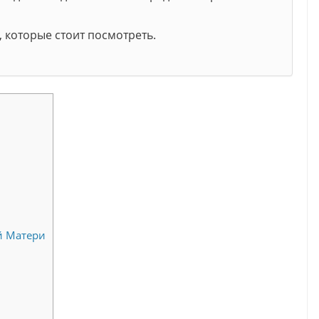
, которые стоит посмотреть.
й Матери