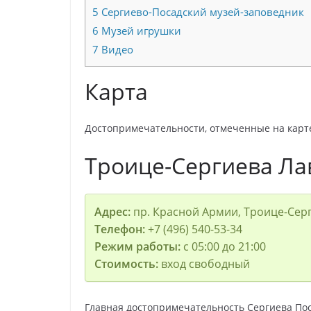
5
Сергиево-Посадский музей-заповедник
6
Музей игрушки
7
Видео
Карта
Достопримечательности, отмеченные на карте
Троице-Сергиева Ла
Адрес:
пр. Красной Армии, Троице-Сер
Телефон:
+7 (496) 540-53-34
Режим работы:
с 05:00 до 21:00
Стоимость:
вход свободный
Главная достопримечательность Сергиева По