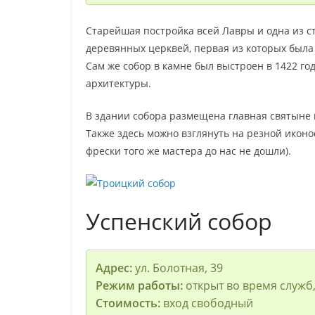
Старейшая постройка всей Лавры и одна из ст
деревянных церквей, первая из которых была 
Сам же собор в камне был выстроен в 1422 г
архитектуры.
В здании собора размещена главная святыне в
Также здесь можно взглянуть на резной иконо
фрески того же мастера до нас не дошли).
Успенский собор
Адрес:
ул. Болотная, 39
Режим работы:
открыт во время служб, 
Стоимость:
вход свободный