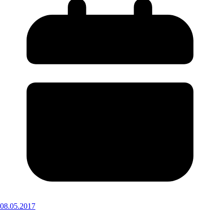
08.05.2017