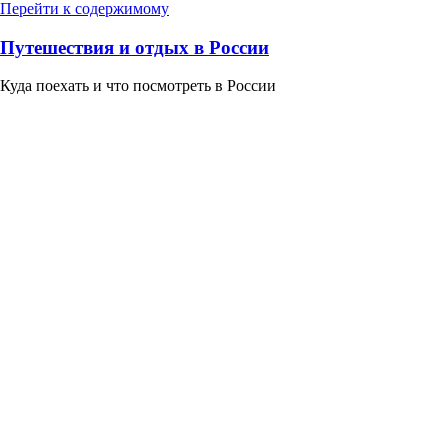
Перейти к содержимому
Путешествия и отдых в России
Куда поехать и что посмотреть в России