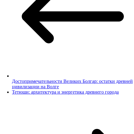
Достопримечательности Великих Болгар: остатки древней
цивилизации на Волге
Тетюши: архитектура и энергетика древнего города