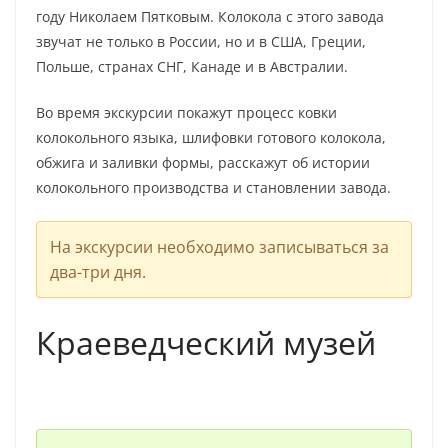
году Николаем Пятковым. Колокола с этого завода
звучат не только в России, но и в США, Греции,
Польше, странах СНГ, Канаде и в Австралии.
Во время экскурсии покажут процесс ковки
колокольного языка, шлифовки готового колокола,
обжига и заливки формы, расскажут об истории
колокольного производства и становлении завода.
На экскурсии необходимо записываться за
два-три дня.
Краеведческий музей