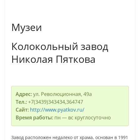
Музеи
Колокольный завод
Николая Пяткова
Адрес:
ул. Революционная, 49а
Тел.:
+7(3439)343434,364747
Сайт:
http://www.pyatkov.ru/
Время работы:
пн — вс круглосуточно
Завод расположен недалеко от храма, основан в 1991