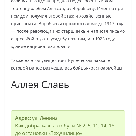
особняк. Его вдова продала недостроенный дом
торговцу хлебом Александру Воробьеву. Именно при
нем дом получил второй этаж и хозяйственные
пристройки. Воробьевы прожили в доме до 1917 года
— после революции их старший сын написал письмо
с просьбой отдать усадьбу властям, и в 1926 году
здание национализировали.
Также на этой улице стоит Купеческая лавка, в
которой ранее размещались бойцы-красноармейцы.
Аллея Славы
Адрес:
ул. Ленина
Как добраться:
автобусы № 2, 5, 11, 14, 16
до остановки «Техучилище»