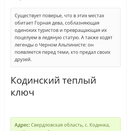
Существует поверье, что в этих местах
обитает Горная дева, соблазняющая
одиноких туристов и превращающая их
поцелуем в ледяную статую. А также ходят
легенды о Черном Альпинисте: он
появляется перед теми, кто предал своих
друзей.
Кодинский теплый
ключ
Адрес:
Свердловская область, с. Кодинка,