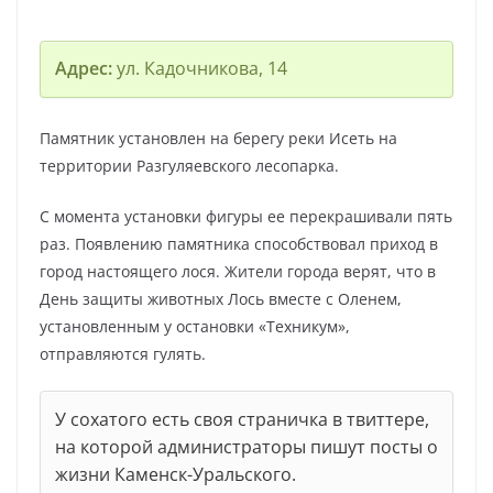
Адрес:
ул. Кадочникова, 14
Памятник установлен на берегу реки Исеть на
территории Разгуляевского лесопарка.
С момента установки фигуры ее перекрашивали пять
раз. Появлению памятника способствовал приход в
город настоящего лося. Жители города верят, что в
День защиты животных Лось вместе с Оленем,
установленным у остановки «Техникум»,
отправляются гулять.
У сохатого есть своя страничка в твиттере,
на которой администраторы пишут посты о
жизни Каменск-Уральского.