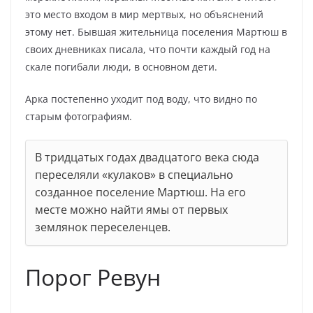
это место входом в мир мертвых, но объяснений
этому нет. Бывшая жительница поселения Мартюш в
своих дневниках писала, что почти каждый год на
скале погибали люди, в основном дети.
Арка постепенно уходит под воду, что видно по
старым фотографиям.
В тридцатых годах двадцатого века сюда
переселяли «кулаков» в специально
созданное поселение Мартюш. На его
месте можно найти ямы от первых
землянок переселенцев.
Порог Ревун