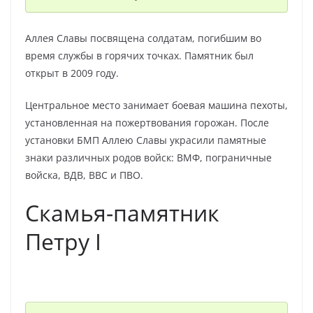
Аллея Славы посвящена солдатам, погибшим во
время службы в горячих точках. Памятник был
открыт в 2009 году.
Центральное место занимает боевая машина пехоты,
установленная на пожертвования горожан. После
установки БМП Аллею Славы украсили памятные
знаки различных родов войск: ВМФ, пограничные
войска, ВДВ, ВВС и ПВО.
Скамья-памятник
Петру I