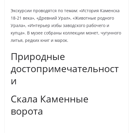
Экскурсии проводятся по темам: «История Каменска
18-21 века», «Древний Урал», «Животные родного
Урала», «Интерьер избы заводского рабочего и
купца». В музее собраны коллекции монет, чугунного
литья, редких книг и марок.
Природные
достопримечательност
и
Скала Каменные
ворота