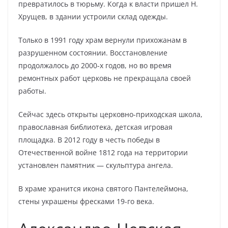
превратилось в тюрьму. Когда к власти пришел Н.
Хрущев, в здании устроили склад одежды.
Только в 1991 году храм вернули прихожанам в
разрушенном состоянии. Восстановление
продолжалось до 2000-х годов, но во время
ремонтных работ церковь не прекращала своей
работы.
Сейчас здесь открыты церковно-приходская школа,
православная библиотека, детская игровая
площадка. В 2012 году в честь победы в
Отечественной войне 1812 года на территории
установлен памятник — скульптура ангела.
В храме хранится икона святого Пантелеймона,
стены украшены фресками 19-го века.