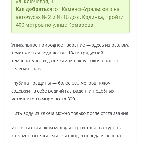
ул. Ключевая, 1
Как добраться:
от Каменск-Уральского на
автобусах № 2 и № 16 до с. Кодинка, пройти
400 метров по улице Комарова
Уникальное природное творение — здесь из разлома
течет чистая вода всегда 18-ти градусной
температуры, и даже зимой вокруг ключа растет
зеленая трава.
Глубина трещины — более 600 метров. Ключ
содержит в себе редкий газ радон, и подобных
источников в мире всего 300.
Пить воду из ключа можно только после отстаивания.
Источник слишком мал для строительства курорта,
хотя местные жители считают, что вода из ключа