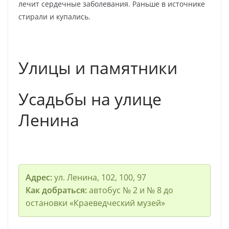
лечит сердечные заболевания. Раньше в источнике
стирали и купались.
Улицы и памятники
Усадьбы на улице
Ленина
Адрес:
ул. Ленина, 102, 100, 97
Как добраться:
автобус № 2 и № 8 до
остановки «Краеведческий музей»