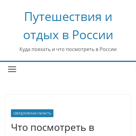
Перейти
Путешествия и
к
содержимому
отдых в России
Куда поехать и что посмотреть в России
СВЕРДЛОВСКАЯ ОБЛАСТЬ
Что посмотреть в