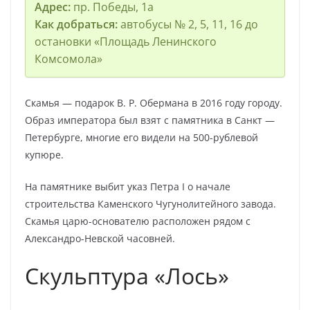
Адрес:
пр. Победы, 1а
Как добраться:
автобусы № 2, 5, 11, 16 до
остановки «Площадь Ленинского
Комсомола»
Скамья — подарок В. Р. Обермана в 2016 году городу.
Образ императора был взят с памятника в Санкт —
Петербурге, многие его видели на 500-рублевой
купюре.
На памятнике выбит указ Петра I о начале
строительства Каменского Чугунолитейного завода.
Скамья царю-основателю расположен рядом с
Александро-Невской часовней.
Скульптура «Лось»