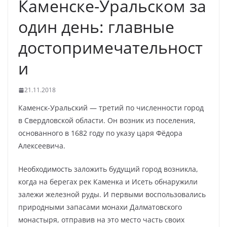
Каменске-Уральском за
один день: главные
достопримечательност
и
21.11.2018
Каменск-Уральский — третий по численности город
в Свердловской области. Он возник из поселения,
основанного в 1682 году по указу царя Фёдора
Алексеевича.
Необходимость заложить будущий город возникла,
когда на берегах рек Каменка и Исеть обнаружили
залежи железной руды. И первыми воспользовались
природными запасами монахи Далматовского
монастыря, отправив на это место часть своих