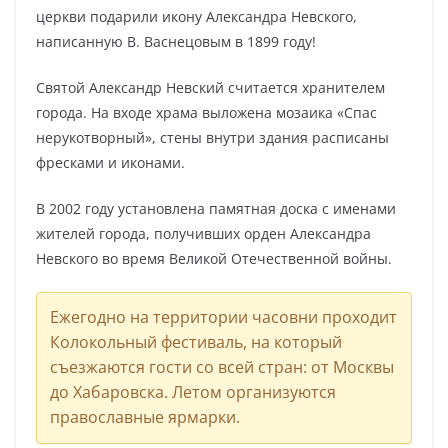
церкви подарили икону Александра Невского,
написанную В. Васнецовым в 1899 году!
Святой Александр Невский считается хранителем
города. На входе храма выложена мозаика «Спас
нерукотворный», стены внутри здания расписаны
фресками и иконами.
В 2002 году установлена памятная доска с именами
жителей города, получивших орден Александра
Невского во время Великой Отечественной войны.
Ежегодно на территории часовни проходит
Колокольный фестиваль, на который
съезжаются гости со всей стран: от Москвы
до Хабаровска. Летом организуются
православные ярмарки.