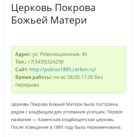
Церковь Покрова
Божьей Матери
Адрес:
ул. Революционная, 45
Тел.:
+7(3439)324298
Сайт:
http://pokrov1885.cerkov.ru/
Время работы:
пн-вс 08.00-17.00 без
перерыва
Церковь Покрова Божьей Матери была построена
рядом с кладбищем для отпевания усопших. Первое
название — Каменская кладбищенская церковь.
После освящения в 1885 году была переименована.