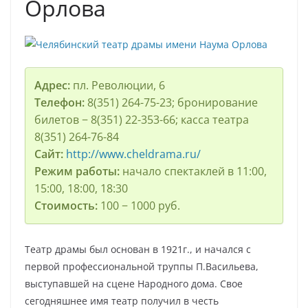
Орлова
Адрес:
пл. Революции, 6
Телефон:
8(351) 264-75-23; бронирование
билетов − 8(351) 22-353-66; касса театра
8(351) 264-76-84
Сайт:
http://www.cheldrama.ru/
Режим работы:
начало спектаклей в 11:00,
15:00, 18:00, 18:30
Стоимость:
100 − 1000 руб.
Театр драмы был основан в 1921г., и начался с
первой профессиональной труппы П.Васильева,
выступавшей на сцене Народного дома. Свое
сегодняшнее имя театр получил в честь