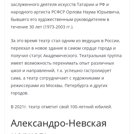
заслуженного деятеля искусств Татарии и РФ и
народного артиста РСФСР Орлова Наума Юрьевича,
бывшего его художественным руководителем в
течение 30 лет (1973-2003 гг.).
За это время театр стал одним из ведущих в России,
переехал в новое здание в самом сердце города и
получил статус Академического. Театральная труппа
имеет возможность перенимать опыт различных
школ и направлений, т.к. успешно гастролирует
сама, а театр сотрудничает с художниками и
режиссерами из Москвы, Петербурга и других
городов.
В 2021г. театр отметит свой 100-летний юбилей.
Александро-Невская