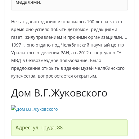
медалями.
Не так давно зданию исполнилось 100 лет, и за это
время оно успело побыть детдомом, редакциями
газет, жилуправлением и прочими организациями. С
1997 г. оно отдано под Челябинский научный центр
Уральского отделения РАН, а в 2012 г. передано ГУ
МВД в безвозмездное пользование. Было
предложение открыть в здании музей челябинского
купечества, вопрос остается открытым.
Дом В.Г.Жуковского
Адрес:
ул. Труда, 88