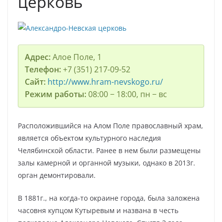
церковь
Адрес:
Алое Поле, 1
Телефон:
+7 (351) 217-09-52
Сайт:
http://www.hram-nevskogo.ru/
Режим работы:
08:00 − 18:00, пн − вс
Расположившийся на Алом Поле православный храм,
является объектом культурного наследия
Челябинской области. Ранее в нем были размещены
залы камерной и органной музыки, однако в 2013г.
орган демонтировали.
В 1881г., на когда-то окраине города, была заложена
часовня купцом Кутыревым и названа в честь