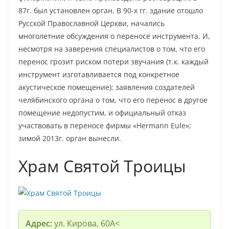
87г. был установлен орган. В 90-х гг. здание отошло
Русской Православной Церкви, начались
многолетние обсуждения о переносе инструмента. И,
несмотря на заверения специалистов о том, что его
перенос грозит риском потери звучания (т.к. каждый
инструмент изготавливается под конкретное
акустическое помещение); заявления создателей
челябинского органа о том, что его перенос в другое
помещение недопустим, и официальный отказ
участвовать в переносе фирмы «Hermann Eule»;
зимой 2013г. орган вынесли.
Храм Святой Троицы
Адрес:
ул. Кирова, 60А<