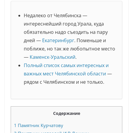
Недалеко от Челябинска —
интереснейший город Урала, куда
обязательно надо съездить на пару
дней —
Екатеринбург
. Поменьше и
поближе, но так же любопытное место
—
Каменск-Уральский
.
Полный список самых интересных и
важных мест Челябинской области
—
рядом с Челябинском и не только.
Содержание
1
Памятник Курчатову