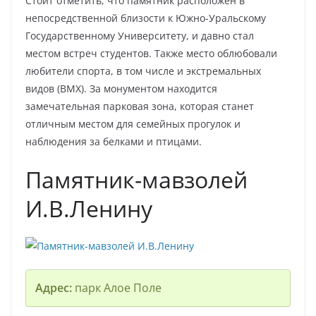
Стоит отметить, что памятник расположен в
непосредственной близости к Южно-Уральскому
Государственному Университету, и давно стал
местом встреч студентов. Также место облюбовали
любители спорта, в том числе и экстремальных
видов (BMX). За монументом находится
замечательная парковая зона, которая станет
отличным местом для семейных прогулок и
наблюдения за белками и птицами.
Памятник-мавзолей
И.В.Ленину
Адрес:
парк Алое Поле