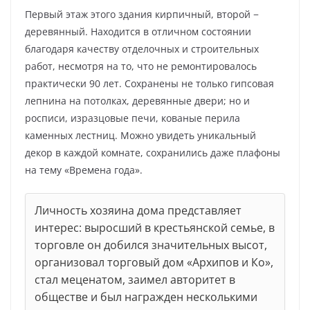
Первый этаж этого здания кирпичный, второй −
деревянный. Находится в отличном состоянии
благодаря качеству отделочных и строительных
работ, несмотря на то, что не ремонтировалось
практически 90 лет. Сохранены не только гипсовая
лепнина на потолках, деревянные двери; но и
росписи, изразцовые печи, кованые перила
каменных лестниц. Можно увидеть уникальный
декор в каждой комнате, сохранились даже плафоны
на тему «Времена года».
Личность хозяина дома представляет
интерес: выросший в крестьянской семье, в
торговле он добился значительных высот,
организовал торговый дом «Архипов и Ко»,
стал меценатом, заимел авторитет в
обществе и был награжден несколькими