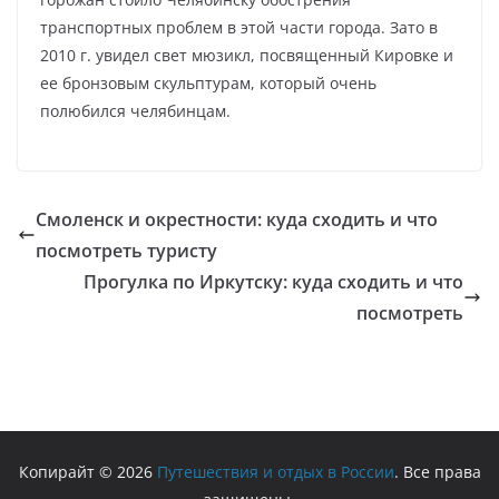
транспортных проблем в этой части города. Зато в
2010 г. увидел свет мюзикл, посвященный Кировке и
ее бронзовым скульптурам, который очень
полюбился челябинцам.
Смоленск и окрестности: куда сходить и что
посмотреть туристу
Прогулка по Иркутску: куда сходить и что
посмотреть
Копирайт © 2026
Путешествия и отдых в России
. Все права