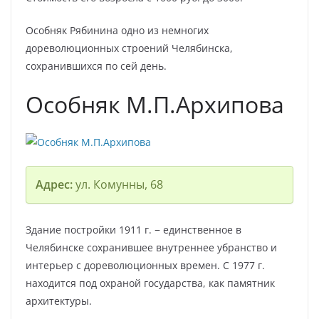
Особняк Рябинина одно из немногих
дореволюционных строений Челябинска,
сохранившихся по сей день.
Особняк М.П.Архипова
Адрес:
ул. Комунны, 68
Здание постройки 1911 г. − единственное в
Челябинске сохранившее внутреннее убранство и
интерьер с дореволюционных времен. С 1977 г.
находится под охраной государства, как памятник
архитектуры.