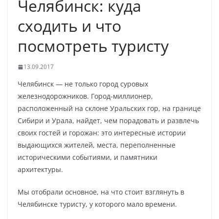
Челябинск: куда
сходить и что
посмотреть туристу
13.09.2017
Челябинск — не только город суровых
железнодорожников. Город-миллионер,
расположенный на склоне Уральских гор, на границе
Сибири и Урала, найдет, чем порадовать и развлечь
своих гостей и горожан: это интересные истории
выдающихся жителей, места, переполненные
историческими событиями, и памятники
архитектуры.
Мы отобрали основное, на что стоит взглянуть в
Челябинске туристу, у которого мало времени.