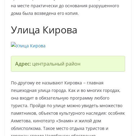
на месте практически до основания разрушенного
дома была возведена его копия.
Улица Кирова
Адрес:
центральный район
По-другому ее называют Кировка − главная
пешеходная улица города. Как и во многих городах,
она входит в обязательную программу любого
туриста. Пройдя по улице можно увидеть множество
памятников, объектов культурного наследия: особняк
Ахметова, кинотеатр «Знамя» и жилой дом
облисполкома. Такое место отдыха туристов и
горожан стоило Челябинску обострения