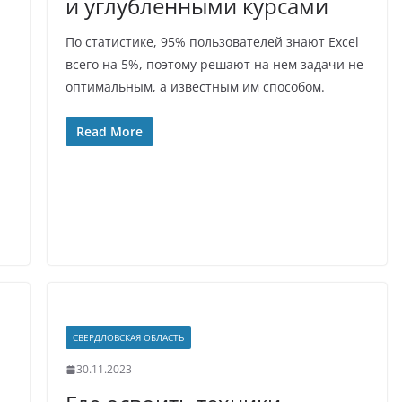
и углубленными курсами
По статистике, 95% пользователей знают Excel
всего на 5%, поэтому решают на нем задачи не
оптимальным, а известным им способом.
Read More
СВЕРДЛОВСКАЯ ОБЛАСТЬ
30.11.2023