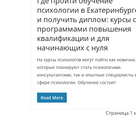
Где пройти обучение
психологии в Екатеринбург
и получить диплом: курсы с
программами повышения
квалификации и для
начинающих с нуля
На курсы психологов могут пойти как новички,
которые планируют стать психологами-
консультантами, так и опытные специалисты 
сфере психологии. Обучение состоит
Read More
Страница 1 и