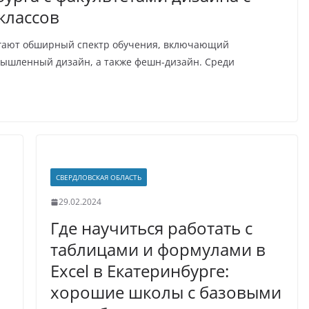
классов
агают обширный спектр обучения, включающий
мышленный дизайн, а также фешн-дизайн. Среди
СВЕРДЛОВСКАЯ ОБЛАСТЬ
29.02.2024
Где научиться работать с
таблицами и формулами в
Excel в Екатеринбурге:
хорошие школы с базовыми