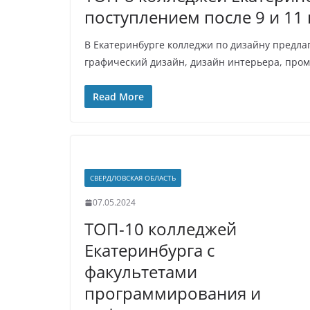
поступлением после 9 и 11 
В Екатеринбурге колледжи по дизайну предл
графический дизайн, дизайн интерьера, про
Read More
СВЕРДЛОВСКАЯ ОБЛАСТЬ
07.05.2024
ТОП-10 колледжей
Екатеринбурга с
факультетами
программирования и