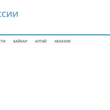
ссии
СТИ
БАЙКАЛ
АЛТАЙ
АБХАЗИЯ