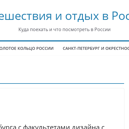
ешествия и отдых в Ро
Куда поехать и что посмотреть в России
ОЛОТОЕ КОЛЬЦО РОССИИ
САНКТ-ПЕТЕРБУРГ И ОКРЕСТНО
урга с факультетами дизайна с