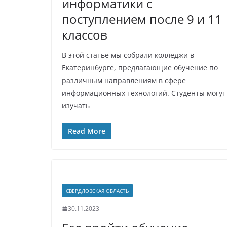
информатики с
поступлением после 9 и 11
классов
В этой статье мы собрали колледжи в
Екатеринбурге, предлагающие обучение по
различным направлениям в сфере
информационных технологий. Студенты могут
изучать
Read More
СВЕРДЛОВСКАЯ ОБЛАСТЬ
30.11.2023