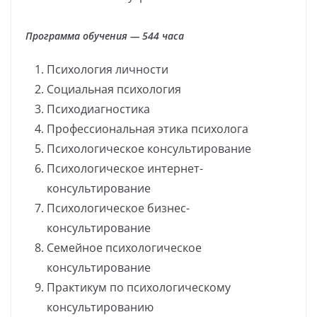
Программа обучения — 544 часа
Психология личности
Социальная психология
Психодиагностика
Профессиональная этика психолога
Психологическое консультирование
Психологическое интернет-
консультирование
Психологическое бизнес-
консультирование
Семейное психологическое
консультирование
Практикум по психологическому
консультированию