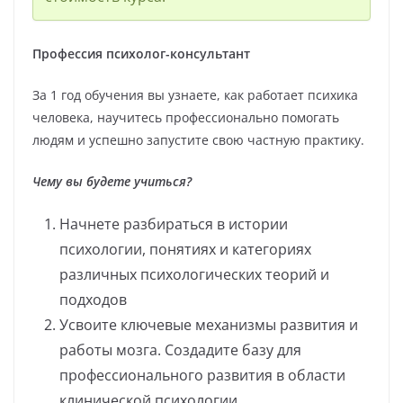
Профессия психолог-консультант
За 1 год обучения вы узнаете, как работает психика
человека, научитесь профессионально помогать
людям и успешно запустите свою частную практику.
Чему вы будете учиться?
Начнете разбираться в истории
психологии, понятиях и категориях
различных психологических теорий и
подходов
Усвоите ключевые механизмы развития и
работы мозга. Создадите базу для
профессионального развития в области
клинической психологии.