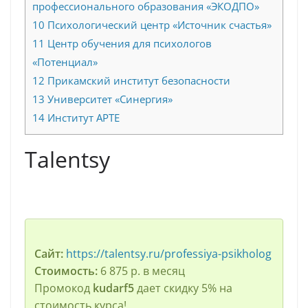
профессионального образования «ЭКОДПО»
10
Психологический центр «Источник счастья»
11
Центр обучения для психологов
«Потенциал»
12
Прикамский институт безопасности
13
Университет «Синергия»
14
Институт АРТЕ
Talentsy
Сайт:
https://talentsy.ru/professiya-psikholog
Стоимость:
6 875 р. в месяц
Промокод
kudarf5
дает скидку 5% на
стоимость курса!