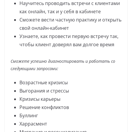
Научитесь проводить встречи с клиентами
как онлайн, так и у себя в кабинете
Сможете вести частную практику и открыть
свой онлайн-кабинет
Узнаете, как провести первую встречу так,
чтобы клиент доверял вам долгое время
Сможете успешно диагностировать и работать со
следующими запросами:
Возрастные кризисы
Выгорания и стрессы
Кризисы карьеры
Решение конфликтов
Буллинг
Харрасмент