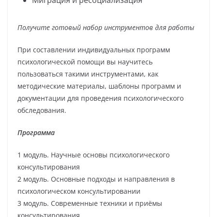
Миграция и ресоциализация
Получите готовый набор инструментов для работы
При составлении индивидуальных программ
психологической помощи вы научитесь
пользоваться такими инструментами, как
методические материалы, шаблоны программ и
документации для проведения психологического
обследования.
Программа
1 модуль. Научные основы психологического
консультирования
2 модуль. Основные подходы и направления в
психологическом консультировании
3 модуль. Современные техники и приёмы
консультирования