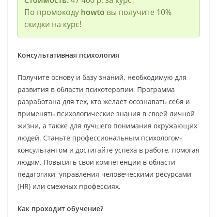
По промокоду
howto
вы получите 10%
скидки на курс!
Консультативная психология
Получите основу и базу знаний, необходимую для
развития в области психотерапии. Программа
разработана для тех, кто желает осознавать себя и
применять психологические знания в своей личной
жизни, а также для лучшего понимания окружающих
людей. Станьте профессиональным психологом-
консультантом и достигайте успеха в работе, помогая
людям. Повысить свои компетенции в области
педагогики, управления человеческими ресурсами
(HR) или смежных профессиях.
Как проходит обучение?