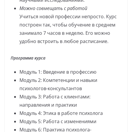
Можно совмещать с работой
Учиться новой профессии непросто. Курс
построен так, чтобы обучение в среднем
занимало 7 часов в неделю. Его можно
удобно встроить в любое расписание.
Программа курса
Модуль 1: Введение в профессию
Модуль 2: Компетенции и навыки
психологов-консультантов
Модуль 3: Работа с клиентами:
направления и практики
Модуль 4: Этика в работе психолога
Модуль 5: Работа с изменениями
Модуль 6: Практика психолога-