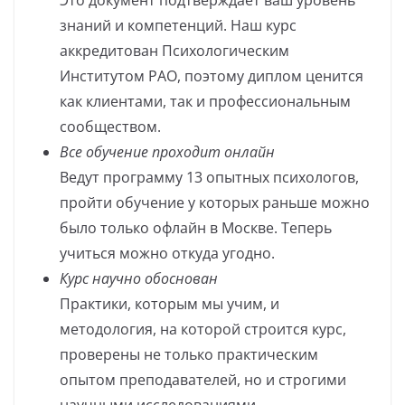
знаний и компетенций. Наш курс
аккредитован Психологическим
Институтом РАО, поэтому диплом ценится
как клиентами, так и профессиональным
сообществом.
Все обучение проходит онлайн
Ведут программу 13 опытных психологов,
пройти обучение у которых раньше можно
было только офлайн в Москве. Теперь
учиться можно откуда угодно.
Курс научно обоснован
Практики, которым мы учим, и
методология, на которой строится курс,
проверены не только практическим
опытом преподавателей, но и строгими
научными исследованиями.