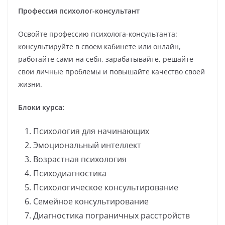
Профессия психолог-консультант
Освойте профессию психолога-консультанта:
консультируйте в своем кабинете или онлайн,
работайте сами на себя, зарабатывайте, решайте
свои личные проблемы и повышайте качество своей
жизни.
Блоки курса:
Психология для начинающих
Эмоциональный интеллект
Возрастная психология
Психодиагностика
Психологическое консультирование
Семейное консультирование
Диагностика пограничных расстройств