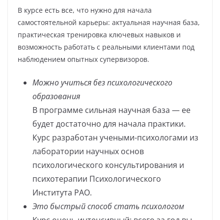
В курсе есть все, что нужно для начала
самостоятельной карьеры: актуальная научная база,
практическая тренировка ключевых навыков и
возможность работать с реальными клиентами под
наблюдением опытных супервизоров.
Можно учиться без психологического
образования
В программе сильная научная база — ее
будет достаточно для начала практики.
Курс разработан учеными-психологами из
лаборатории научных основ
психологического консультирования и
психотерапии Психологического
Института РАО.
Это быстрый способ стать психологом
Курс очень интенсивный: всего за год вы