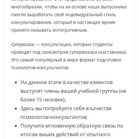
многообразии, чтобы на их основе наши выпускники
смогли выработать свой индивидуальный стиль
консультирования, который в настоящее время
принято называть интегративным.
Супервизии
— консультации, которые студенты
проводят под присмотром супервизора (наставника).
Это самый популярный в мире формат подготовки
психологов-консультантов.
На данном этапе в качестве клиентов
выступят члены вашей учебной группы (не
более 15 человек);
Здесь вы попробуете себя в качестве
психологов-консультантов;
Получите мгновенную обратную связь по
итогам ваших действий от опытного