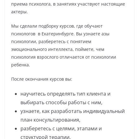
приема психолога, в занятиях участвуют настоящие
актеры.
Мы сделали подборку курсов, где обучают
психологов в Екатеринбурге. Вы узнаете азы
психологии, разберетесь с понятием
эмоционального интеллекта, поймете, чем
психология взрослого отличается от психологии
ребенка.
После окончания курсов вы:
научитесь определять тип клиента и
выбирать способы работы с ним,
узнаете, как разработать индивидуальный
план консультирования,
разберетесь с целями, этапами и
структурой терапии,