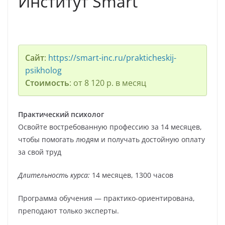
Институт Smart
Сайт
:
https://smart-inc.ru/prakticheskij-
psikholog
Стоимость
: от 8 120 р. в месяц
Практический психолог
Освойте востребованную профессию за 14 месяцев,
чтобы помогать людям и получать достойную оплату
за свой труд
Длительность курса:
14 месяцев, 1300 часов
Программа обучения — практико-ориентирована,
преподают только эксперты.