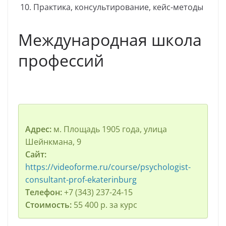
Практика, консультирование, кейс-методы
Международная школа
профессий
Адрес:
м. Площадь 1905 года, улица
Шейнкмана, 9
Сайт:
https://videoforme.ru/course/psychologist-
consultant-prof-ekaterinburg
Телефон:
+7 (343) 237-24-15
Стоимость:
55 400 р. за курс