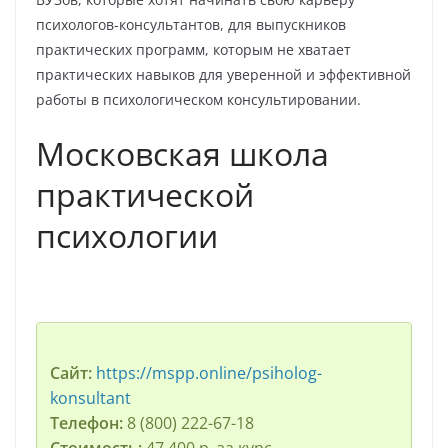
психологов-консультантов, для выпускников
практических программ, которым не хватает
практических навыков для уверенной и эффективной
работы в психологическом консультировании.
Московская школа
практической
психологии
Сайт:
https://mspp.online/psiholog-
konsultant
Телефон:
8 (800) 222-67-18
Стоимость:
47 400 р. за курс