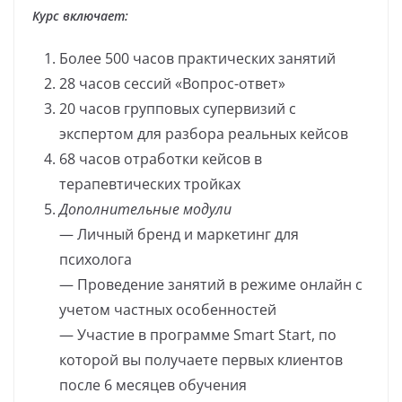
Курс включает:
Более 500 часов практических занятий
28 часов сессий «Вопрос-ответ»
20 часов групповых супервизий с
экспертом для разбора реальных кейсов
68 часов отработки кейсов в
терапевтических тройках
Дополнительные модули
— Личный бренд и маркетинг для
психолога
— Проведение занятий в режиме онлайн с
учетом частных особенностей
— Участие в программе Smart Start, по
которой вы получаете первых клиентов
после 6 месяцев обучения