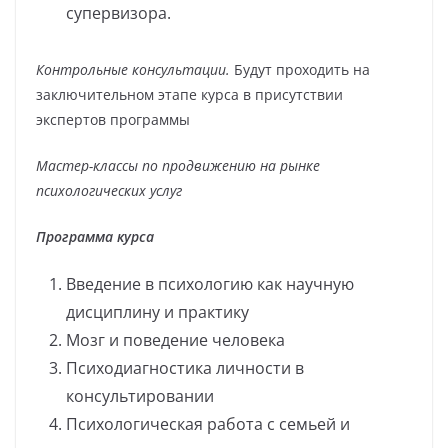
супервизора.
Контрольные консультации.
Будут проходить на
заключительном этапе курса в присутствии
экспертов программы
Мастер-классы по продвижению на рынке
психологических услуг
Программа курса
Введение в психологию как научную
дисциплину и практику
Мозг и поведение человека
Психодиагностика личности в
консультировании
Психологическая работа с семьей и