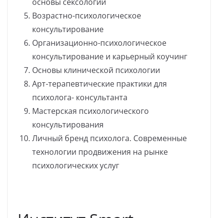
основы сексологии
Возрастно-психологическое
консультирование
Организационно-психологическое
консультирование и карьерный коучинг
Основы клинической психологии
Арт-терапевтические практики для
психолога- консультанта
Мастерская психологического
консультирования
Личный бренд психолога. Современные
технологии продвижения на рынке
психологических услуг