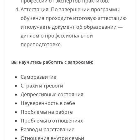
профессии от экспертов-практиков.
Аттестация. По завершении программы
обучения проходите итоговую аттестацию
и получаете документ об образовании —
диплом о профессиональной
переподготовке.
Вы научитесь работать с запросами:
Саморазвитие
Страхи и тревоги
Депрессивные состояния
Неуверенность в себе
Проблемы на работе
Проблемы в отношениях
Развод и расставание
Отношения внутри семьи