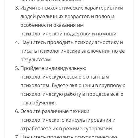
Изучите психологические характеристики
людей различных возрастов и полов и
особенности оказания им
психологической поддержки и помощи.
Научитесь проводить психодиагностику и
писать психологические заключения по ее
результатам.
Пройдете индивидуальную
психологическую сессию с опытным
психологом. Будете включены в групповую
психологическую работу в процессе всего
года обучения.
Освоите различные техники
психологического консультирования и
отработаете их в режиме супервизий.
Научитесь проводить психологическую