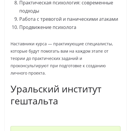
Практическая психология: современные
подходы
Работа с тревогой и паническими атаками
Продвижение психолога
Наставники курса — практикующие специалисты,
которые будут помогать вам на каждом этапе от
теории до практических заданий и
проконсультируют при подготовке к созданию
личного проекта.
Уральский институт
гештальта