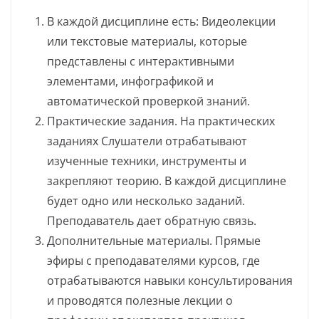
В каждой дисциплине есть: Видеолекции
или текстовые материалы, которые
представлены с интерактивными
элементами, инфографикой и
автоматической проверкой знаний.
Практические задания. На практических
заданиях Слушатели отрабатывают
изученные техники, инструменты и
закрепляют теорию. В каждой дисциплине
будет одно или несколько заданий.
Преподаватель дает обратную связь.
Дополнительные материалы. Прямые
эфиры с преподавателями курсов, где
отрабатываются навыки консультирования
и проводятся полезные лекции о