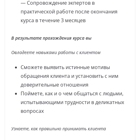
— Сопровождение экпертов в
практической работе после окончания
курса в течение 3 месяцев
В результате прохождения курса вы
Овладеете навыками работы с клиентом
Сможете выявить истинные мотивы
обращения клиента и установить с ним
доверительные отношения
Поймете, как и о чем общаться с людьми,
испытывающими трудности в деликатных
вопросах
Узнаете, как правильно принимать клиента