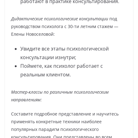
работают в практике консультирования.
Дидактические психологические консультации
под
руководством психолога с 30-ти летним стажем —
Елены Новоселовой:
Увидите все этапы психологической
консультации изнутри;
Поймете, как психолог работает с
реальным клиентом.
Мастер-классы по различным психологическим
направлениям:
Составите подробное представление и научитесь
применять конкретные техники наиболее
популярных парадигм психологического
консультирования. Они представлены во всем