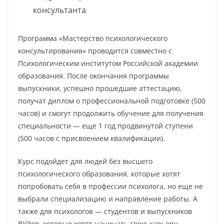
консультанта
Программа «Мастерство психологического
консультирования» проводится совместно с
Психологическим институтом Российской академии
образования. После окончания программы
выпускники, успешно прошедшие аттестацию,
получат диплом о профессиональной подготовке (500
часов) и смогут продолжить обучение для получения
специальности — еще 1 год продвинутой ступени
(500 часов с присвоением квалификации).
Курс подойдет для людей без высшего
психологического образования, которые хотят
попробовать себя в профессии психолога, но еще не
выбрали специализацию и направление работы. А
также для психологов — студентов и выпускников
ВУЗов, которые хотят начинать свою карьеру