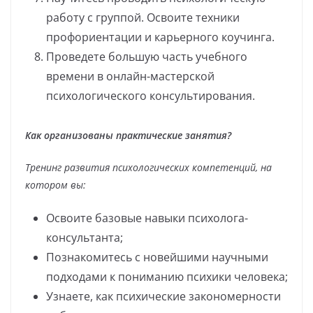
работу с группой. Освоите техники
профориентации и карьерного коучинга.
Проведете большую часть учебного
времени в онлайн-мастерской
психологического консультирования.
Как организованы практические занятия?
Тренинг развития психологических компетенций, на
котором вы:
Освоите базовые навыки психолога-
консультанта;
Познакомитесь с новейшими научными
подходами к пониманию психики человека;
Узнаете, как психические закономерности