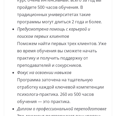
пройдете 500 часов обучения. В
традиционных университетах такие
программы могут длиться 2 года и более.
Предусмотрена помощь с карьерой и
поиском первых клиентов
Поможем найти первых трех клиентов. Уже
во время обучения вы сможете начать
практику и получить поддержку от
преподавателей и сокурсников.
Фокус на освоении навыков
Программа заточена на тщательную
отработку каждой ключевой компетенции
психолога-практика. 260 из 500 часов
обучения — это практика.
Диплом о профессиональной переподготовке
Это документ подтверждает ваш уровень