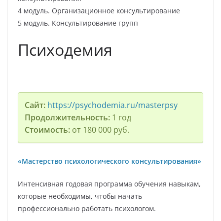
4 модуль. Организационное консультирование
5 модуль. Консультирование групп
Психодемия
Сайт:
https://psychodemia.ru/masterpsy
Продолжительность:
1 год
Стоимость:
от 180 000 руб.
«Мастерство психологического консультирования»
Интенсивная годовая программа обучения навыкам,
которые необходимы, чтобы начать
профессионально работать психологом.