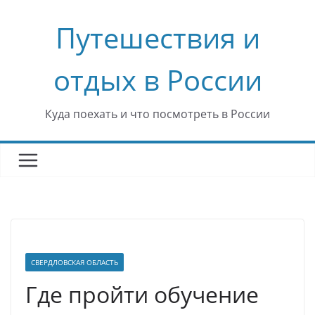
Перейти
Путешествия и
к
содержимому
отдых в России
Куда поехать и что посмотреть в России
СВЕРДЛОВСКАЯ ОБЛАСТЬ
Где пройти обучение