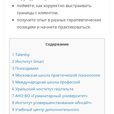
поймёте, как корректно выстраивать
границы с клиентом,
получите опыт в разных терапевтических
позициях и начнете практиковаться.
Содержание
1
Talentsy
2
Институт Smart
3
Психодемия
4
Московская школа практической психологии
5
Международная школа профессий
6
Уральский институт гештальта
7
АНО ВО «Гуманитарный университет»
8
Институт усовершенствования «Инсайт»
9
Учебный центр дополнительного