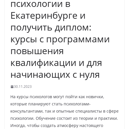
психологии в
Екатеринбурге и
получить диплом:
курсы с программами
повышения
квалификации и для
начинающих с нуля
30.11.2023
На курсы психологов могут пойти как новички,
которые планируют стать психологами-
консультантами, так и опытные специалисты в сфере
психологии. Обучение состоит из теории и практики.
Иногда, чтобы создать атмосферу настоящего