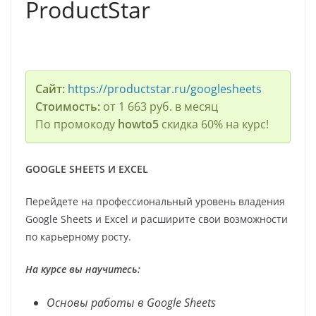
ProductStar
Сайт:
https://productstar.ru/googlesheets
Стоимость:
от 1 663 руб. в месяц
По промокоду
howto5
скидка 60% на курс!
GOOGLE SHEETS И EXСEL
Перейдете на профессиональный уровень владения
Google Sheets и Excel и расширите свои возможности
по карьерному росту.
На курсе вы научитесь:
Основы работы в Google Sheets