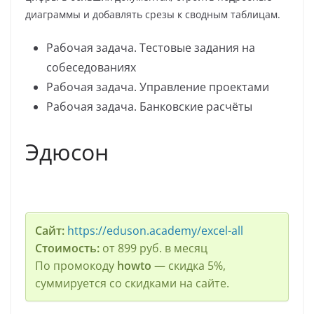
диаграммы и добавлять срезы к сводным таблицам.
Рабочая задача. Тестовые задания на
собеседованиях
Рабочая задача. Управление проектами
Рабочая задача. Банковские расчёты
Эдюсон
Сайт:
https://eduson.academy/excel-all
Стоимость:
от 899 руб. в месяц
По промокоду
howto
— скидка 5%,
суммируется со скидками на сайте.