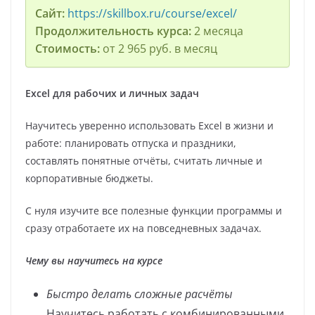
Сайт:
https://skillbox.ru/course/excel/
Продолжительность курса:
2 месяца
Стоимость:
от 2 965 руб. в месяц
Excel для рабочих и личных задач
Научитесь уверенно использовать Excel в жизни и
работе: планировать отпуска и праздники,
составлять понятные отчёты, считать личные и
корпоративные бюджеты.
С нуля изучите все полезные функции программы и
сразу отработаете их на повседневных задачах.
Чему вы научитесь на курсе
Быстро делать сложные расчёты
Научитесь работать с комбинированными