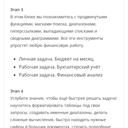
Этап 3
В этом блоке вы познакомитесь с продвинутыми
функциями, масками поиска, диапазонами,
гиперссылками, выпадающими списками и
сводными диаграммами. Все эти инструменты
упростят любую финансовую работу.
Личная задача. Бюджет на месяц
Рабочая задача. Бухгалтерский учёт
Рабочая задача. Финансовый анализ
Этап 4
Углубите знания, чтобы ещё быстрее решать задачи:
научитесь форматировать таблицы под свои
запросы, создавать именные диапазоны, делать
сложные вычисления, быстро находить нужные
цифры в больших документах, строить подробные