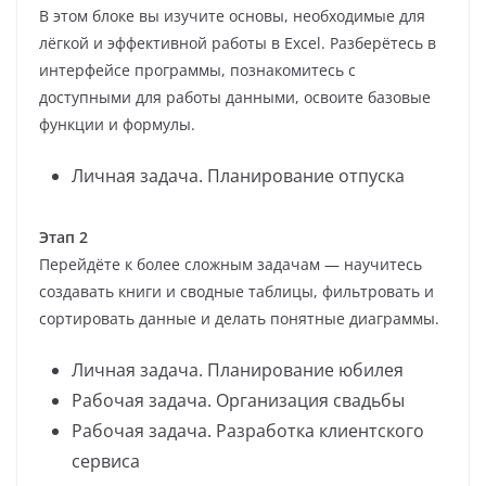
В этом блоке вы изучите основы, необходимые для
лёгкой и эффективной работы в Excel. Разберётесь в
интерфейсе программы, познакомитесь с
доступными для работы данными, освоите базовые
функции и формулы.
Личная задача. Планирование отпуска
Этап 2
Перейдёте к более сложным задачам — научитесь
создавать книги и сводные таблицы, фильтровать и
сортировать данные и делать понятные диаграммы.
Личная задача. Планирование юбилея
Рабочая задача. Организация свадьбы
Рабочая задача. Разработка клиентского
сервиса