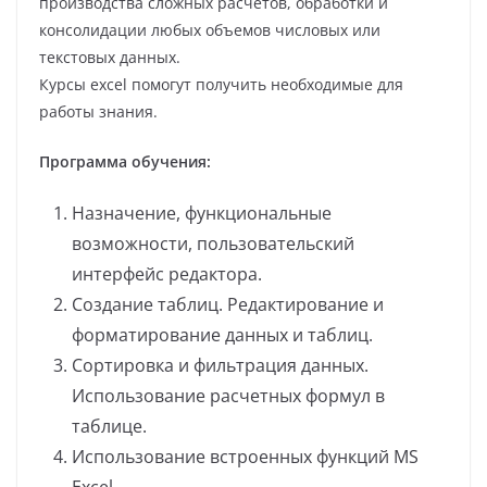
производства сложных расчетов, обработки и
консолидации любых объемов числовых или
текстовых данных.
Курсы excel помогут получить необходимые для
работы знания.
Программа обучения:
Назначение, функциональные
возможности, пользовательский
интерфейс редактора.
Создание таблиц. Редактирование и
форматирование данных и таблиц.
Сортировка и фильтрация данных.
Использование расчетных формул в
таблице.
Использование встроенных функций MS