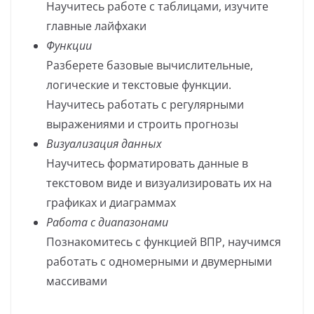
Научитесь работе с таблицами, изучите
главные лайфхаки
Функции
Разберете базовые вычислительные,
логические и текстовые функции.
Научитесь работать с регулярными
выражениями и строить прогнозы
Визуализация данных
Научитесь форматировать данные в
текстовом виде и визуализировать их на
графиках и диаграммах
Работа с диапазонами
Познакомитесь с функцией ВПР, научимся
работать с одномерными и двумерными
массивами