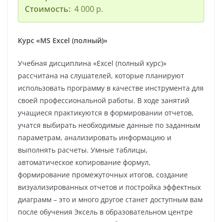
Стоимость:
4 000 р.
Курс «MS Excel (полный)»
Учебная дисциплина «Excel (полный курс)»
рассчитана на слушателей, которые планируют
использовать программу в качестве инструмента для
своей профессиональной работы. В ходе занятий
учащиеся практикуются в формировании отчетов,
учатся выбирать необходимые данные по заданным
параметрам, анализировать информацию и
выполнять расчеты. Умные таблицы,
автоматическое копирование формул,
формирование промежуточных итогов, создание
визуализированных отчетов и постройка эффектных
диаграмм – это и много другое станет доступным вам
после обучения Эксель в образовательном центре