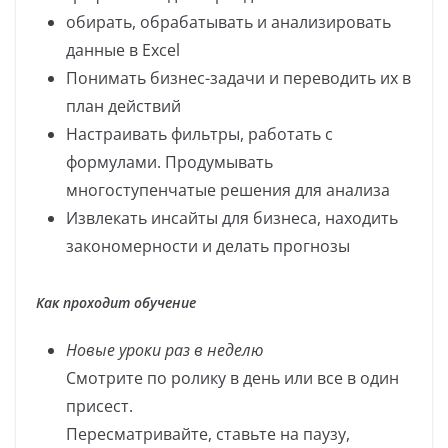
обирать, обрабатывать и анализировать
данные в Excel
Понимать бизнес-задачи и переводить их в
план действий
Настраивать фильтры, работать с
формулами. Продумывать
многоступенчатые решения для анализа
Извлекать инсайты для бизнеса, находить
закономерности и делать прогнозы
Как проходит обучение
Новые уроки раз в неделю
Смотрите по ролику в день или все в один
присест.
Пересматривайте, ставьте на паузу,