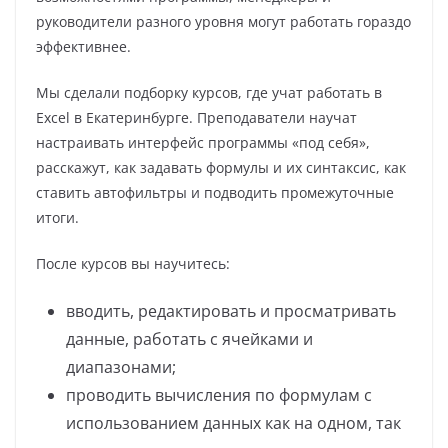
руководители разного уровня могут работать гораздо
эффективнее.
Мы сделали подборку курсов, где учат работать в
Excel в Екатеринбурге. Преподаватели научат
настраивать интерфейс программы «под себя»,
расскажут, как задавать формулы и их синтаксис, как
ставить автофильтры и подводить промежуточные
итоги.
После курсов вы научитесь:
вводить, редактировать и просматривать
данные, работать с ячейками и
диапазонами;
проводить вычисления по формулам с
использованием данных как на одном, так