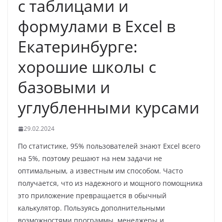
с таблицами и
формулами в Excel в
Екатеринбурге:
хорошие школы с
базовыми и
углубленными курсами
29.02.2024
По статистике, 95% пользователей знают Excel всего
на 5%, поэтому решают на нем задачи не
оптимальным, а известным им способом. Часто
получается, что из надежного и мощного помощника
это приложение превращается в обычный
калькулятор. Пользуясь дополнительными
возможностями программы, менеджеры и