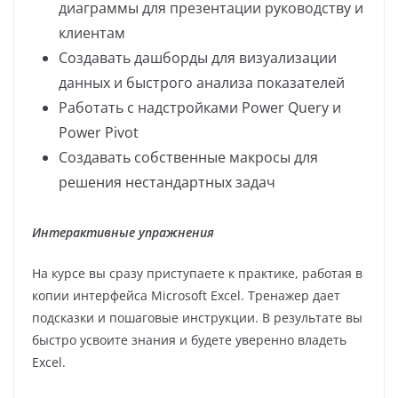
диаграммы для презентации руководству и
клиентам
Создавать дашборды для визуализации
данных и быстрого анализа показателей
Работать с надстройками Power Query и
Power Pivot
Создавать собственные макросы для
решения нестандартных задач
Интерактивные упражнения
На курсе вы сразу приступаете к практике, работая в
копии интерфейса Microsoft Excel. Тренажер дает
подсказки и пошаговые инструкции. В результате вы
быстро усвоите знания и будете уверенно владеть
Excel.