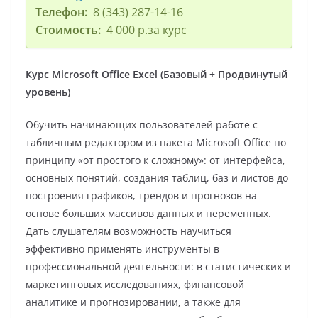
Телефон:
8 (343) 287-14-16
Стоимость:
4 000 р.за курс
Курс Microsoft Office Excel (Базовый + Продвинутый
уровень)
Обучить начинающих пользователей работе с
табличным редактором из пакета Microsoft Office по
принципу «от простого к сложному»: от интерфейса,
основных понятий, создания таблиц, баз и листов до
построения графиков, трендов и прогнозов на
основе больших массивов данных и переменных.
Дать слушателям возможность научиться
эффективно применять инструменты в
профессиональной деятельности: в статистических и
маркетинговых исследованиях, финансовой
аналитике и прогнозировании, а также для