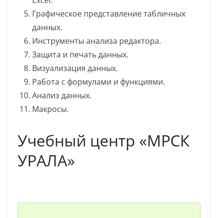
Excel.
Графическое представление табличных
данных.
Инструменты анализа редактора.
Защита и печать данных.
Визуализация данных.
Работа с формулами и функциями.
Анализ данных.
Макросы.
Учебный центр «МРСК
УРАЛА»