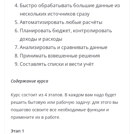
Быстро обрабатывать большие данные из
нескольких источников сразу
Автоматизировать любые расчёты
Планировать бюджет, контролировать
доходы и расходы
Анализировать и сравнивать данные
Принимать взвешенные решения
Составлять списки и вести учёт
Содержание курса
Курс состоит из 4 этапов. В каждом вам надо будет
решить бытовую или рабочую задачу: для этого вы
пошагово освоите все необходимые функции и
примените их в работе.
Этап 1