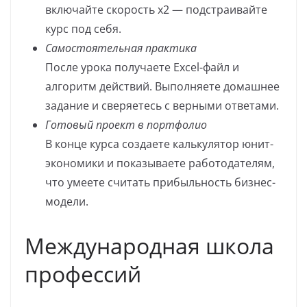
включайте скорость х2 — подстраивайте
курс под себя.
Самостоятельная практика
После урока получаете Excel-файл и
алгоритм действий. Выполняете домашнее
задание и сверяетесь с верными ответами.
Готовый проект в портфолио
В конце курса создаете калькулятор юнит-
экономики и показываете работодателям,
что умеете считать прибыльность бизнес-
модели.
Международная школа
профессий