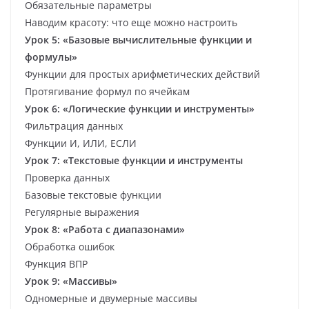
Обязательные параметры
Наводим красоту: что еще можно настроить
Урок 5: «Базовые вычислительные функции и
формулы»
Функции для простых арифметических действий
Протягивание формул по ячейкам
Урок 6: «Логические функции и инструменты»
Фильтрация данных
Функции И, ИЛИ, ЕСЛИ
Урок 7: «Текстовые функции и инструменты
Проверка данных
Базовые текстовые функции
Регулярные выражения
Урок 8: «Работа с диапазонами»
Обработка ошибок
Функция ВПР
Урок 9: «Массивы»
Одномерные и двумерные массивы