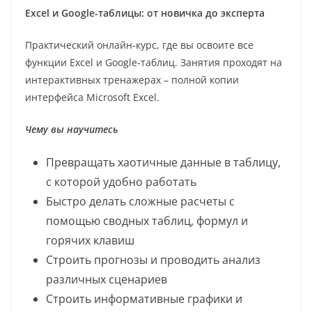
Excel и Google-таблицы: от новичка до эксперта
Практический онлайн-курс, где вы освоите все
функции Excel и Google-таблиц. Занятия проходят на
интерактивных тренажерах – полной копии
интерфейса Microsoft Excel.
Чему вы научитесь
Превращать хаотичные данные в таблицу,
с которой удобно работать
Быстро делать сложные расчеты с
помощью сводных таблиц, формул и
горячих клавиш
Строить прогнозы и проводить анализ
различных сценариев
Строить информативные графики и