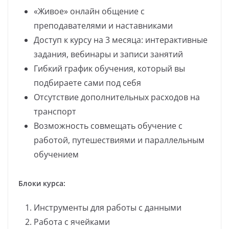
«Живое» онлайн общение с
преподавателями и наставниками
Доступ к курсу на 3 месяца: интерактивные
задания, вебинары и записи занятий
Гибкий график обучения, который вы
подбираете сами под себя
Отсутствие дополнительных расходов на
транспорт
Возможность совмещать обучение с
работой, путешествиями и параллельным
обучением
Блоки курса:
Инструменты для работы с данными
Работа с ячейками