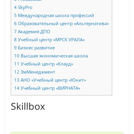
4
SkyPro
5
Международная школа профессий
6
Образовательный центр «Альтернатива»
7
Академия ДПО
8
Учебный центр «МРСК УРАЛА»
9
Бизнес развитие
10
Высшая экономическая школа
11
Учебный центр «Клауд»
12
ЭмМенеджмент
13
АНО «Учебный центр «Юнит»
14
Учебный центр «ВИРНАТА»
Skillbox