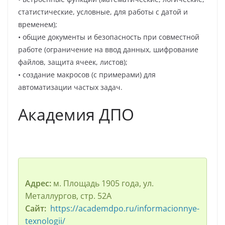
статистические, условные, для работы с датой и
временем);
• общие документы и безопасность при совместной
работе (ограничение на ввод данных, шифрование
файлов, защита ячеек, листов);
• создание макросов (с примерами) для
автоматизации частых задач.
Академия ДПО
Адрес:
м. Площадь 1905 года, ул.
Металлургов, стр. 52А
Сайт:
https://academdpo.ru/informacionnye-
texnologii/