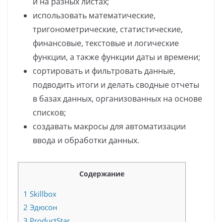
и на разных листах;
использовать математические,
тригонометрические, статистические,
финансовые, текстовые и логические
функции, а также функции даты и времени;
сортировать и фильтровать данные,
подводить итоги и делать сводные отчеты
в базах данных, организованных на основе
списков;
создавать макросы для автоматизации
ввода и обработки данных.
Содержание
1
Skillbox
2
Эдюсон
3
ProductStar