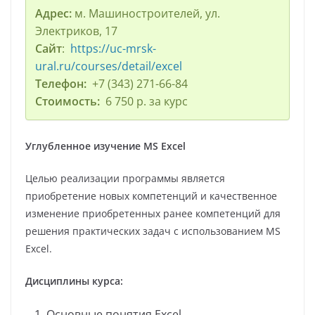
Адрес:
м. Машиностроителей, ул.
Электриков, 17
Сайт
:
https://uc-mrsk-
ural.ru/courses/detail/excel
Телефон:
+7 (343) 271-66-84
Стоимость:
6 750 р. за курс
Углубленное изучение MS Excel
Целью реализации программы является
приобретение новых компетенций и качественное
изменение приобретенных ранее компетенций для
решения практических задач с использованием MS
Excel.
Дисциплины курса:
Основные понятия Excel