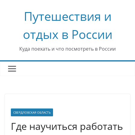
Перейти
Путешествия и
к
содержимому
отдых в России
Куда поехать и что посмотреть в России
СВЕРДЛОВСКАЯ ОБЛАСТЬ
Где научиться работать