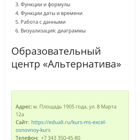
Функции и формулы
Функции даты и времени
Работа с данными
Визуализация: диаграммы
Образовательный
центр «Альтернатива»
Адрес:
м. Площадь 1905 года, ул. 8 Марта
12а
Сайт:
https://edualt.ru/kurs-ms-excel-
osnovnoy-kurs
Телефон:
+7 343 350-45-80