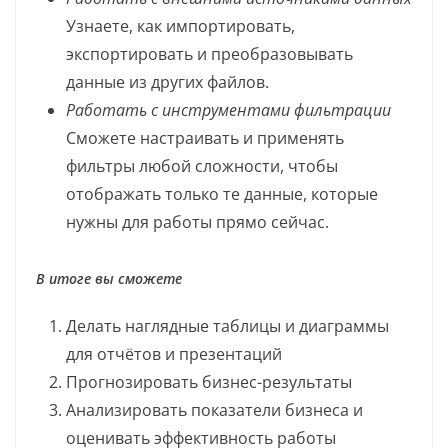
Узнаете, как импортировать,
экспортировать и преобразовывать
данные из других файлов.
Работать с инструментами фильтрации
Сможете настраивать и применять
фильтры любой сложности, чтобы
отображать только те данные, которые
нужны для работы прямо сейчас.
В итоге вы сможете
Делать наглядные таблицы и диаграммы
для отчётов и презентаций
Прогнозировать бизнес-результаты
Анализировать показатели бизнеса и
оценивать эффективность работы