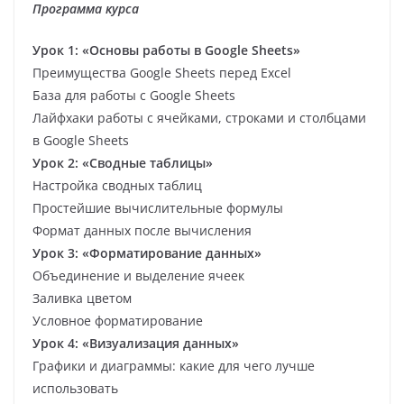
Программа курса
Урок 1: «Основы работы в Google Sheets»
Преимущества Google Sheets перед Excel
База для работы с Google Sheets
Лайфхаки работы с ячейками, строками и столбцами
в Google Sheets
Урок 2: «Сводные таблицы»
Настройка сводных таблиц
Простейшие вычислительные формулы
Формат данных после вычисления
Урок 3: «Форматирование данных»
Объединение и выделение ячеек
Заливка цветом
Условное форматирование
Урок 4: «Визуализация данных»
Графики и диаграммы: какие для чего лучше
использовать