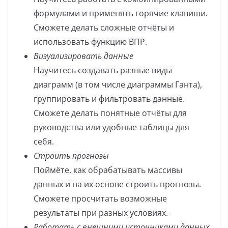
формулами и применять горячие клавиши.
Сможете делать сложные отчёты и
использовать функцию ВПР.
Визуализировать данные
Научитесь создавать разные виды
диаграмм (в том числе диаграммы Ганта),
группировать и фильтровать данные.
Сможете делать понятные отчёты для
руководства или удобные таблицы для
себя.
Строить прогнозы
Поймёте, как обрабатывать массивы
данных и на их основе строить прогнозы.
Сможете просчитать возможные
результаты при разных условиях.
Работать с внешними источниками данных