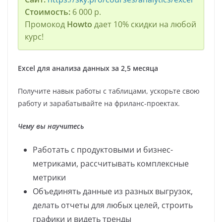
Стоимость:
6 000 р.
Промокод
Howto
дает 10% скидки на любой
курс!
Excel для анализа данных за 2,5 месяца
Получите навык работы с таблицами, ускорьте свою
работу и зарабатывайте на фриланс-проектах.
Чему вы научитесь
Работать с продуктовыми и бизнес-
метриками, рассчитывать комплексные
метрики
Объединять данные из разных выгрузок,
делать отчеты для любых целей, строить
графики и видеть тренды