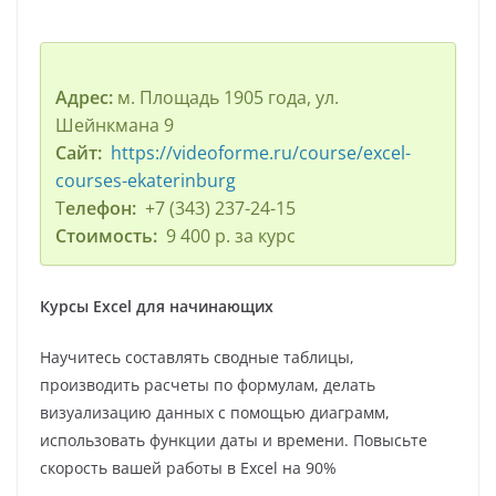
Адрес:
м. Площадь 1905 года, ул.
Шейнкмана 9
Сайт:
https://videoforme.ru/course/excel-
courses-ekaterinburg
Т
елефон:
+7 (343) 237-24-15
Стоимость:
9 400 р. за курс
Курсы Excel для начинающих
Научитесь составлять сводные таблицы,
производить расчеты по формулам, делать
визуализацию данных с помощью диаграмм,
использовать функции даты и времени. Повысьте
скорость вашей работы в Excel на 90%