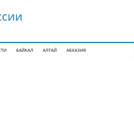
ссии
СТИ
БАЙКАЛ
АЛТАЙ
АБХАЗИЯ