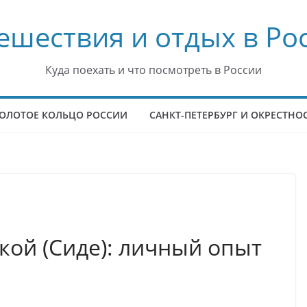
ешествия и отдых в Ро
Куда поехать и что посмотреть в России
ОЛОТОЕ КОЛЬЦО РОССИИ
САНКТ-ПЕТЕРБУРГ И ОКРЕСТНО
мкой (Сиде): личный опыт