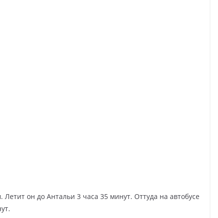
 Летит он до Антальи 3 часа 35 минут. Оттуда на автобусе
ут.