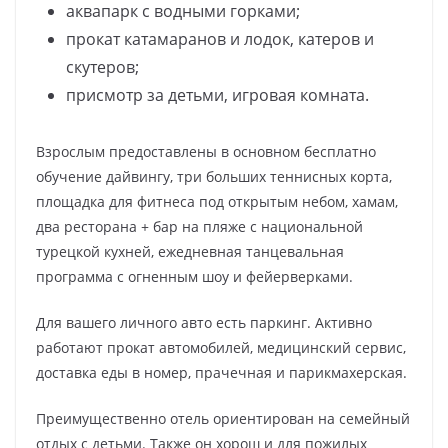
аквапарк с водными горками;
прокат катамаранов и лодок, катеров и
скутеров;
присмотр за детьми, игровая комната.
Взрослым предоставлены в основном бесплатно
обучение дайвингу, три больших теннисных корта,
площадка для фитнеса под открытым небом, хамам,
два ресторана + бар на пляже с национальной
турецкой кухней, ежедневная танцевальная
программа с огненным шоу и фейерверками.
Для вашего личного авто есть паркинг. Активно
работают прокат автомобилей, медицинский сервис,
доставка еды в номер, прачечная и парикмахерская.
Преимущественно отель ориентирован на семейный
отдых с детьми. Также он хорош и для пожилых