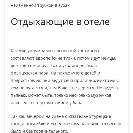
неизменной трубкой в зубах.
Отдыхающие в отеле
Как уже упоминалось, основной контингент
составляют европейские турки, потом идут немцы,
две-три семьи русских и украинцев, была
французская пара. На пляже много детей и
подростков, но они ведут себя прилично, никто ни с
кем не ругается и, тем более, не дерется. Не видела
пьяных, может быть, только несколько мужичков
навеселе вечерком с пивом у бара.
Так как вечером на сцене обязательно турецкие
танцы, ансамбли и огненное шоу на пляже, то весело
было и без горячительного.