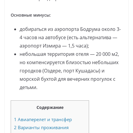
Основные минусы:
добираться из аэропорта Бодрума около 3-
4 часов на автобусе (есть альтернатива —
аэропорт Измира — 1,5 часа);
небольшая территория отеля — 20 000 м2,
но компенсируется близостью небольших
городков (Оздере, порт Кушадасы) и
морской бухтой для вечерних прогулок с
детьми.
Содержание
1
Авиаперелет и трансфер
2
Варианты проживания