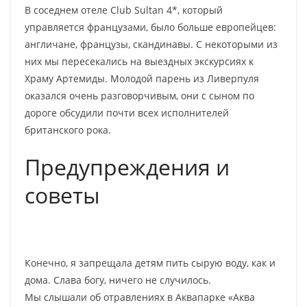
В соседнем отеле Club Sultan 4*, который
управляется французами, было больше европейцев:
англичане, французы, скандинавы. С некоторыми из
них мы пересекались на выездных экскурсиях к
Храму Артемиды. Молодой парень из Ливерпуля
оказался очень разговорчивым, они с сыном по
дороге обсудили почти всех исполнителей
британского рока.
Предупреждения и
советы
Конечно, я запрещала детям пить сырую воду, как и
дома. Слава богу, ничего не случилось.
Мы слышали об отравлениях в Аквапарке «Аква