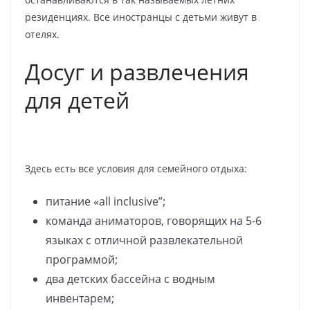
резиденциях. Все иностранцы с детьми живут в
отелях.
Досуг и развлечения
для детей
Здесь есть все условия для семейного отдыха:
питание «all inclusive”;
команда аниматоров, говорящих на 5-6
языках с отличной развлекательной
программой;
два детских бассейна с водным
инвентарем;