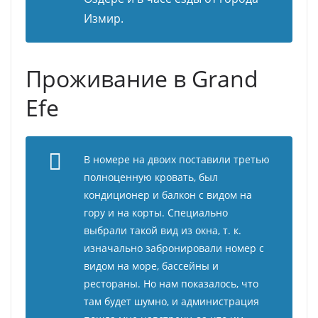
Измир.
Проживание в Grand
Efe
В номере на двоих поставили третью
полноценную кровать, был
кондиционер и балкон с видом на
гору и на корты. Специально
выбрали такой вид из окна, т. к.
изначально забронировали номер с
видом на море, бассейны и
рестораны. Но нам показалось, что
там будет шумно, и администрация