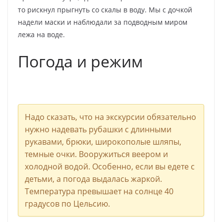
то рискнул прыгнуть со скалы в воду. Мы с дочкой
надели маски и наблюдали за подводным миром
лежа на воде.
Погода и режим
Надо сказать, что на экскурсии обязательно
нужно надевать рубашки с длинными
рукавами, брюки, широкополые шляпы,
темные очки. Вооружиться веером и
холодной водой. Особенно, если вы едете с
детьми, а погода выдалась жаркой.
Температура превышает на солнце 40
градусов по Цельсию.