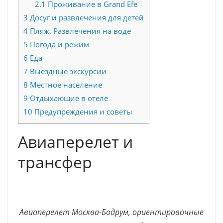
2.1
Проживание в Grand Efe
3
Досуг и развлечения для детей
4
Пляж. Развлечения на воде
5
Погода и режим
6
Еда
7
Выездные экскурсии
8
Местное население
9
Отдыхающие в отеле
10
Предупреждения и советы
Авиаперелет и
трансфер
Авиаперелет Москва-Бодрум, ориентировочные