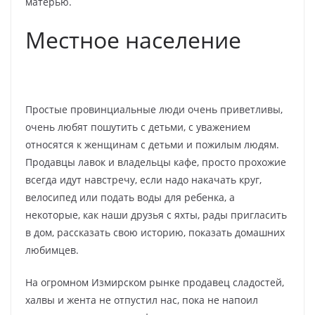
матерью.
Местное население
Простые провинциальные люди очень приветливы,
очень любят пошутить с детьми, с уважением
относятся к женщинам с детьми и пожилым людям.
Продавцы лавок и владельцы кафе, просто прохожие
всегда идут навстречу, если надо накачать круг,
велосипед или подать воды для ребенка, а
некоторые, как наши друзья с яхты, рады пригласить
в дом, рассказать свою историю, показать домашних
любимцев.
На огромном Измирском рынке продавец сладостей,
халвы и жента не отпустил нас, пока не напоил