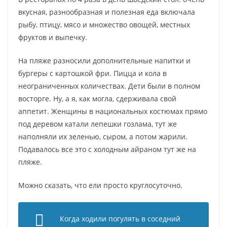
вкусная, разнообразная и полезная еда включала
рыбу, птицу, мясо и множество овощей, местных
фруктов и выпечку.
На пляже разносили дополнительные напитки и
бургеры с картошкой фри. Пицца и кола в
неограниченных количествах. Дети были в полном
восторге. Ну, а я, как могла, сдерживала свой
аппетит. Женщины в национальных костюмах прямо
под деревом катали лепешки гозлама, тут же
наполняли их зеленью, сыром, а потом жарили.
Подавалось все это с холодным айраном тут же на
пляже.
Можно сказать, что ели просто круглосуточно.
Когда ходили погулять в соседний