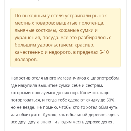
По выходным у отеля устраивали рынок
местных товаров: вышитые полотенца,
льняные костюмы, кожаные сумки и
украшения, посуда. Все это разбиралось с
большим удовольствием: красиво,
качественно и недорого, в пределах 5-10
долларов.
Напротив отеля много магазинчиков с ширпотребом,
где накупила вышитые сумки себе и сестрам,
которыми пользуемся до сих пор. Конечно, надо
поторговаться, и тогда тебе сделают скидку до 50%,
но не везде. Не помню, чтобы кто-то хотел обмануть
или обхитрить. Думаю, как в большой деревне, здесь
все друг друга знают и людям честь дороже денег.