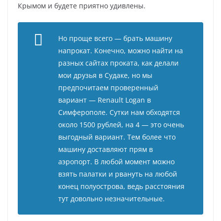
Крымом и будете приятно удивлены.
Но проще всего — брать машину
напрокат. Конечно, можно найти на
разных сайтах проката, как делали
мои друзья в Судаке, но мы
предпочитаем проверенный
вариант — Renault Logan в
Симферополе. Сутки нам обходятся
около 1500 рублей, на 4 — это очень
выгодный вариант. Тем более что
машину доставляют прям в
аэропорт. В любой момент можно
взять палатки и рвануть на любой
конец полуострова, ведь расстояния
тут довольно незначительные.