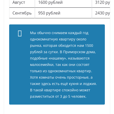
Август
1600 рублей
3120 руб
Сентябрь
950 рублей
2430 руб
Мы обычно снимаем каждый год
однокомнатную квартиру около
рынка, которая обходится нам 1500
рублей за сутки. В Приморском дома,
подобные «нашему», называются
малосемейки, так как они состоят
только из однокомнатных квартир.
Хотя комнаты очень просторные, а
также здесь есть ещё кухня и лоджия.
В такой квартире спокойно может
разместиться от 3 до 5 человек.