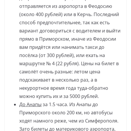
отправляется из аэропорта в Феодосию
(около 400 рублей) или в Керчь. Последний
способ предпочтительнее, так как есть
вариант договориться с водителем и выйти
прямо в Приморском, иначе из Феодосии
вам придётся или нанимать такси до
посёлка (от 300 рублей), или ехать на
маршрутке № 4 (22 рубля). Цены на билет в
самолёт очень разные: летом цена
подскакивает в несколько раз, а в
некурортное время года туда-обратно
можно купить их и за 5000 рублей.
До Анапы
за 1.5 часа. Из Анапы до
Приморского около 200 км, но автобусы
ходят намного реже, чем из Симферополя.
Зато билеты до материкового аэропорта,