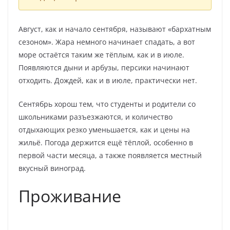
Август, как и начало сентября, называют «бархатным
сезоном». Жара немного начинает спадать, а вот
море остаётся таким же тёплым, как и в июле.
Появляются дыни и арбузы, персики начинают
отходить. Дождей, как и в июле, практически нет.
Сентябрь хорош тем, что студенты и родители со
школьниками разъезжаются, и количество
отдыхающих резко уменьшается, как и цены на
жильё. Погода держится ещё тёплой, особенно в
первой части месяца, а также появляется местный
вкусный виноград.
Проживание