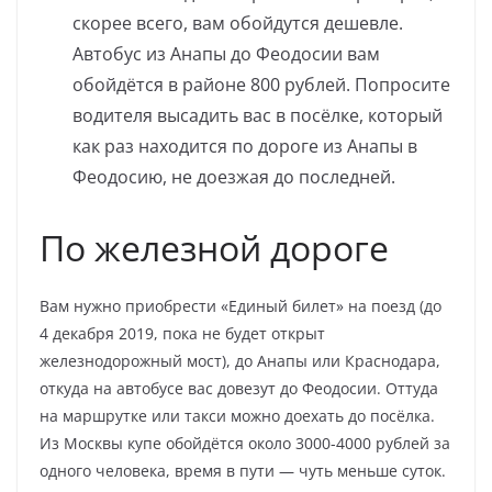
скорее всего, вам обойдутся дешевле.
Автобус из Анапы до Феодосии вам
обойдётся в районе 800 рублей. Попросите
водителя высадить вас в посёлке, который
как раз находится по дороге из Анапы в
Феодосию, не доезжая до последней.
По железной дороге
Вам нужно приобрести «Единый билет» на поезд (до
4 декабря 2019, пока не будет открыт
железнодорожный мост), до Анапы или Краснодара,
откуда на автобусе вас довезут до Феодосии. Оттуда
на маршрутке или такси можно доехать до посёлка.
Из Москвы купе обойдётся около 3000-4000 рублей за
одного человека, время в пути — чуть меньше суток.