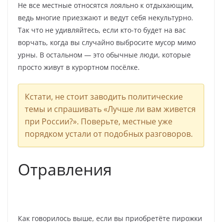
Не все местные относятся лояльно к отдыхающим,
ведь многие приезжают и ведут себя некультурно.
Так что не удивляйтесь, если кто-то будет на вас
ворчать, когда вы случайно выбросите мусор мимо
урны. В остальном — это обычные люди, которые
просто живут в курортном посёлке.
Кстати, не стоит заводить политические
темы и спрашивать «Лучше ли вам живется
при России?». Поверьте, местные уже
порядком устали от подобных разговоров.
Отравления
Как говорилось выше, если вы приобретёте пирожки