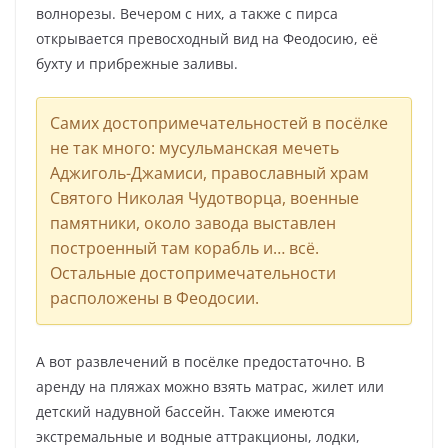
волнорезы. Вечером с них, а также с пирса
открывается превосходный вид на Феодосию, её
бухту и прибрежные заливы.
Самих достопримечательностей в посёлке
не так много: мусульманская мечеть
Аджиголь-Джамиси, православный храм
Святого Николая Чудотворца, военные
памятники, около завода выставлен
построенный там корабль и… всё.
Остальные достопримечательности
расположены в Феодосии.
А вот развлечений в посёлке предостаточно. В
аренду на пляжах можно взять матрас, жилет или
детский надувной бассейн. Также имеются
экстремальные и водные аттракционы, лодки,