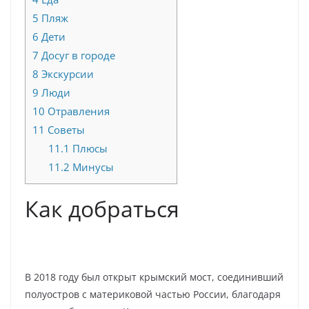
5
Пляж
6
Дети
7
Досуг в городе
8
Экскурсии
9
Люди
10
Отравления
11
Советы
11.1
Плюсы
11.2
Минусы
Как добраться
В 2018 году был открыт крымский мост, соединивший
полуостров с материковой частью России, благодаря