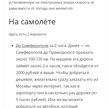
установленную на электронных знаках скорость (в
зависимости от погоды она меняется).
На самолёте
Здесь есть 2 варианта:
До Симферополя
за 2 часа. Далее — из
Симферополя до Приморского проехать
около 100-120 км. На машине эта дорога
займёт около 2-х часов, такси обойдётся от
2000 рублей и выше. Чтобы добраться
дешевле, желательно сразу заказать его из
Москвы через интернет, так как в
аэропорту оно в несколько раз дороже (от
5 тысяч рублей). Или же вы можете
добраться на автобусе, который