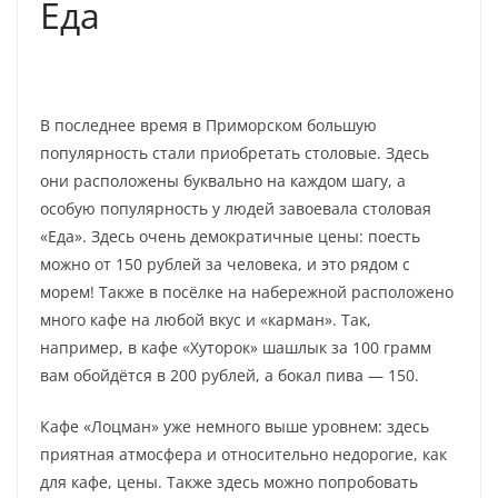
Еда
В последнее время в Приморском большую
популярность стали приобретать столовые. Здесь
они расположены буквально на каждом шагу, а
особую популярность у людей завоевала столовая
«Еда». Здесь очень демократичные цены: поесть
можно от 150 рублей за человека, и это рядом с
морем! Также в посёлке на набережной расположено
много кафе на любой вкус и «карман». Так,
например, в кафе «Хуторок» шашлык за 100 грамм
вам обойдётся в 200 рублей, а бокал пива — 150.
Кафе «Лоцман» уже немного выше уровнем: здесь
приятная атмосфера и относительно недорогие, как
для кафе, цены. Также здесь можно попробовать