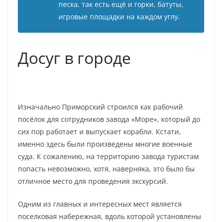
песка, так есть ещё и горки, батуты,
игровые площадки на каждом углу.
Досуг в городе
Изначально Приморский строился как рабочий
посёлок для сотрудников завода «Море», который до
сих пор работает и выпускает корабли. Кстати,
именно здесь были произведены многие военные
суда. К сожалению, на территорию завода туристам
попасть невозможно, хотя, наверняка, это было бы
отличное место для проведения экскурсий.
Одним из главных и интересных мест является
поселковая набережная, вдоль которой установлены