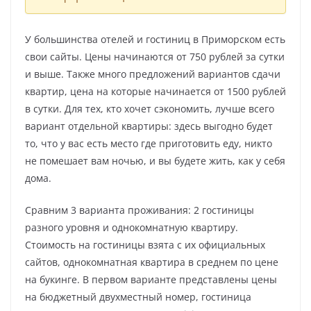
У большинства отелей и гостиниц в Приморском есть
свои сайты. Цены начинаются от 750 рублей за сутки
и выше. Также много предложений вариантов сдачи
квартир, цена на которые начинается от 1500 рублей
в сутки. Для тех, кто хочет сэкономить, лучше всего
вариант отдельной квартиры: здесь выгодно будет
то, что у вас есть место где приготовить еду, никто
не помешает вам ночью, и вы будете жить, как у себя
дома.
Сравним 3 варианта проживания: 2 гостиницы
разного уровня и однокомнатную квартиру.
Стоимость на гостиницы взята с их официальных
сайтов, однокомнатная квартира в среднем по цене
на букинге. В первом варианте представлены цены
на бюджетный двухместный номер, гостиница