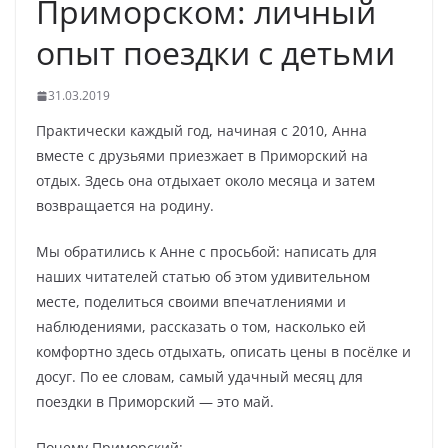
Приморском: личный
опыт поездки с детьми
31.03.2019
Практически каждый год, начиная с 2010, Анна
вместе с друзьями приезжает в Приморский на
отдых. Здесь она отдыхает около месяца и затем
возвращается на родину.
Мы обратились к Анне с просьбой: написать для
наших читателей статью об этом удивительном
месте, поделиться своими впечатлениями и
наблюдениями, рассказать о том, насколько ей
комфортно здесь отдыхать, описать цены в посёлке и
досуг. По ее словам, самый удачный месяц для
поездки в Приморский — это май.
Почему Приморский: