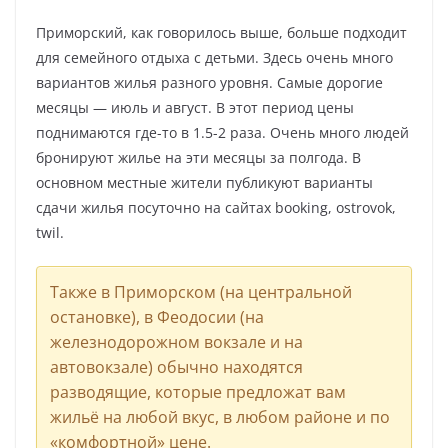
Приморский, как говорилось выше, больше подходит
для семейного отдыха с детьми. Здесь очень много
вариантов жилья разного уровня. Самые дорогие
месяцы — июль и август. В этот период цены
поднимаются где-то в 1.5-2 раза. Очень много людей
бронируют жилье на эти месяцы за полгода. В
основном местные жители публикуют варианты
сдачи жилья посуточно на сайтах booking, ostrovok,
twil.
Также в Приморском (на центральной
остановке), в Феодосии (на
железнодорожном вокзале и на
автовокзале) обычно находятся
разводящие, которые предложат вам
жильё на любой вкус, в любом районе и по
«комфортной» цене.