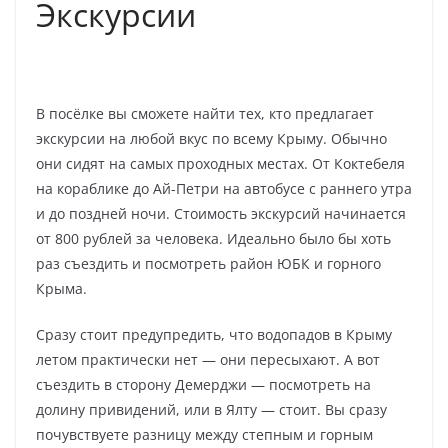
Экскурсии
В посёлке вы сможете найти тех, кто предлагает
экскурсии на любой вкус по всему Крыму. Обычно
они сидят на самых проходных местах. От Коктебеля
на кораблике до Ай-Петри на автобусе с раннего утра
и до поздней ночи. Стоимость экскурсий начинается
от 800 рублей за человека. Идеально было бы хоть
раз съездить и посмотреть район ЮБК и горного
Крыма.
Сразу стоит предупредить, что водопадов в Крыму
летом практически нет — они пересыхают. А вот
съездить в сторону Демерджи — посмотреть на
долину привидений, или в Ялту — стоит. Вы сразу
почувствуете разницу между степным и горным