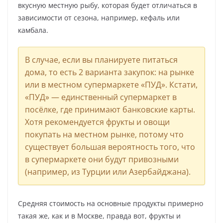
вкусную местную рыбу, которая будет отличаться в
зависимости от сезона, например, кефаль или
камбала.
В случае, если вы планируете питаться
дома, то есть 2 варианта закупок: на рынке
или в местном супермаркете «ПУД». Кстати,
«ПУД» — единственный супермаркет в
посёлке, где принимают банковские карты.
Хотя рекомендуется фрукты и овощи
покупать на местном рынке, потому что
существует большая вероятность того, что
в супермаркете они будут привозными
(например, из Турции или Азербайджана).
Средняя стоимость на основные продукты примерно
такая же, как и в Москве, правда вот, фрукты и