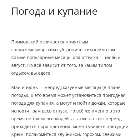
Погода и купание
Приморский отличается приятным
средиземноморским субтропическим климатом.
Самые популярные месяцы для отпуска — июль и
август. Но всё зависит от того, за каким типом
отдыхом вы едете.
Май и июнь — непредсказуемые месяцы (в плане
погоды). В это время может установиться пригодная
погода для купания, а могут и пойти дожди, которые
испортят вам весь отпуск. Но всё же именно в это
время не так много людей, а также на этот период
приходится пора цветения: можно увидеть цветущий
Крым, полакомиться клубникой, горохом, свежими