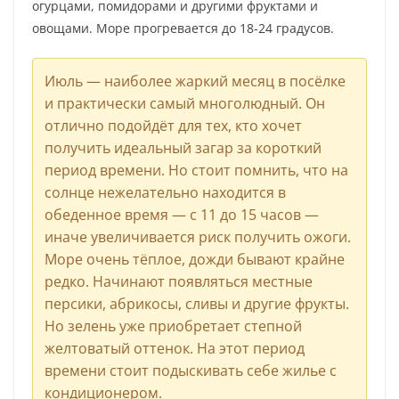
огурцами, помидорами и другими фруктами и
овощами. Море прогревается до 18-24 градусов.
Июль — наиболее жаркий месяц в посёлке
и практически самый многолюдный. Он
отлично подойдёт для тех, кто хочет
получить идеальный загар за короткий
период времени. Но стоит помнить, что на
солнце нежелательно находится в
обеденное время — с 11 до 15 часов —
иначе увеличивается риск получить ожоги.
Море очень тёплое, дожди бывают крайне
редко. Начинают появляться местные
персики, абрикосы, сливы и другие фрукты.
Но зелень уже приобретает степной
желтоватый оттенок. На этот период
времени стоит подыскивать себе жилье с
кондиционером.