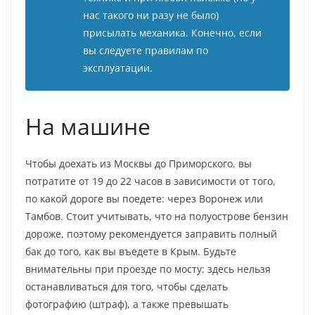
нас такого ни разу не было)
присылать механика. Конечно, если
вы следуете правилам по
эксплуатации.
На машине
Чтобы доехать из Москвы до Приморского, вы
потратите от 19 до 22 часов в зависимости от того,
по какой дороге вы поедете: через Воронеж или
Тамбов. Стоит учитывать, что на полуострове бензин
дороже, поэтому рекомендуется заправить полный
бак до того, как вы въедете в Крым. Будьте
внимательны при проезде по мосту: здесь нельзя
останавливаться для того, чтобы сделать
фотографию (штраф), а также превышать