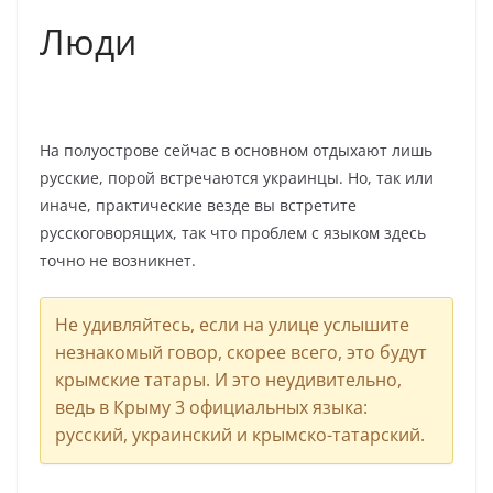
Люди
На полуострове сейчас в основном отдыхают лишь
русские, порой встречаются украинцы. Но, так или
иначе, практические везде вы встретите
русскоговорящих, так что проблем с языком здесь
точно не возникнет.
Не удивляйтесь, если на улице услышите
незнакомый говор, скорее всего, это будут
крымские татары. И это неудивительно,
ведь в Крыму 3 официальных языка:
русский, украинский и крымско-татарский.