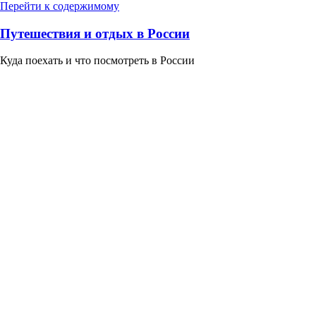
Перейти к содержимому
Путешествия и отдых в России
Куда поехать и что посмотреть в России