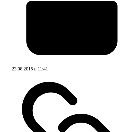
23.08.2015 в 11:41