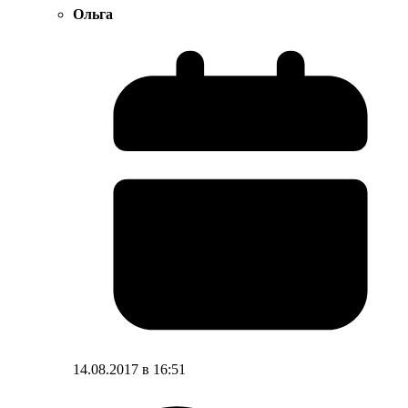
Ольга
14.08.2017 в 16:51