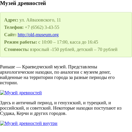
Музей древностей
Адрес:
ул. Айвазовского, 11
Телефон:
+7 (6562) 3-43-55
Сайт:
http://old-museum.org
Режим работы:
с 10:00 – 17:00, касса до 16:45
Стоимость:
взрослый -150 рублей, детский – 70 рублей
Раньше — Краеведческий музей. Представлены
археологические находки, по аналогии с музеем денег,
найденные на территории города за разные периоды его
истории.
Здесь и античный период, и генуэзский, и турецкий, и
российский, и советский. Некоторые находки поступают из
Судака, Керчи и других городов.