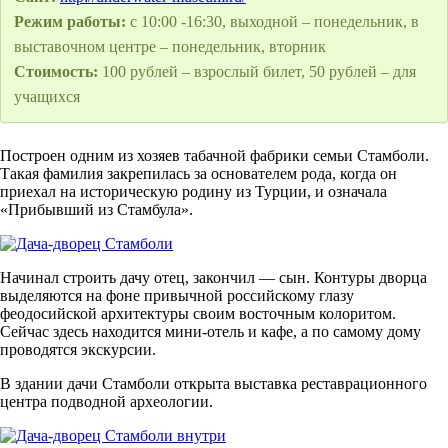
Режим работы:
с 10:00 -16:30, выходной – понедельник, в
выставочном центре – понедельник, вторник
Стоимость:
100 рублей – взрослый билет, 50 рублей – для
учащихся
Построен одним из хозяев табачной фабрики семьи Стамболи.
Такая фамилия закрепилась за основателем рода, когда он
приехал на историческую родину из Турции, и означала
«Прибывший из Стамбула».
Начинал строить дачу отец, закончил — сын. Контуры дворца
выделяются на фоне привычной российскому глазу
феодосийской архитектуры своим восточным колоритом.
Сейчас здесь находится мини-отель и кафе, а по самому дому
проводятся экскурсии.
В здании дачи Стамболи открыта выставка реставрационного
центра подводной археологии.