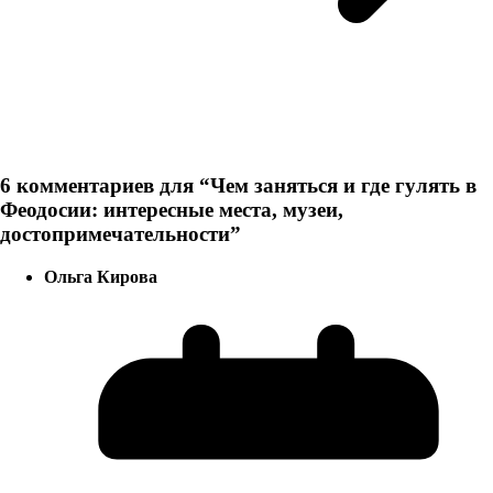
6 комментариев для “
Чем заняться и где гулять в
Феодосии: интересные места, музеи,
достопримечательности
”
Ольга Кирова