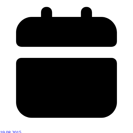
19.08.2015