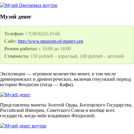
Музей денег
Телефон:
+7(36562)3-23-66
Сайт:
http://www.museum-of-money.org
Режим работы:
с 10:00 до 18:00
Стоимость:
150 рублей – взрослый, 100 рублей – детский
Экспозиции — огромное количество монет, в том числе
древнеримских и древнегреческих, включая генуэзский период
истории Феодосии (тогда — Кафы).
Представлены монеты Золотой Орды, Боспорского Государства,
Российской Империи, Советского Союза и вообще всех
государств, когда-либо владевших Феодосией.