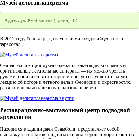
Музей дельтапланеризма
Адрес:
ул. Куйбышева (Грина), 12
В 2012 году был закрыт, но усилиями феодосийцев снова
заработал.
Сейчас экспозиция музея содержит макеты дельтапланов и
оригинальные летательные аппараты — их можно трогать
руками, обойти со всех сторон и послушать увлекательную
лекцию об истории летного дела в Феодосии и окрестностях,
развитии дельтапланеризма, парапланеризма.
Реставрационно-выставочный центр подводной
археологии
Находится в здании дачи Стамболи, представляет собой
выставку экспонатов, поднятых со дна Черного моря, с бортов