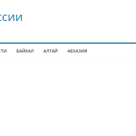
ссии
СТИ
БАЙКАЛ
АЛТАЙ
АБХАЗИЯ