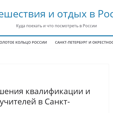
ешествия и отдых в Ро
Куда поехать и что посмотреть в России
ОЛОТОЕ КОЛЬЦО РОССИИ
САНКТ-ПЕТЕРБУРГ И ОКРЕСТНО
шения квалификации и
учителей в Санкт-