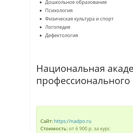
Дошкольное образование
Психология
Физическая культура и спорт
Логопедия
Дефектология
Национальная акад
профессионального
Сайт:
https://nadpo.ru
Стоимость:
от 6 900 р. за курс