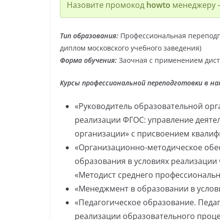
Назовите промокод
howto
менеджеру —
Тип образования:
Профессиональная переподг
диплом московского учебного заведения)
Форма обучения:
Заочная с применением дист
Курсы профессиональной переподготовки в на
«Руководитель образовательной орг
реализации ФГОС: управление деяте
организации» с присвоением квали
«Организационно-методическое обе
образования в условиях реализации
«Методист среднего профессиональ
«Менеджмент в образовании в услов
«Педагогическое образование. Педа
реализации образовательного проце