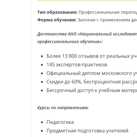
Тип образования:
Профессиональная перепо
Форма обучения:
Заочная с применением ди
Достоинства АНО «Национальный исследоват
профессионального обучения»:
Более 13 800 отзывов от реальных у
145 экспертов-практиков
Официальный диплом московского у
Скидки до 60%, беспроцентная расср
Бессрочный доступ к учебным мате
Курсы по направлениям:
Педагогика
Предметная подготовка учителей