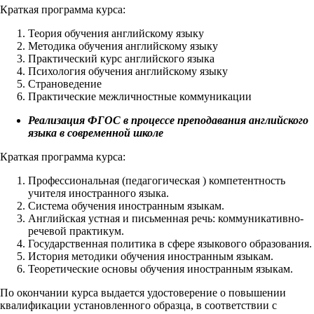
Краткая программа курса:
Теория обучения английскому языку
Методика обучения английскому языку
Практический курс английского языка
Психология обучения английскому языку
Страноведение
Практические межличностные коммуникации
Реализация ФГОС в процессе преподавания английского
языка в современной школе
Краткая программа курса:
Профессиональная (педагогическая ) компетентность
учителя иностранного языка.
Система обучения иностранным языкам.
Английская устная и письменная речь: коммуникативно-
речевой практикум.
Государственная политика в сфере языкового образования.
История методики обучения иностранным языкам.
Теоретические основы обучения иностранным языкам.
По окончании курса выдается удостоверение о повышении
квалификации установленного образца, в соответствии с