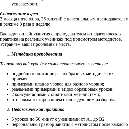
успеваемости
Содержание курса
3 месяца интенсива, 36 занятий с персональным преподавателем
в режиме 3 раза в неделю
Вас ждут онлайн-занятия с преподавателем и педагогическая
практика на реальных учениках под присмотром методистов.
Устраняем ваши проблемные места.
Методика преподавания
Теоретический курс для самостоятельного изучения с:
подробным описание разнообразных методических
приемов;
примерами планов уроков для разного уровня;
реальными примерами и видео образцовых уроков;
2 консультациями с опытными методистами;
итоговым тестированием с последующим разбором.
Педагогическая практика
5 уроков по 50 минут с учениками от А1 до В2
персональный разбор занятия с методистом после каждого