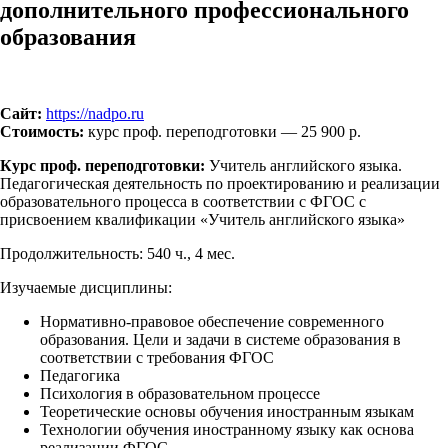
дополнительного профессионального
образования
Сайт:
https://nadpo.ru
Стоимость:
курс проф. переподготовки — 25 900 р.
Курс проф. переподготовки:
Учитель английского языка.
Педагогическая деятельность по проектированию и реализации
образовательного процесса в соответствии с ФГОС с
присвоением квалификации «Учитель английского языка»
Продолжительность: 540 ч., 4 мес.
Изучаемые дисциплины:
Нормативно-правовое обеспечение современного
образования. Цели и задачи в системе образования в
соответствии с требования ФГОС
Педагогика
Психология в образовательном процессе
Теоретические основы обучения иностранным языкам
Технологии обучения иностранному языку как основа
реализации ФГОС