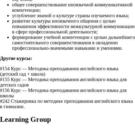
общее совершенствование иноязычной коммуникативной
компетенции;
углубление знаний о культуре страны изучаемого языка;
развитие культуры иноязычного общения с целью
повышения эффективности межкультурной коммуникации
в сфере профессиональной деятельности;
формирование учебной компетенции с целью дальнейшего
самостоятельного совершенствования в овладении
профессионально-значимыми навыками и умениями.
Другие курсы:
#154 Курс — Методика преподавания английского языка
(детский сад + школа)
#155 Курс — Методика преподавания английского языка для
детских садов
#156 Курс — Методика преподавания английского языка для
школы
#242 Стажировка по методике преподавания английского языка
в гимназии.
Learning Group