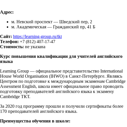
Адрес:
м. Невский проспект — Шведский пер, 2
м. Академическая — Гражданский пр, 41 Б
Сайт:
https://learning-group.ru/tkt
Телефон:
+7 (812) 407-17-47
Стоимость:
не указана
Курс повышения квалификации для учителей английского
языка
Learning Group — официальное представительство International
House World Organisation (IHWO) в Санкт-Петербурге. Являясь
Центром по подготовке к международным экзаменам Cambridge
Assessment English, школа имеет официальное право проводить
подготовку преподавателей английского языка к экзамену
Cambridge ТКТ.
За 2020 год программу прошли и получили сертификаты более
170 преподавателей английского языка.
Преимущества обучения в школе: