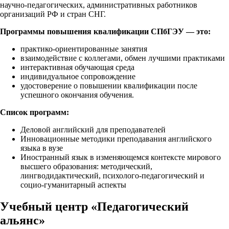
научно-педагогических, административных работников
организаций РФ и стран СНГ.
Программы повышения квалификации СПбГЭУ — это:
практико-ориентированные занятия
взаимодействие с коллегами, обмен лучшими практиками
интерактивная обучающая среда
индивидуальное сопровождение
удостоверение о повышении квалификации после
успешного окончания обучения.
Список программ:
Деловой английский для преподавателей
Инновационные методики преподавания английского
языка в вузе
Иностранный язык в изменяющемся контексте мирового
высшего образования: методический,
лингводидактический, психолого-педагогический и
социо-гуманитарный аспекты
Учебный центр «Педагогический
альянс»