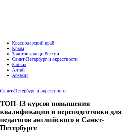
Краснодарский край
Крым
Золотое кольцо России
Санкт-Петербург и окрестности
Байкал
Алтай
Абхазия
Санкт-Петербург и окрестности
ТОП-13 курсов повышения
квалификации и переподготовки для
педагогов английского в Санкт-
Петербурге