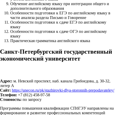
Обучение английскому языку при интеграции общего и
дополнительного образования
Особенности подготовки к ЕГЭ по английскому языку в
части анализа раздела Письмо и Говорение
Особенности подготовки к сдаче ЕГЭ по английскому
языку
Особенности подготовки к сдаче ОГЭ по английскому
языку
Практическая грамматика английского языка
Санкт-Петербургский государственный
экономический университет
Адрес:
м. Невский проспект, наб. канала Грибоедова, д. 30-32,
литер А
Сайт:
https://unecon.ru/pk/stazhirovki-dlya-storonnih-prepodavateley/
Телефон:
+7 (812) 458-97-58
Стоимость:
по запросу
Программы повышения квалификации СПбГЭУ направлены на
формирование и развитие профессиональных компетенций