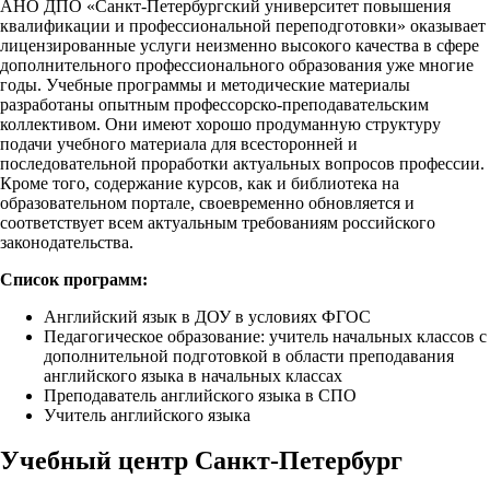
АНО ДПО «Санкт-Петербургский университет повышения
квалификации и профессиональной переподготовки» оказывает
лицензированные услуги неизменно высокого качества в сфере
дополнительного профессионального образования уже многие
годы. Учебные программы и методические материалы
разработаны опытным профессорско-преподавательским
коллективом. Они имеют хорошо продуманную структуру
подачи учебного материала для всесторонней и
последовательной проработки актуальных вопросов профессии.
Кроме того, содержание курсов, как и библиотека на
образовательном портале, своевременно обновляется и
соответствует всем актуальным требованиям российского
законодательства.
Список программ:
Английский язык в ДОУ в условиях ФГОС
Педагогическое образование: учитель начальных классов с
дополнительной подготовкой в области преподавания
английского языка в начальных классах
Преподаватель английского языка в СПО
Учитель английского языка
Учебный центр Санкт-Петербург