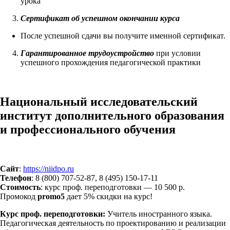
урока
Сертификат об успешном окончании курса
После успешной сдачи вы получите именной сертификат.
Гарантированное трудоустройство
при условии
успешного прохождения педагогической практики
Национальный исследовательский
институт дополнительного образования
и профессионального обучения
Сайт
:
https://niidpo.ru
Телефон
: 8 (800) 707-52-87, 8 (495) 150-17-11
Стоимость
: курс проф. переподготовки — 10 500 р.
Промокод
promo5
дает 5% скидки на курс!
Курс проф. переподготовки:
Учитель иностранного языка.
Педагогическая деятельность по проектированию и реализации