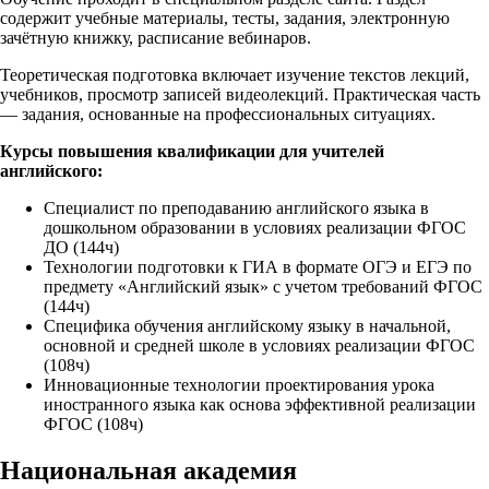
содержит учебные материалы, тесты, задания, электронную
зачётную книжку, расписание вебинаров.
Теоретическая подготовка включает изучение текстов лекций,
учебников, просмотр записей видеолекций. Практическая часть
— задания, основанные на профессиональных ситуациях.
Курсы повышения квалификации для учителей
английского:
Специалист по преподаванию английского языка в
дошкольном образовании в условиях реализации ФГОС
ДО (144ч)
Технологии подготовки к ГИА в формате ОГЭ и ЕГЭ по
предмету «Английский язык» с учетом требований ФГОС
(144ч)
Специфика обучения английскому языку в начальной,
основной и средней школе в условиях реализации ФГОС
(108ч)
Инновационные технологии проектирования урока
иностранного языка как основа эффективной реализации
ФГОС (108ч)
Национальная академия