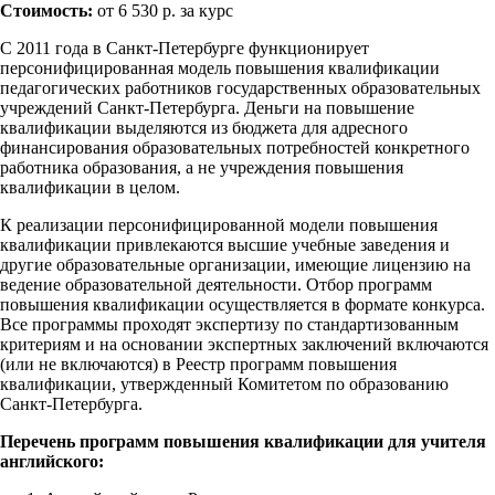
Стоимость:
от 6 530 р. за курс
С 2011 года в Санкт-Петербурге функционирует
персонифицированная модель повышения квалификации
педагогических работников государственных образовательных
учреждений Санкт-Петербурга. Деньги на повышение
квалификации выделяются из бюджета для адресного
финансирования образовательных потребностей конкретного
работника образования, а не учреждения повышения
квалификации в целом.
К реализации персонифицированной модели повышения
квалификации привлекаются высшие учебные заведения и
другие образовательные организации, имеющие лицензию на
ведение образовательной деятельности. Отбор программ
повышения квалификации осуществляется в формате конкурса.
Все программы проходят экспертизу по стандартизованным
критериям и на основании экспертных заключений включаются
(или не включаются) в Реестр программ повышения
квалификации, утвержденный Комитетом по образованию
Санкт-Петербурга.
Перечень программ повышения квалификации для учителя
английского: