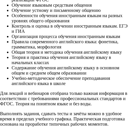
Обучение языковым средствам общения
Обучение устному и письменному общению
Особенности обучения иностранным языкам на разных
уровнях общего образования
Контроль и оценка в обучении иностранным языкам. ЕГЭ
и ГИА
Организация процесса обучения иностранным языкам
Правила современного английского языка: фонетика,
грамматика, морфология
Общая теория и методика обучения английскому языку
Теория и практика обучения английскому языку в
начальных классах
Содержание обучения английскому языку в основном
общем и среднем общем образовании
Учебно-методическое обеспечение преподавания
английского языка в школе
Для лекций и вебинаров отобрана только важная информация в
соответствии с требованиями профессиональных стандартов и
ФГОС. Теория на понятном языке и без воды.
Выполнять задания, сдавать тесты и зачёты можно в удобное
время в пределах учебного графика. Практическая подготовка
основана на проработке типичных рабочих моментов.