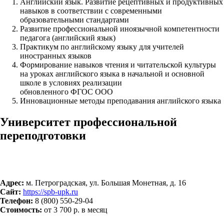
Английский язык. Развитие рецептивных и продуктивных
навыков в соответствии с современными
образовательными стандартами
Развитие профессиональной иноязычной компетентности
педагога (английский язык)
Практикум по английскому языку для учителей
иностранных языков
Формирование навыков чтения и читательской культуры
на уроках английского языка в начальной и основной
школе в условиях реализации
обновленного ФГОС ООО
Инновационные методы преподавания английского языка
Университет профессиональной
переподготовки
Адрес:
м. Петроградская, ул. Большая Монетная, д. 16
Сайт:
https://spb-upk.ru
Телефон:
8 (800) 550-29-04
Стоимость:
от 3 700 р. в месяц