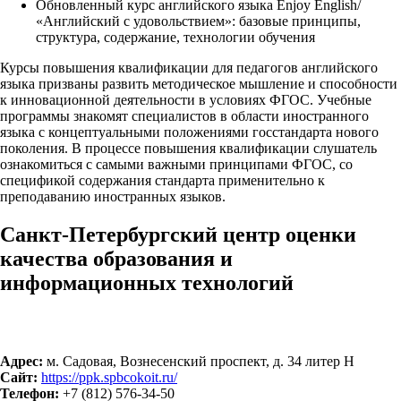
Обновленный курс английского языка Enjoy English/
«Английский с удовольствием»: базовые принципы,
структура, содержание, технологии обучения
Курсы повышения квалификации для педагогов английского
языка призваны развить методическое мышление и способности
к инновационной деятельности в условиях ФГОС. Учебные
программы знакомят специалистов в области иностранного
языка с концептуальными положениями госстандарта нового
поколения. В процессе повышения квалификации слушатель
ознакомиться с самыми важными принципами ФГОС, со
спецификой содержания стандарта применительно к
преподаванию иностранных языков.
Санкт-Петербургский центр оценки
качества образования и
информационных технологий
Адрес:
м. Садовая, Вознесенский проспект, д. 34 литер Н
Сайт:
https://ppk.spbcokoit.ru/
Телефон:
+7 (812) 576-34-50