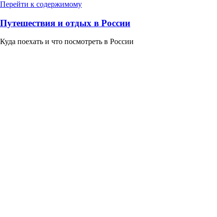
Перейти к содержимому
Путешествия и отдых в России
Куда поехать и что посмотреть в России