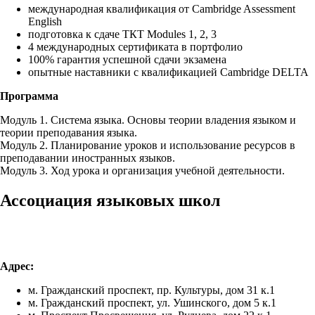
международная квалификация от Cambridge Assessment
English
подготовка к сдаче ТКТ Modules 1, 2, 3
4 международных сертификата в портфолио
100% гарантия успешной сдачи экзамена
опытные наставники с квалификацией Cambridge DELTA
Программа
Модуль 1. Система языка. Основы теории владения языком и
теории преподавания языка.
Модуль 2. Планирование уроков и использование ресурсов в
преподавании иностранных языков.
Модуль 3. Ход урока и организация учебной деятельности.
Ассоциация языковых школ
Адрес:
м. Гражданский проспект, пр. Культуры, дом 31 к.1
м. Гражданский проспект, ул. Ушинского, дом 5 к.1