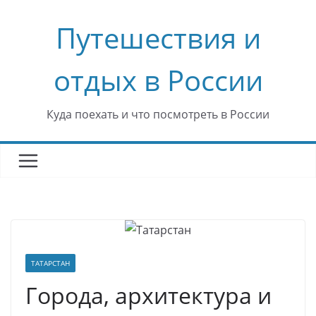
Перейти
Путешествия и
к
содержимому
отдых в России
Куда поехать и что посмотреть в России
ТАТАРСТАН
Города, архитектура и