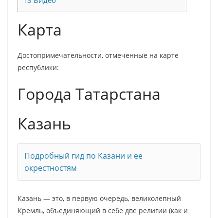
Карта
Достопримечательности, отмеченные на карте
республики:
Города Татарстана
Казань
Подробный гид по Казани и ее
окрестностям
Казань — это, в первую очередь, великолепный
Кремль, объединяющий в себе две религии (как и