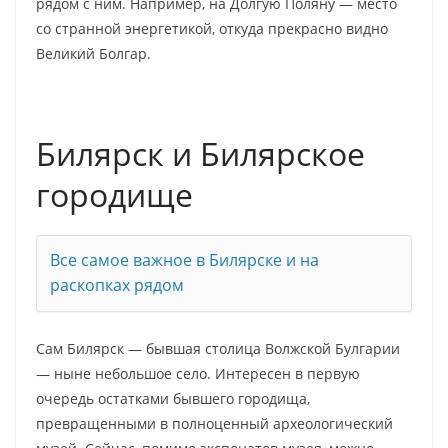
рядом с ним. Например, на Долгую Поляну — место
со странной энергетикой, откуда прекрасно видно
Великий Болгар.
Билярск и Билярское
городище
Все самое важное в Билярске и на
раскопках рядом
Сам Билярск — бывшая столица Волжской Булгарии
— ныне небольшое село. Интересен в первую
очередь остатками бывшего городища,
превращенными в полноценный археологический