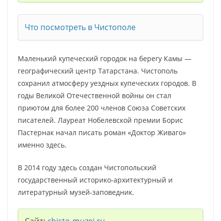
Что посмотреть в Чистополе
Маленький купеческий городок на берегу Камы —
географический центр Татарстана. Чистополь
сохранил атмосферу уездных купеческих городов. В
годы Великой Отечественной войны он стал
приютом для более 200 членов Союза Советских
писателей. Лауреат Нобелевской премии Борис
Пастернак начал писать роман «Доктор Живаго»
именно здесь.
В 2014 году здесь создан Чистопольский
государственный историко-архитектурный и
литературный музей-заповедник.