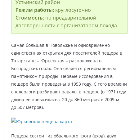
Устьинский район
Режим работы:
круглосуточно
Стоимость:
по предварительной
договоренности с организатором похода
Самая большая в Повольжье и одновременно
единственная открытая для посетителей пещера в
Татарстане – Юрьевская – расположена в
Богородских горах. Она является региональным
памятником природы. Первые исследования в
пещере были проведены в 1953 году. С того времени
спелеологи разбирают завалы в пещере (в 1971 году
длина ее повысилась с 20 до 360 метров, в 2009-м –
до 507 метров).
Пещера состоит из обвального грота (вход), двух