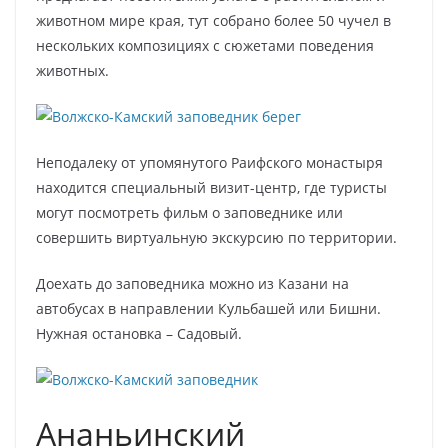
животном мире края, тут собрано более 50 чучел в
нескольких композициях с сюжетами поведения
животных.
Неподалеку от упомянутого Раифского монастыря
находится специальный визит-центр, где туристы
могут посмотреть фильм о заповеднике или
совершить виртуальную экскурсию по территории.
Доехать до заповедника можно из Казани на
автобусах в направлении Кульбашей или Бишни.
Нужная остановка – Садовый.
Ананьинский