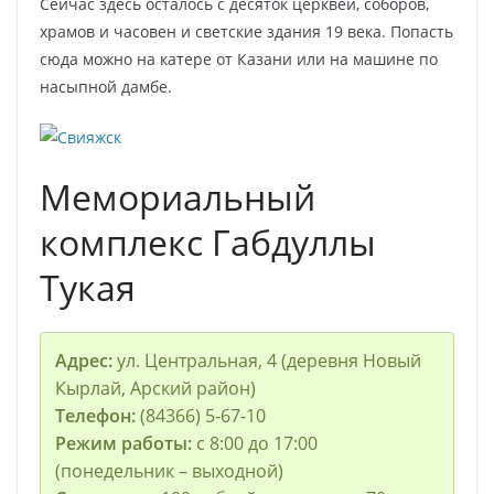
Сейчас здесь осталось с десяток церквей, соборов,
храмов и часовен и светские здания 19 века. Попасть
сюда можно на катере от Казани или на машине по
насыпной дамбе.
Мемориальный
комплекс Габдуллы
Тукая
Адрес:
ул. Центральная, 4 (деревня Новый
Кырлай, Арский район)
Телефон:
(84366) 5-67-10
Режим работы:
с 8:00 до 17:00
(понедельник – выходной)