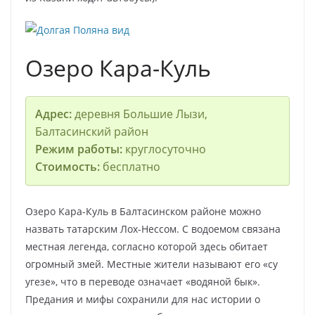
Озеро Кара-Куль
Адрес:
деревня Большие Лызи,
Балтасинский район
Режим работы:
круглосуточно
Стоимость:
бесплатно
Озеро Кара-Куль в Балтасинском районе можно
назвать татарским Лох-Нессом. С водоемом связана
местная легенда, согласно которой здесь обитает
огромный змей. Местные жители называют его «су
угезе», что в переводе означает «водяной бык».
Предания и мифы сохранили для нас истории о