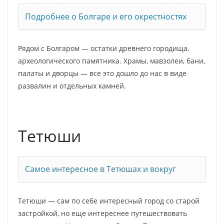
Подробнее о Болгаре и его окрестностях
Рядом с Болгаром — остатки древнего городища,
археологического памятника. Храмы, мавзолеи, бани,
палаты и дворцы — все это дошло до нас в виде
развалин и отдельных камней.
Тетюши
Самое интересное в Тетюшах и вокруг
Тетюши — сам по себе интересный город со старой
застройкой, но еще интереснее путешествовать