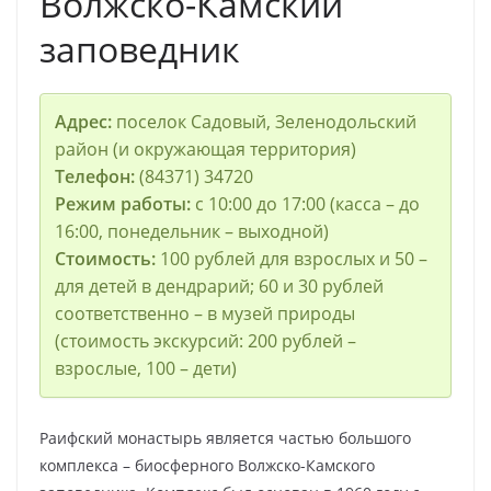
Волжско-Камский
заповедник
Адрес:
поселок Садовый, Зеленодольский
район (и окружающая территория)
Телефон:
(84371) 34720
Режим работы:
с 10:00 до 17:00 (касса – до
16:00, понедельник – выходной)
Стоимость:
100 рублей для взрослых и 50 –
для детей в дендрарий; 60 и 30 рублей
соответственно – в музей природы
(стоимость экскурсий: 200 рублей –
взрослые, 100 – дети)
Раифский монастырь является частью большого
комплекса – биосферного Волжско-Камского