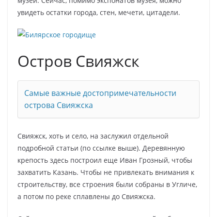
музей. Сейчас, помимо экспонатов музея, можно
увидеть остатки города, стен, мечети, цитадели.
Остров Свияжск
Самые важные достопримечательности
острова Свияжска
Свияжск, хоть и село, на заслужил отдельной
подробной статьи (по ссылке выше). Деревянную
крепость здесь построил еще Иван Грозный, чтобы
захватить Казань. Чтобы не привлекать внимания к
строительству, все строения были собраны в Угличе,
а потом по реке сплавлены до Свияжска.