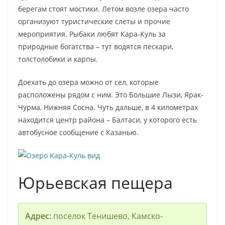
берегам стоят мостики. Летом возле озера часто
организуют туристические слеты и прочие
мероприятия. Рыбаки любят Кара-Куль за
природные богатства – тут водятся пескари,
толстолобики и карпы.
Доехать до озера можно от сел, которые
расположены рядом с ним. Это Большие Лызи, Ярак-
Чурма, Нижняя Сосна. Чуть дальше, в 4 километрах
находится центр района – Балтаси, у которого есть
автобусное сообщение с Казанью.
Юрьевская пещера
Адрес:
поселок Тенишево, Камско-