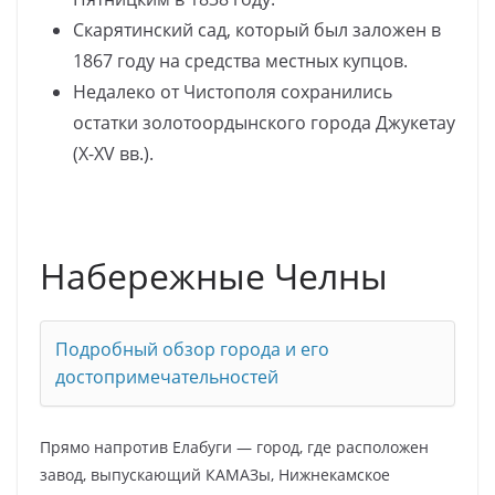
Скарятинский сад, который был заложен в
1867 году на средства местных купцов.
Недалеко от Чистополя сохранились
остатки золотоордынского города Джукетау
(X-XV вв.).
Набережные Челны
Подробный обзор города и его
достопримечательностей
Прямо напротив Елабуги — город, где расположен
завод, выпускающий КАМАЗы, Нижнекамское