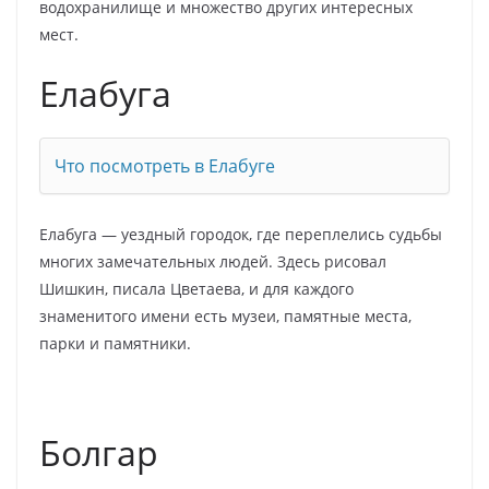
водохранилище и множество других интересных
мест.
Елабуга
Что посмотреть в Елабуге
Елабуга — уездный городок, где переплелись судьбы
многих замечательных людей. Здесь рисовал
Шишкин, писала Цветаева, и для каждого
знаменитого имени есть музеи, памятные места,
парки и памятники.
Болгар