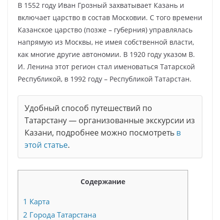
В 1552 году Иван Грозный захватывает Казань и
включает царство в состав Московии. С того времени
Казанское царство (позже – губерния) управлялась
напрямую из Москвы, не имея собственной власти,
как многие другие автономии. В 1920 году указом В.
И. Ленина этот регион стал именоваться Татарской
Республикой, в 1992 году – Республикой Татарстан.
Удобный способ путешествий по
Татарстану — организованные экскурсии из
Казани, подробнее можно посмотреть
в
этой статье
.
Содержание
1
Карта
2
Города Татарстана