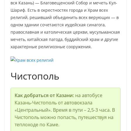
вся Казань) — Благовещенский Собор и мечеть Кул-
Шариф. Есть в окрестностях города и Храм всех
религий, решивший объединить всех верующих — в
одном здании сочетаются иудейская синагога,
православная и католическая церкви, мусульманская
мечеть, китайская пагода, буддийский храм и другие
характерные религиозные сооружения.
Чистополь
Как добраться от Казани:
на автобусе
Казань-Чистополь от автовокзала
«Центральный». Время в пути – 2,5-3 часа. В
Чистополь можно попасть, путешествуя на
теплоходе по Каме.