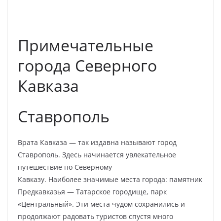
Примечательные
города Северного
Кавказа
Ставрополь
Врата Кавказа — так издавна называют город
Ставрополь. Здесь начинается увлекательное
путешествие по Северному
Кавказу. Наиболее значимые места города: памятник
Предкавказья — Татарское городище, парк
«Центральный». Эти места чудом сохранились и
продолжают радовать туристов спустя много