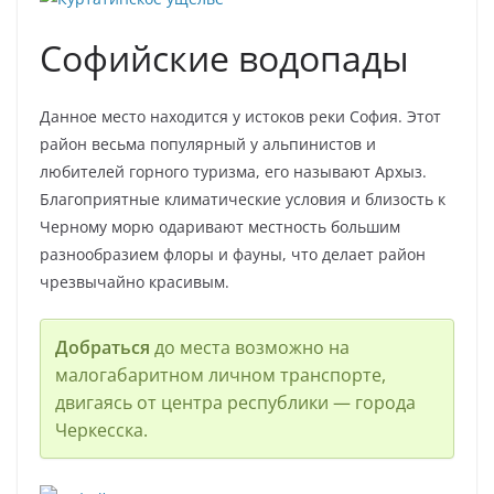
Софийские водопады
Данное место находится у истоков реки София. Этот
район весьма популярный у альпинистов и
любителей горного туризма, его называют Архыз.
Благоприятные климатические условия и близость к
Черному морю одаривают местность большим
разнообразием флоры и фауны, что делает район
чрезвычайно красивым.
Добраться
до места возможно на
малогабаритном личном транспорте,
двигаясь от центра республики — города
Черкесска.