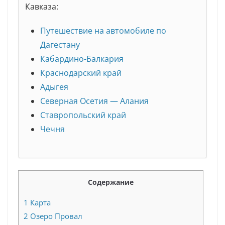
Кавказа:
Путешествие на автомобиле по
Дагестану
Кабардино-Балкария
Краснодарский край
Адыгея
Северная Осетия — Алания
Ставропольский край
Чечня
Содержание
1
Карта
2
Озеро Провал