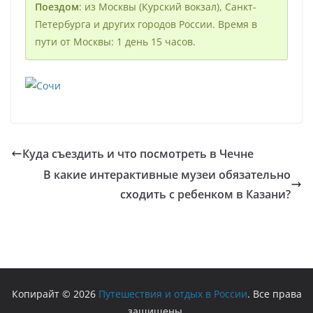
Поездом
: из Москвы (Курский вокзал), Санкт-
Петербурга и других городов России. Время в
пути от Москвы: 1 день 15 часов.
Куда съездить и что посмотреть в Чечне
В какие интерактивные музеи обязательно
сходить с ребенком в Казани?
Копирайт © 2026
Путешествия и отдых в России
. Все права
защищены.