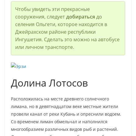
Чтобы увидеть эти прекрасные
сооружения, следует
добираться
до
селения Ольгети, которое находится в
Джейрахском районе республики
Ингушетия. Сделать это можно на автобусе
или личном транспорте.
Долина Лотосов
Расположилась на месте древнего солнечного
лимана, но в девятнадцатом веке местные жители
провели канал от реки Кубань и опреснили водоем.
Со временем лиман обмельчал и наполнился
многообразием различных видов рыб и растений.