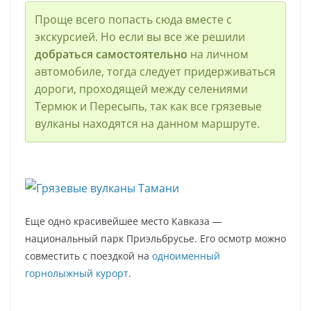
Проще всего попасть сюда вместе с
экскурсией. Но если вы все же решили
добраться самостоятельно
на личном
автомобиле, тогда следует придерживаться
дороги, проходящей между селениями
Термюк и Пересыпь, так как все грязевые
вулканы находятся на данном маршруте.
Еще одно красивейшее место Кавказа —
национальный парк Приэльбрусье. Его осмотр можно
совместить с поездкой на
одноименный
горнолыжный курорт
.