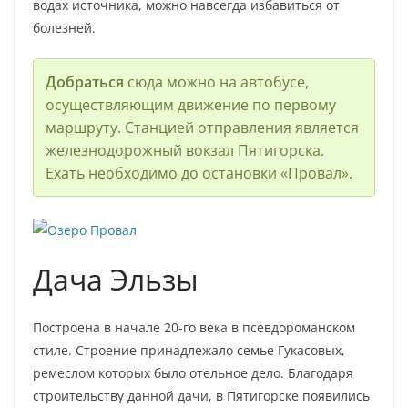
водах источника, можно навсегда избавиться от
болезней.
Добраться
сюда можно на автобусе,
осуществляющим движение по первому
маршруту. Станцией отправления является
железнодорожный вокзал Пятигорска.
Ехать необходимо до остановки «Провал».
Дача Эльзы
Построена в начале 20-го века в псевдороманском
стиле. Строение принадлежало семье Гукасовых,
ремеслом которых было отельное дело. Благодаря
строительству данной дачи, в Пятигорске появились