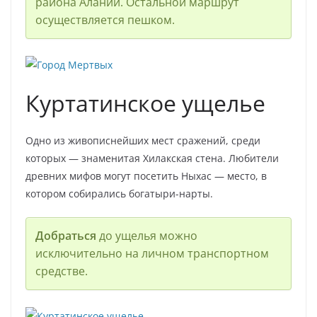
района Алании. Остальной маршрут
осуществляется пешком.
Куртатинское ущелье
Одно из живописнейших мест сражений, среди
которых — знаменитая Хилакская стена. Любители
древних мифов могут посетить Ныхас — место, в
котором собирались богатыри-нарты.
Добраться
до ущелья можно
исключительно на личном транспортном
средстве.