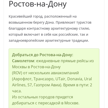
Ростов-на-Дону
Красивейший город, расположенный на
возвышенном берегу Дона. Привлекает туристов
благодаря контрастному архитектурному стилю,
который включает в себя как российские, так и
западноевропейские архитектурные традиции.
Добраться до Ростова-на-Дону:
Самолетом
: ежедневные прямые рейсы из
Москвы в Ростов-на-Дону
(ROV) от нескольких авиакомпаний
(Аэрофлот, Трансаэро, UTair, Donavia, Ural
Airlines, S7, Газпром Авиа). Время в пути: 2
часа.
Из остальных городов придется
добираться с пересадкой в Москве.