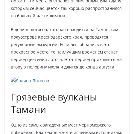
Лотос в эти места был завезен биологами, благодаря
которым сейчас цветок так хорошо распространился
на большей части лимана.
В долине лотосов, которая находится на Таманском
полуострове Краснодарского края, проводятся
регулярные экскурсии. Если вы собрались в это
прекрасное место, то наилучшим временем станет
период цветения лотоса. Этот период приходится на
вторую половину июля и длится до конца августа.
Грязевые вулканы
Тамани
Одно из самых загадочных мест черноморского
побережья. Благодаря многочисленным источникам,