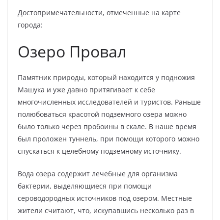
Достопримечательности, отмеченные на карте
города:
Озеро Провал
Памятник природы, который находится у подножия
Машука и уже давно притягивает к себе
многочисленных исследователей и туристов. Раньше
полюбоваться красотой подземного озера можно
было только через пробоины в скале. В наше время
был проложен туннель, при помощи которого можно
спускаться к целебному подземному источнику.
Вода озера содержит лечебные для организма
бактерии, выделяющиеся при помощи
сероводородных источников под озером. Местные
жители считают, что, искупавшись несколько раз в