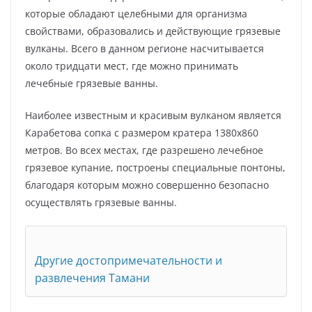
которые обладают целебными для организма
свойствами, образовались и действующие грязевые
вулканы. Всего в данном регионе насчитывается
около тридцати мест, где можно принимать
лечебные грязевые ванны.
Наиболее известным и красивым вулканом является
Карабетова сопка с размером кратера 1380х860
метров. Во всех местах, где разрешено лечебное
грязевое купание, построены специальные понтоны,
благодаря которым можно совершенно безопасно
осуществлять грязевые ванны.
Другие достопримечательности и
развлечения Тамани