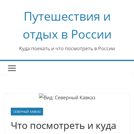
Перейти
Путешествия и
к
содержимому
отдых в России
Куда поехать и что посмотреть в России
СЕВЕРНЫЙ КАВКАЗ
Что посмотреть и куда