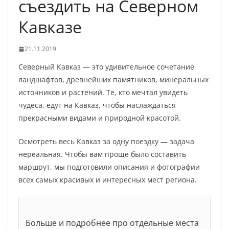
съездить на Северном
Кавказе
21.11.2019
Северный Кавказ — это удивительное сочетание
ландшафтов, древнейших памятников, минеральных
источников и растений. Те, кто мечтал увидеть
чудеса, едут на Кавказ, чтобы наслаждаться
прекрасными видами и природной красотой.
Осмотреть весь Кавказ за одну поездку — задача
нереальная. Чтобы вам проще было составить
маршрут, мы подготовили описания и фотографии
всех самых красивых и интересных мест региона.
Больше и подробнее про отдельные места