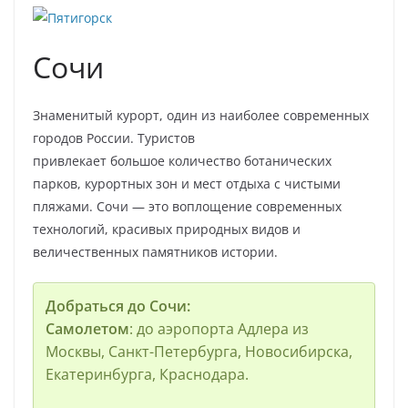
Сочи
Знаменитый курорт, один из наиболее современных
городов России. Туристов
привлекает большое количество ботанических
парков, курортных зон и мест отдыха с чистыми
пляжами. Сочи — это воплощение современных
технологий, красивых природных видов и
величественных памятников истории.
Добраться до Сочи:
Самолетом
: до аэропорта Адлера из
Москвы, Санкт-Петербурга, Новосибирска,
Екатеринбурга, Краснодара.