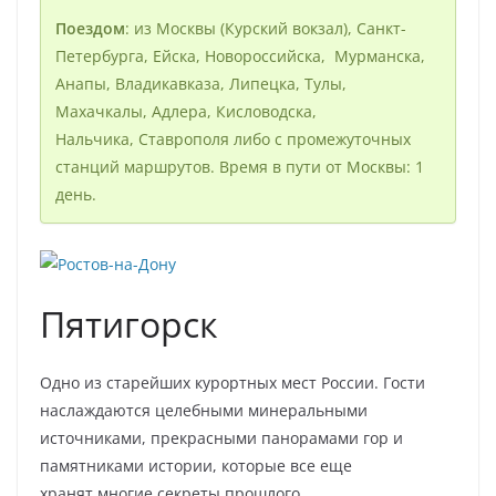
Поездом
: из Москвы (Курский вокзал), Санкт-
Петербурга, Ейска, Новороссийска, Мурманска,
Анапы, Владикавказа, Липецка, Тулы,
Махачкалы, Адлера, Кисловодска,
Нальчика, Ставрополя либо с промежуточных
станций маршрутов. Время в пути от Москвы: 1
день.
Пятигорск
Одно из старейших курортных мест России. Гости
наслаждаются целебными минеральными
источниками, прекрасными панорамами гор и
памятниками истории, которые все еще
хранят многие секреты прошлого.