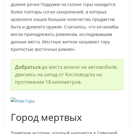
долине речки Подкумок на склоне горы находится
более полторы сотни захоронений, в которых
археологи нашли большое количество предметов
быта и древнего оружия. Считалось, что катакомбы
могли принадлежать римлянам, исследовавшим
данные места. Местные жители называют гору
Крепостью восточных римлян.
Добраться
до места можно на автомобиле,
двигаясь на запад от Кисловодска на
протяжении 18 километров.
Город мертвых
Памятник истории, который находится в Северной