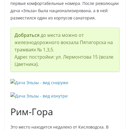
первые комфортабельные номера. После революции
дача «Эльза» была национализирована, а в ней
разместился один из корпусов санатория.
Добраться
до места можно от
железнодорожного вокзала Пятигорска на
трамваях № 1,3,5.
Адрес постройки: ул. Лермонтова 15 (возле
Цветника).
Рим-Гора
Это место находится недалеко от Кисловодска. В