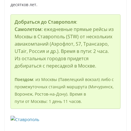
десятков лет.
Добраться до Ставрополя
:
Самолетом
: ежедневные прямые рейсы из
Москвы в Ставрополь (STW) от нескольких
авиакомпаний (Аэрофлот, S7, Трансаэро,
UTair, Россия и др.). Время в пути: 2 часа.
Из остальных городов придется
добираться с пересадкой в Москве.
Поездом
: из Москвы (Павелецкий вокзал) либо с
промежуточных станций маршрута (Мичуринск,
Воронеж, Ростов-на-Дону). Время в
пути от Москвы: 1 день 11 часов.