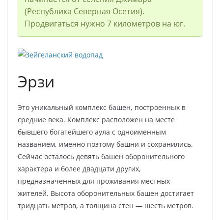
(Республика Северная Осетия).
Продвигаться нужно 7 километров на юг.
Эрзи
Это уникальный комплекс башен, построенных в
средние века. Комплекс расположен на месте
бывшего богатейшего аула с одноименным
названием, именно поэтому башни и сохранились.
Сейчас осталось девять башен оборонительного
характера и более двадцати других,
предназначенных для проживания местных
жителей. Высота оборонительных башен достигает
тридцать метров, а толщина стен — шесть метров.