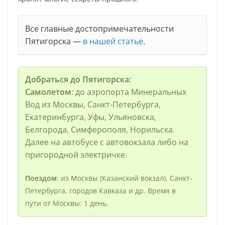
Все главные достопримечательности
Пятигорска —
в нашей статье
.
Добраться до Пятигорска:
Самолетом
: до аэропорта Минеральных
Вод из Москвы, Санкт-Петербурга,
Екатеринбурга, Уфы, Ульяновска,
Белгорода, Симферополя, Норильска.
Далее на автобусе с автовокзала либо на
пригородной электричке.
Поездом
: из Москвы (Казанский вокзал), Санкт-
Петербурга, городов Кавказа и др. Время в
пути от Москвы: 1 день.