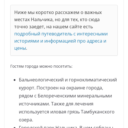
Ниже мы коротко расскажем о важных
местах Нальчика, но для тех, кто сюда
точно заедет, на нашем сайте есть
подробный путеводитель с интересными
историями и информацией про адреса и
цены
.
Гостям города можно посетить:
Бальнеологический и горноклиматический
курорт. Построен на окраине города,
рядом с Белореченскими минеральными
источниками. Также для лечения
используется иловая грязь Тамбуканского
озера.
Городской парк Нальчика. В нем собраны