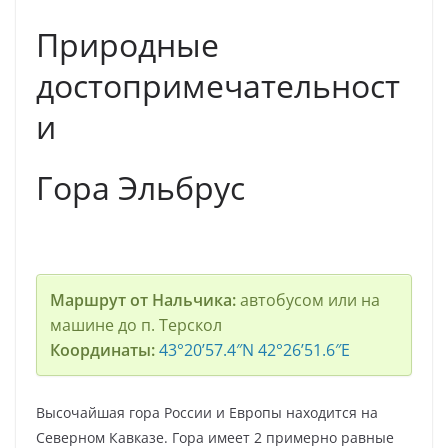
Природные
достопримечательност
и
Гора Эльбрус
Маршрут от Нальчика:
автобусом или на
машине до п. Терскол
Координаты:
43°20’57.4″N 42°26’51.6″E
Высочайшая гора России и Европы находится на
Северном Кавказе. Гора имеет 2 примерно равные