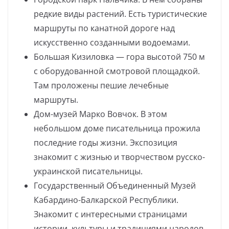
редкие виды растений. Есть туристические
маршруты по канатной дороге над
искусственно созданными водоемами.
Большая Кизиловка — гора высотой 750 м
с оборудованной смотровой площадкой.
Там проложены пешие лечебные
маршруты.
Дом-музей Марко Вовчок. В этом
небольшом доме писательница прожила
последние годы жизни. Экспозиция
знакомит с жизнью и творчеством русско-
украинской писательницы.
Государственный Объединенный Музей
Кабардино-Балкарской Республики.
Знакомит с интересными страницами
истории, культуры и традициями народов,