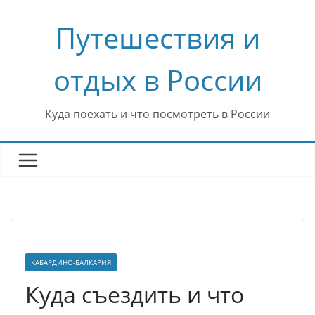
Перейти
Путешествия и
к
содержимому
отдых в России
Куда поехать и что посмотреть в России
КАБАРДИНО-БАЛКАРИЯ
Куда съездить и что