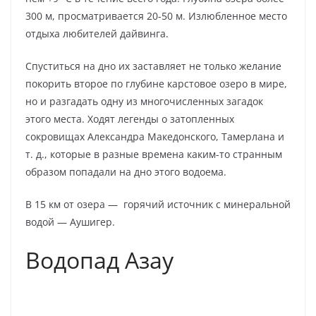
300 м, просматривается 20-50 м. Излюбленное место
отдыха любителей дайвинга.
Спуститься на дно их заставляет не только желание
покорить второе по глубине карстовое озеро в мире,
но и разгадать одну из многочисленных загадок
этого места. Ходят легенды о затопленных
сокровищах Александра Македонского, Тамерлана и
т. д., которые в разные времена каким-то странным
образом попадали на дно этого водоема.
В 15 км от озера — горячий источник с минеральной
водой — Аушигер.
Водопад Азау