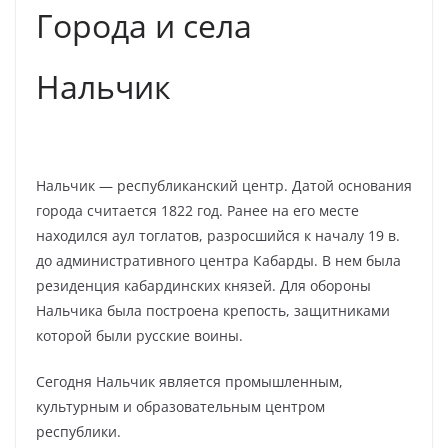
Города и села
Нальчик
Нальчик — республиканский центр. Датой основания
города считается 1822 год. Ранее на его месте
находился аул тоглатов, разросшийся к началу 19 в.
до административного центра Кабарды. В нем была
резиденция кабардинских князей. Для обороны
Нальчика была построена крепость, защитниками
которой были русские воины.
Сегодня Нальчик является промышленным,
культурным и образовательным центром
республики.