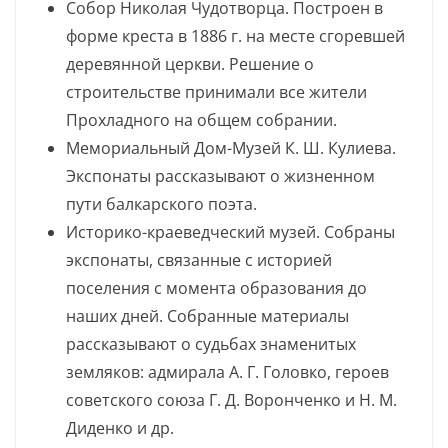
Собор Николая Чудотворца. Построен в
форме креста в 1886 г. на месте сгоревшей
деревянной церкви. Решение о
строительстве принимали все жители
Прохладного на общем собрании.
Мемориальный Дом-Музей К. Ш. Кулиева.
Экспонаты рассказывают о жизненном
пути балкарского поэта.
Историко-краеведческий музей. Собраны
экспонаты, связанные с историей
поселения с момента образования до
наших дней. Собранные материалы
рассказывают о судьбах знаменитых
земляков: адмирала А. Г. Головко, героев
советского союза Г. Д. Воронченко и Н. М.
Диденко и др.