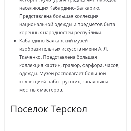
населяющих Кабардино-Балкарию.
Представлена большая коллекция
национальной одежды и предметов быта
коренных народностей республики.
Кабардино-Балкарский музей
изобразительных искусств имени А. Л.
Ткаченко. Представлена большая
коллекция картин, гравюр, фарфора, часов,
одежды. Музей располагает большой
коллекцией работ русских, западных и
местных мастеров.
Поселок Терскол