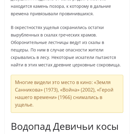
находится камень позора, к которому в дальние
времена привязывали провинившихся.
В окрестностях ущелья сохранились остатки
вырубленных в скалах греческих храмов.
Оборонительные лестницы ведут из скалы в
пещеры. По ним в случае опасности жители
скрывались в лесу. Некоторые искатели пытаются
найти в этих местах древние церковные сокровища.
Многие видели это место в кино: «Земля
Санникова» (1973), «Война» (2002), «Герой
нашего времени» (1966) снимались в
ущелье.
Водопад Девичьи косы