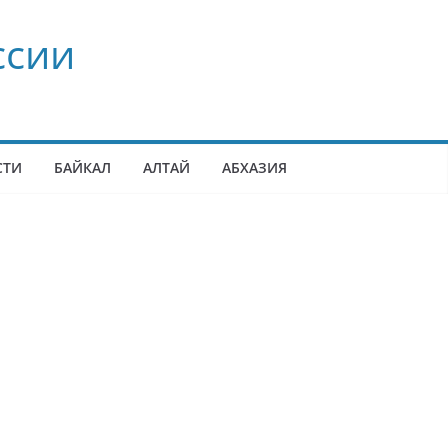
ссии
СТИ
БАЙКАЛ
АЛТАЙ
АБХАЗИЯ