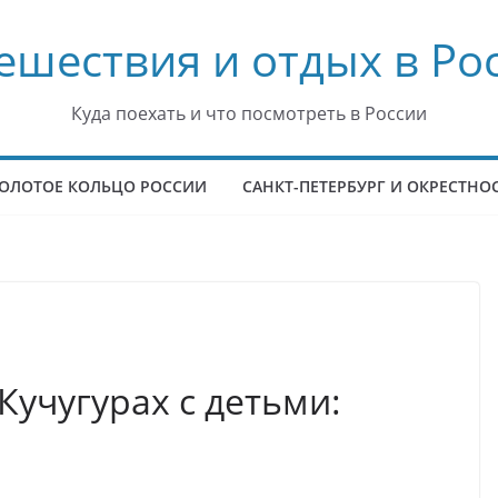
ешествия и отдых в Ро
Куда поехать и что посмотреть в России
ОЛОТОЕ КОЛЬЦО РОССИИ
САНКТ-ПЕТЕРБУРГ И ОКРЕСТНО
учугурах с детьми: