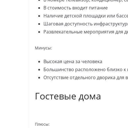
В стоимость входит питание
Наличие детской площадки или басс
Шаговая доступность инфраструктуры
Развлекательные мероприятия для д
Минусы:
Высокая цена за человека
Большинство расположено близко к 
Отсутствие отдельного дворика для 
Гостевые дома
Плюсы: