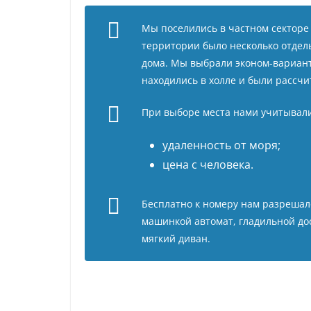
Мы поселились в частном секторе
территории было несколько отдел
дома. Мы выбрали эконом-вариант 
находились в холле и были рассчит
При выборе места нами учитывали
удаленность от моря;
цена с человека.
Бесплатно к номеру нам разрешал
машинкой автомат, гладильной дос
мягкий диван.