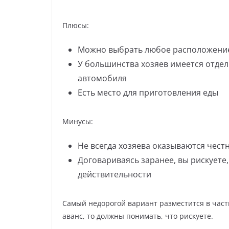
Плюсы:
Можно выбрать любое расположение, п
У большинства хозяев имеется отдел
автомобиля
Есть место для приготовления еды
Минусы:
Не всегда хозяева оказываются чес
Договариваясь заранее, вы рискуете,
действительности
Самый недорогой вариант разместится в част
аванс, то должны понимать, что рискуете.