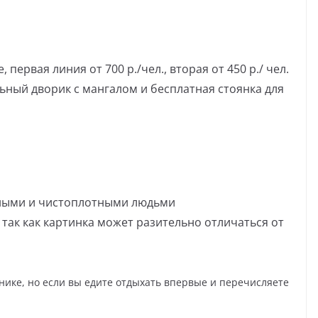
ервая линия от 700 р./чел., вторая от 450 р./ чел.
ьный дворик с мангалом и бесплатная стоянка для
тными и чистоплотными людьми
 так как картинка может разительно отличаться от
нике, но если вы едите отдыхать впервые и перечисляете