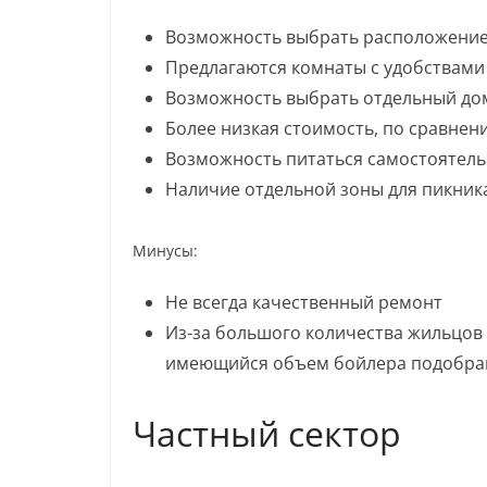
Возможность выбрать расположение
Предлагаются комнаты с удобствами 
Возможность выбрать отдельный дом
Более низкая стоимость, по сравнен
Возможность питаться самостоятель
Наличие отдельной зоны для пикник
Минусы:
Не всегда качественный ремонт
Из-за большого количества жильцов м
имеющийся объем бойлера подобра
Частный сектор