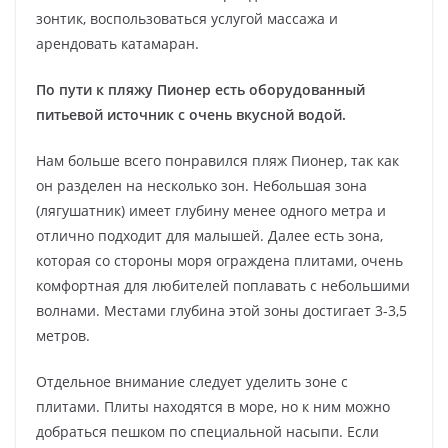
зонтик, воспользоваться услугой массажа и
арендовать катамаран.
По пути к пляжу Пионер есть оборудованный
питьевой источник с очень вкусной водой.
Нам больше всего понравился пляж Пионер, так как
он разделен на несколько зон. Небольшая зона
(лягушатник) имеет глубину менее одного метра и
отлично подходит для малышей. Далее есть зона,
которая со стороны моря ограждена плитами, очень
комфортная для любителей поплавать с небольшими
волнами. Местами глубина этой зоны достигает 3-3,5
метров.
Отдельное внимание следует уделить зоне с
плитами. Плиты находятся в море, но к ним можно
добраться пешком по специальной насыпи. Если