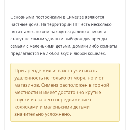
Основными постройками в Симеизе являются
частные дома. На территории ПГТ есть несколько
пятиэтажек, но они находятся далеко от моря и
станут не самым удачным выбором для аренды
семьям с маленькими детьми. Домики либо комнаты
предлагаются на любой вкус и любой кошелек.
При аренде жилья важно учитывать
удаленность не только от моря, но и от
магазинов. Симеиз расположен в горной
местности и имеет достаточно крутые
спуски из-за чего передвижение с
колясками и маленькими детьми
значительно усложнено.