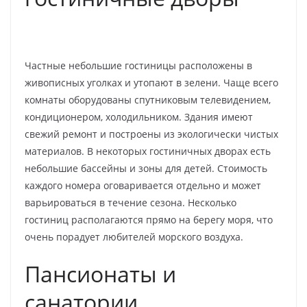
Частные небольшие гостиницы расположены в
живописных уголках и утопают в зелени. Чаще всего
комнаты оборудованы спутниковым телевидением,
кондиционером, холодильником. Здания имеют
свежий ремонт и построены из экологически чистых
материалов. В некоторых гостиничных дворах есть
небольшие бассейны и зоны для детей. Стоимость
каждого номера оговаривается отдельно и может
варьироваться в течение сезона. Несколько
гостиниц располагаются прямо на берегу моря, что
очень порадует любителей морского воздуха.
Пансионаты и
санатории