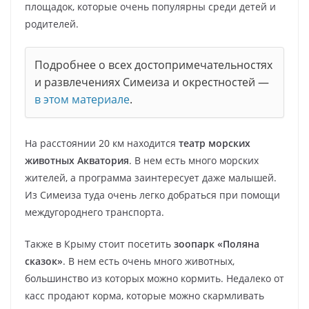
площадок, которые очень популярны среди детей и
родителей.
Подробнее о всех достопримечательностях
и развлечениях Симеиза и окрестностей —
в этом материале
.
На расстоянии 20 км находится
театр морских
животных Акватория
. В нем есть много морских
жителей, а программа заинтересует даже малышей.
Из Симеиза туда очень легко добраться при помощи
междугороднего транспорта.
Также в Крыму стоит посетить
зоопарк «Поляна
сказок»
. В нем есть очень много животных,
большинство из которых можно кормить. Недалеко от
касс продают корма, которые можно скармливать