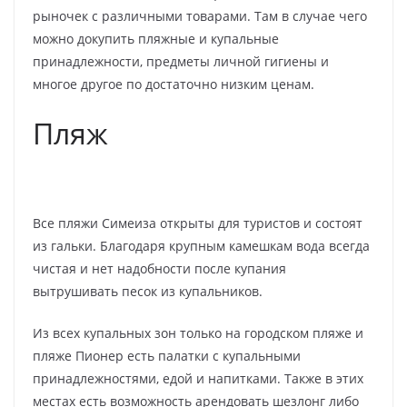
рыночек с различными товарами. Там в случае чего
можно докупить пляжные и купальные
принадлежности, предметы личной гигиены и
многое другое по достаточно низким ценам.
Пляж
Все пляжи Симеиза открыты для туристов и состоят
из гальки. Благодаря крупным камешкам вода всегда
чистая и нет надобности после купания
вытрушивать песок из купальников.
Из всех купальных зон только на городском пляже и
пляже Пионер есть палатки с купальными
принадлежностями, едой и напитками. Также в этих
местах есть возможность арендовать шезлонг либо