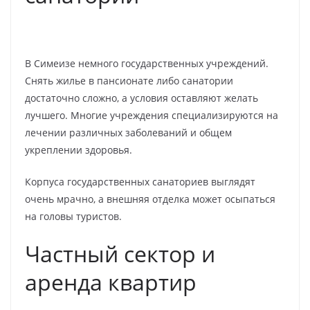
В Симеизе немного государственных учреждений.
Снять жилье в пансионате либо санатории
достаточно сложно, а условия оставляют желать
лучшего. Многие учреждения специализируются на
лечении различных заболеваний и общем
укреплении здоровья.
Корпуса государственных санаториев выглядят
очень мрачно, а внешняя отделка может осыпаться
на головы туристов.
Частный сектор и
аренда квартир