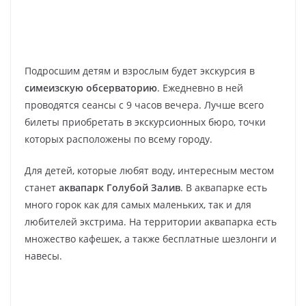
Подросшим детям и взрослым будет экскурсия в
симеизскую обсерваторию
. Ежедневно в ней
проводятся сеансы с 9 часов вечера. Лучше всего
билеты приобретать в экскурсионных бюро, точки
которых расположены по всему городу.
Для детей, которые любят воду, интересным местом
станет
аквапарк Голубой Залив
. В аквапарке есть
много горок как для самых маленьких, так и для
любителей экстрима. На территории аквапарка есть
множество кафешек, а также бесплатные шезлонги и
навесы.