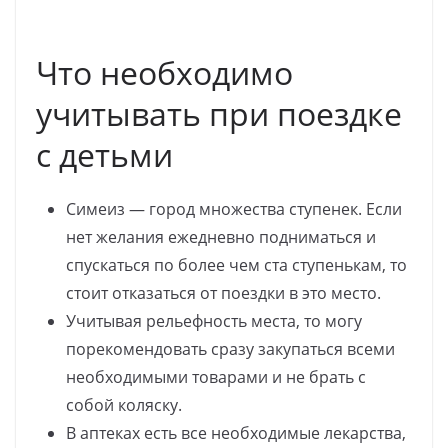
Что необходимо
учитывать при поездке
с детьми
Симеиз — город множества ступенек. Если
нет желания ежедневно подниматься и
спускаться по более чем ста ступенькам, то
стоит отказаться от поездки в это место.
Учитывая рельефность места, то могу
порекомендовать сразу закупаться всеми
необходимыми товарами и не брать с
собой коляску.
В аптеках есть все необходимые лекарства,