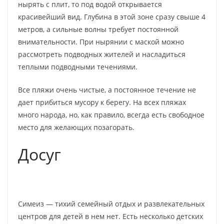
нырять с плит, то под водой открывается
красивейший вид. Глубина в этой зоне сразу свыше 4
метров, а сильные волны требует постоянной
внимательности. При нырянии с маской можно
рассмотреть подводных жителей и насладиться
теплыми подводными течениями.
Все пляжи очень чистые, а постоянное течение не
дает прибиться мусору к берегу. На всех пляжах
много народа, но, как правило, всегда есть свободное
место для желающих позагорать.
Досуг
Симеиз — тихий семейный отдых и развлекательных
центров для детей в нем нет. Есть несколько детских