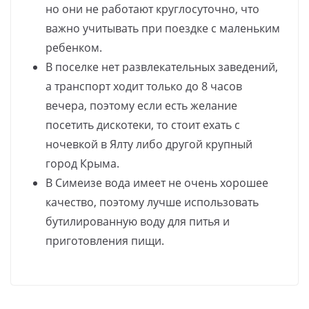
но они не работают круглосуточно, что
важно учитывать при поездке с маленьким
ребенком.
В поселке нет развлекательных заведений,
а транспорт ходит только до 8 часов
вечера, поэтому если есть желание
посетить дискотеки, то стоит ехать с
ночевкой в Ялту либо другой крупный
город Крыма.
В Симеизе вода имеет не очень хорошее
качество, поэтому лучше использовать
бутилированную воду для питья и
приготовления пищи.