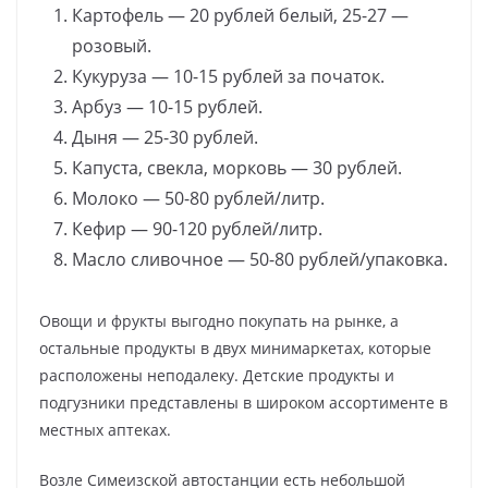
Картофель — 20 рублей белый, 25-27 —
розовый.
Кукуруза — 10-15 рублей за початок.
Арбуз — 10-15 рублей.
Дыня — 25-30 рублей.
Капуста, свекла, морковь — 30 рублей.
Молоко — 50-80 рублей/литр.
Кефир — 90-120 рублей/литр.
Масло сливочное — 50-80 рублей/упаковка.
Овощи и фрукты выгодно покупать на рынке, а
остальные продукты в двух минимаркетах, которые
расположены неподалеку. Детские продукты и
подгузники представлены в широком ассортименте в
местных аптеках.
Возле Симеизской автостанции есть небольшой