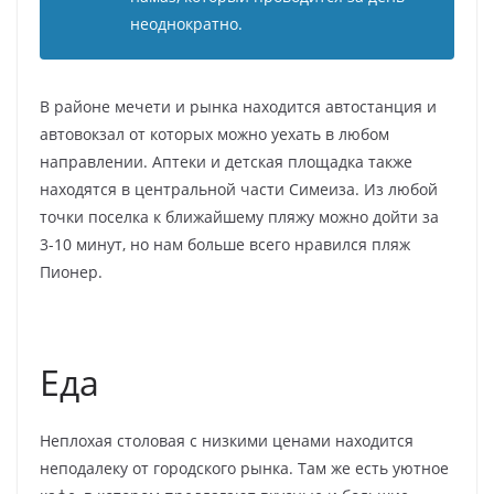
неоднократно.
В районе мечети и рынка находится автостанция и
автовокзал от которых можно уехать в любом
направлении. Аптеки и детская площадка также
находятся в центральной части Симеиза. Из любой
точки поселка к ближайшему пляжу можно дойти за
3-10 минут, но нам больше всего нравился пляж
Пионер.
Еда
Неплохая столовая с низкими ценами находится
неподалеку от городского рынка. Там же есть уютное