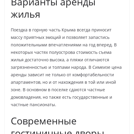
Варианты аренды
жилья
Поездка в горную часть Крыма всегда приносит
массу приятных эмоций и позволяет запастись
положительными впечатлениями на год вперед. В
некоторых частях полуострова стоимость съема
жилья достаточно высока, а пляжи отличаются
загрязненностью и толпами народа. В Симеизе цена
аренды зависит не только от комфортабельности
апартаментов, но и от нахождения в той или иной
зоне. В основном в поселке сдаются частные
домовладения, но также есть государственные и
частные пансионаты.
Современные
гостиничные дворы