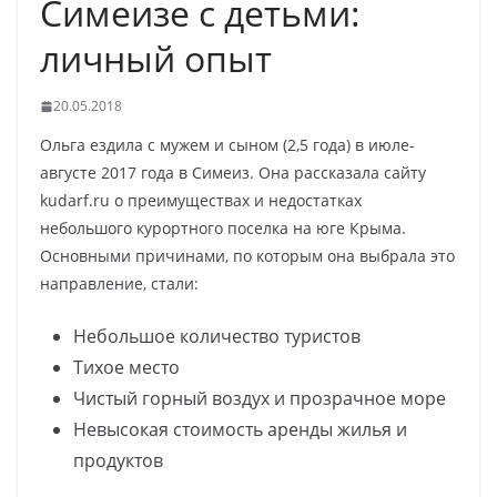
Симеизе с детьми:
личный опыт
20.05.2018
Ольга ездила с мужем и сыном (2,5 года) в июле-
августе 2017 года в Симеиз. Она рассказала сайту
kudarf.ru о преимуществах и недостатках
небольшого курортного поселка на юге Крыма.
Основными причинами, по которым она выбрала это
направление, стали:
Небольшое количество туристов
Тихое место
Чистый горный воздух и прозрачное море
Невысокая стоимость аренды жилья и
продуктов