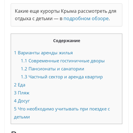
Какие еще курорты Крыма рассмотреть для
отдыха с детьми — в
подробном обзоре
.
Содержание
1
Варианты аренды жилья
1.1
Современные гостиничные дворы
1.2
Пансионаты и санатории
1.3
Частный сектор и аренда квартир
2
Еда
3
Пляж
4
Досуг
5
Что необходимо учитывать при поездке с
детьми