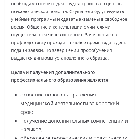
необходимо освоить для трудоустройства в центры
психологической помощи. Слушатели будут изучать
учебные программы и сдавать экзамены в свободное
время. Общение и консультации с учителями
осуществляются через интернет. Зачисление на
профподготовку проходит в любое время года в день
подачи заявки. По завершении профобучения
выдаются дипломы установленного образца.
Целями получения дополнительного
профессионального образования являются:
освоение нового направления
медицинской деятельности за короткий
срок;
получение дополнительных компетенций и
навыков;
обновление теоретических и практических