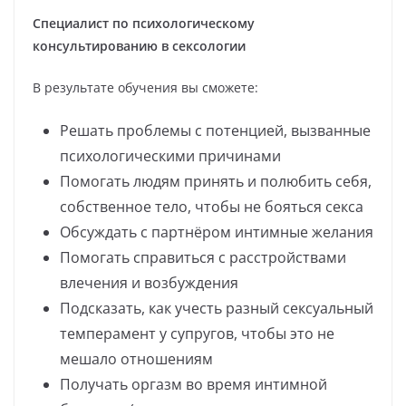
Специалист по психологическому
консультированию в сексологии
В результате обучения вы сможете:
Решать проблемы с потенцией, вызванные
психологическими причинами
Помогать людям принять и полюбить себя,
собственное тело, чтобы не бояться секса
Обсуждать с партнёром интимные желания
Помогать справиться с расстройствами
влечения и возбуждения
Подсказать, как учесть разный сексуальный
темперамент у супругов, чтобы это не
мешало отношениям
Получать оргазм во время интимной