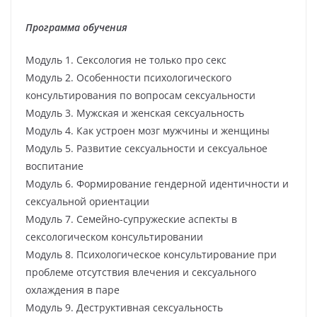
Программа обучения
Модуль 1. Сексология не только про секс
Модуль 2. Особенности психологического
консультирования по вопросам сексуальности
Модуль 3. Мужская и женская сексуальность
Модуль 4. Как устроен мозг мужчины и женщины
Модуль 5. Развитие сексуальности и сексуальное
воспитание
Модуль 6. Формирование гендерной идентичности и
сексуальной ориентации
Модуль 7. Семейно-супружеские аспекты в
сексологическом консультировании
Модуль 8. Психологическое консультирование при
проблеме отсутствия влечения и сексуального
охлаждения в паре
Модуль 9. Деструктивная сексуальность