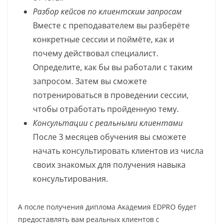
Разбор кейсов по клиентским запросам
Вместе с преподавателем вы разберёте
конкретные сессии и поймёте, как и
почему действовал специалист.
Определите, как бы вы работали с таким
запросом. Затем вы сможете
потренироваться в проведении сессии,
чтобы отработать пройденную тему.
Консультации с реальными клиентами
После 3 месяцев обучения вы сможете
начать консультировать клиентов из числа
своих знакомых для получения навыка
консультирования.
А после получения диплома Академия EDPRO будет
предоставлять вам реальных клиентов с