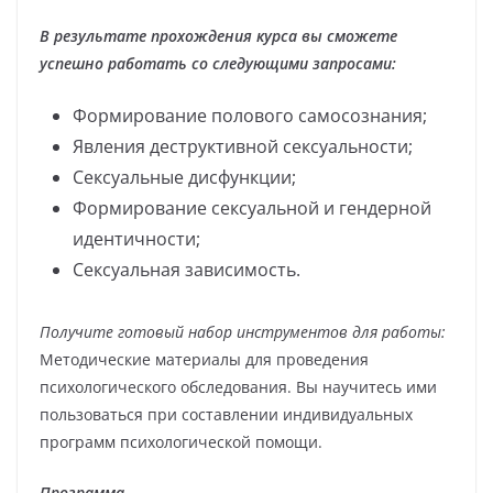
В результате прохождения курса вы cможете
успешно работать со следующими запросами:
Формирование полового самосознания;
Явления деструктивной сексуальности;
Сексуальные дисфункции;
Формирование сексуальной и гендерной
идентичности;
Сексуальная зависимость.
Получите готовый набор инструментов для работы:
Методические материалы для проведения
психологического обследования. Вы научитесь ими
пользоваться при составлении индивидуальных
программ психологической помощи.
Программа