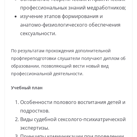
профессиональных знаний медработников;
изучение этапов формирования и
анатомо-физиологического обеспечения
сексуальности.
По результатам прохождения дополнительной
профпереподготовки слушатели получают диплом об
образовании, позволяющий вести новый вид
профессиональной деятельности.
Учебный план
Особенности полового воспитания детей и
подростков.
Виды судебной сексолого-психиатрической
экспертизы.
Принципы коммуникации при проведении