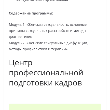
Содержание программы:
Модуль 1: «Женская сексуальность, основные
причины сексуальных расстройств и методы
диагностики»
Модуль 2: «Женские сексуальные дисфункции,
методы профилактики и терапии»
Центр
профессиональной
подготовки кадров