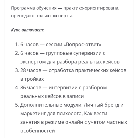
Программа обучения — практико-ориентирована,
преподают только эксперты.
Курс включает:
6 часов — сессии «Вопрос-ответ»
6 часов — групповые супервизии с
экспертом для разбора реальных кейсов
28 часов — отработка практических кейсов
в тройках
86 часов — интервизии с разбором
реальных кейсов в записи
Дополнительные модули: Личный бренд и
маркетинг для психолога, Как вести
занятия в режиме онлайн с учетом частных
особенностей