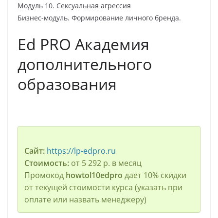
Модуль 10. Сексуальная агрессия
Бизнес-модуль. Формирование личного бренда.
Ed PRO Академия
дополнительного
образования
Сайт:
https://lp-edpro.ru
Стоимость:
от 5 292 р. в месяц
Промокод
howtol10edpro
дает 10% скидки
от текущей стоимости курса (указать при
оплате или назвать менеджеру)