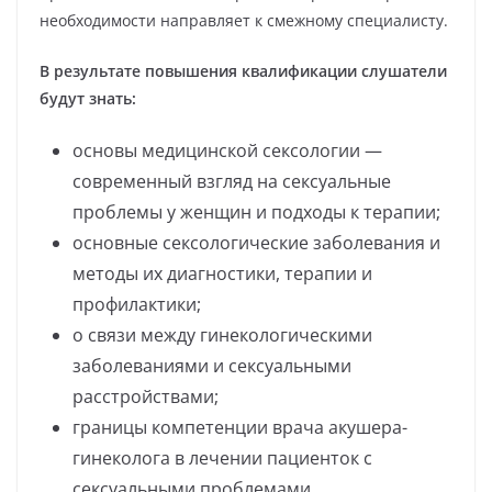
необходимости направляет к смежному специалисту.
В результате повышения квалификации слушатели
будут знать:
основы медицинской сексологии —
современный взгляд на сексуальные
проблемы у женщин и подходы к терапии;
основные сексологические заболевания и
методы их диагностики, терапии и
профилактики;
о связи между гинекологическими
заболеваниями и сексуальными
расстройствами;
границы компетенции врача акушера-
гинеколога в лечении пациенток с
сексуальными проблемами.