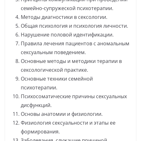
семейно-супружеской психотерапии.
Методы диагностики в сексологии.
Общая психология и психология личности.
Нарушение половой идентификации.
Правила лечения пациентов с аномальным
сексуальным поведением.
Основные методы и методики терапии в
сексологической практике.
Основные техники семейной
психотерапии.
Психосоматические причины сексуальных
дисфункций.
Основы анатомии и физиологии.
Физиология сексуальности и этапы ее
формирования.
Заболевания, служащие причиной