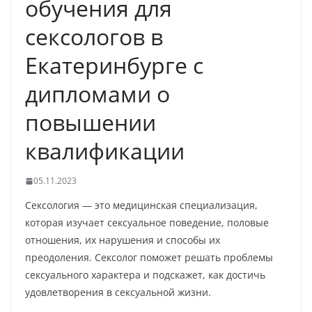
обучения для
сексологов в
Екатеринбурге с
дипломами о
повышении
квалификации
05.11.2023
Сексология — это медицинская специализация,
которая изучает сексуальное поведение, половые
отношения, их нарушения и способы их
преодоления. Сексолог поможет решать проблемы
сексуального характера и подскажет, как достичь
удовлетворения в сексуальной жизни.