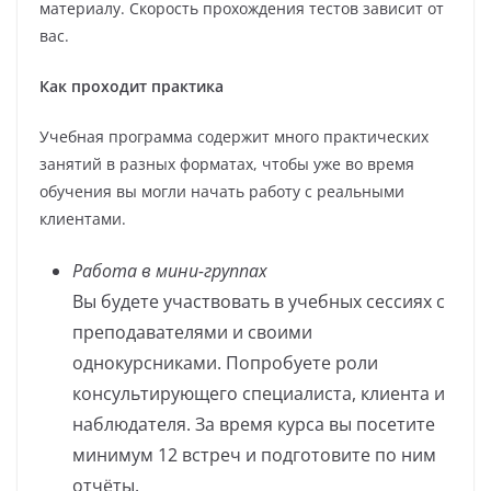
материалу. Скорость прохождения тестов зависит от
вас.
Как проходит практика
Учебная программа содержит много практических
занятий в разных форматах, чтобы уже во время
обучения вы могли начать работу с реальными
клиентами.
Работа в мини-группах
Вы будете участвовать в учебных сессиях с
преподавателями и своими
однокурсниками. Попробуете роли
консультирующего специалиста, клиента и
наблюдателя. За время курса вы посетите
минимум 12 встреч и подготовите по ним
отчёты.