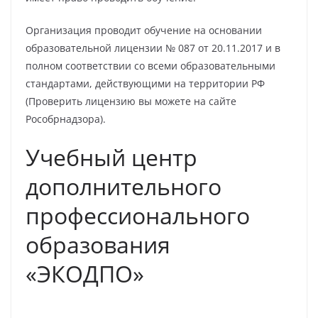
Организация проводит обучение на основании
образовательной лицензии № 087 от 20.11.2017 и в
полном соответствии со всеми образовательными
стандартами, действующими на территории РФ
(Проверить лицензию вы можете на сайте
Рособрнадзора).
Учебный центр
дополнительного
профессионального
образования
«ЭКОДПО»