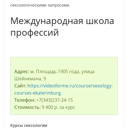
сексологическими запросами.
Международная школа
профессий
Адрес:
м. Площадь 1905 года, улица
Шейнкмана, 9
Сайт:
https://videoforme.ru/course/sexology-
courses-ekaterinburg
Телефон:
+7(343)237-24-15
Стоимость:
9 400 р. за курс
Курсы сексологии