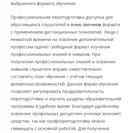
выбранного формата обучения.
Профессиональная переподготовка доступна для
обратившихся слушателей в
очно-заочном
формате
с применением дистанционных технологий. Люди с
нехваткой времени на освоение дополнительной
профессии оценят свободный формат изучения
профессиональных знаний и навыков. При
получении профессиональных знаний и освоении
навыков слушатели вправе самостоятельно
составлять план обучения с учётом текущих
временных возможностей. Данная форма обучения
позволяет регулировать продолжительность
переподготовки и изучать разделы образовательной
программы в удобное время. Благодаря удалённому
освоению профильных дисциплин ученики экономят
средства, так как профпереподготовку можно
совмещать с основной работой. Для получения