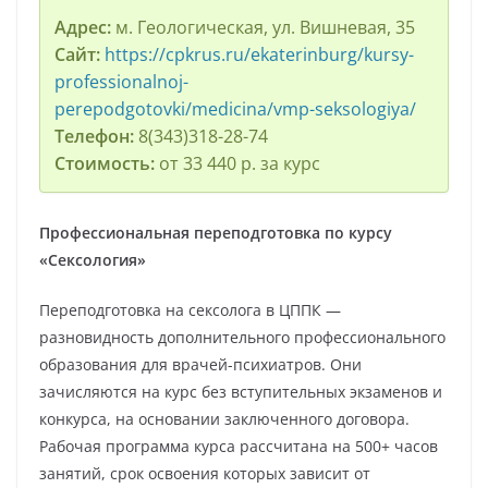
Адрес:
м. Геологическая, ул. Вишневая, 35
Сайт:
https://cpkrus.ru/ekaterinburg/kursy-
professionalnoj-
perepodgotovki/medicina/vmp-seksologiya/
Телефон:
8(343)318-28-74
Стоимость:
от 33 440 р. за курс
Профессиональная переподготовка по курсу
«Сексология»
Переподготовка на сексолога в ЦППК —
разновидность дополнительного профессионального
образования для врачей-психиатров. Они
зачисляются на курс без вступительных экзаменов и
конкурса, на основании заключенного договора.
Рабочая программа курса рассчитана на 500+ часов
занятий, срок освоения которых зависит от