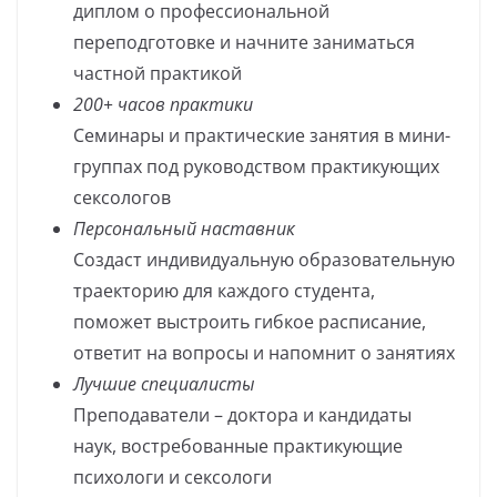
диплом о профессиональной
переподготовке и начните заниматься
частной практикой
200+ часов практики
Семинары и практические занятия в мини-
группах под руководством практикующих
сексологов
Персональный наставник
Создаст индивидуальную образовательную
траекторию для каждого студента,
поможет выстроить гибкое расписание,
ответит на вопросы и напомнит о занятиях
Лучшие специалисты
Преподаватели – доктора и кандидаты
наук, востребованные практикующие
психологи и сексологи