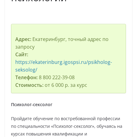
Адрес:
Екатеринбург, точный адрес по
запросу
Сайт:
https://ekaterinburg.igospsi.ru/psikholog-
seksolog/
Телефон:
8 800 222-39-08
Стоимость:
от 6 000 р. за курс
Психолог-сексолог
Пройдите обучение по востребованной профессии
по специальности «Психолог-сексолог», обучаясь на
курсах повышения квалификации и