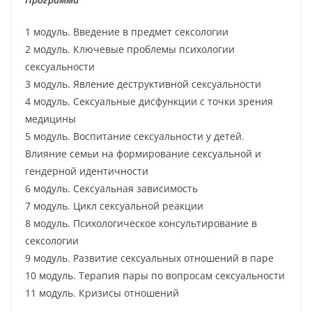
1 модуль. Введение в предмет сексологии
2 модуль. Ключевые проблемы психологии
сексуальности
3 модуль. Явление деструктивной сексуальности
4 модуль. Сексуальные дисфункции с точки зрения
медицины
5 модуль. Воспитание сексуальности у детей.
Влияние семьи на формирование сексуальной и
гендерной идентичности
6 модуль. Сексуальная зависимость
7 модуль. Цикл сексуальной реакции
8 модуль. Психологическое консультирование в
сексологии
9 модуль. Развитие сексуальных отношений в паре
10 модуль. Терапия пары по вопросам сексуальности
11 модуль. Кризисы отношений