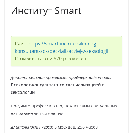
Институт Smart
Сайт
:
https://smart-inc.ru/psikholog-
konsultant-so-speczializacziej-v-seksologii
Стоимость
: от 2 920 р. в месяц
Дополнительная программа профпереподготовки
Психолог-консультант со специализацией в
сексологии
Получите профессию в одном из самых актуальных
направлений психологии.
Длительность курса:
5 месяцев, 256 часов