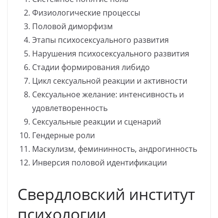
Физиологические процессы
Половой диморфизм
Этапы психосексуального развития
Нарушения психосексуального развития
Стадии формирования либидо
Цикл сексуальной реакции и активности
Сексуальное желание: интенсивность и
удовлетворенность
Сексуальные реакции и сценарий
Гендерные роли
Маскулизм, фемининность, андрогинность
Инверсия половой идентификации
Свердловский институт
психологии