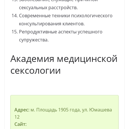
сексуальных расстройств.
Современные техники психологического
консультирования клиентов.
Репродуктивные аспекты успешного
супружества.
Академия медицинской
сексологии
Адрес:
м. Площадь 1905 года, ул. Юмашева
12
Сайт: