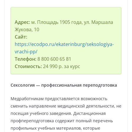
Адрес:
м. Площадь 1905 года, ул. Маршала
Жукова, 10
Сайт:
https://ecodpo.ru/ekaterinburg/seksologiya-
vrachi-pp/
Телефон:
8 800 600 65 81
Стоимость:
24 990 р. за курс
Сексология — профессиональная переподготовка
Медработникам предоставляется возможность
сменить направление медицинской деятельности, не
посещая учебного заведения. Дистанционная
профпереподготовка содержит полный перечень
профильных учебных материалов, которые