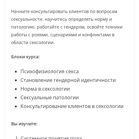
Начните консультировать клиентов по вопросам
сексуальности: научитесь определять норму и
патологию, работайте с гендером, освойте техники
работы с ролями, сценариями и конфликтами в
области сексологии.
Блоки курса:
Психофизиология секса
Становление гендерной идентичности
Норма в сексологии
Сексуальные патологии
Консультирование клиентов в сексологии
Вы изучите:
Системное понятие пола