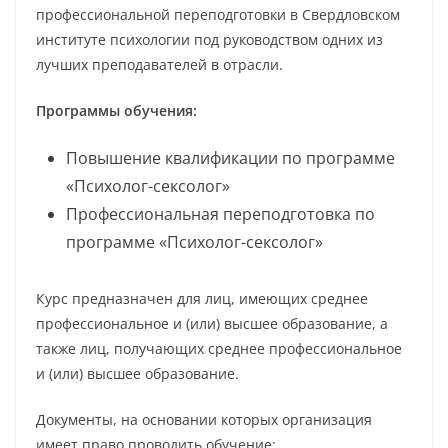
профессиональной переподготовки в Свердловском
институте психологии под руководством одних из
лучших преподавателей в отрасли.
Программы обучения:
Повышение квалификации по программе
«Психолог-сексолог»
Профессиональная переподготовка по
программе «Психолог-сексолог»
Курс предназначен для лиц, имеющих среднее
профессиональное и (или) высшее образование, а
также лиц, получающих среднее профессиональное
и (или) высшее образование.
Документы, на основании которых организация
имеет право проводить обучение: