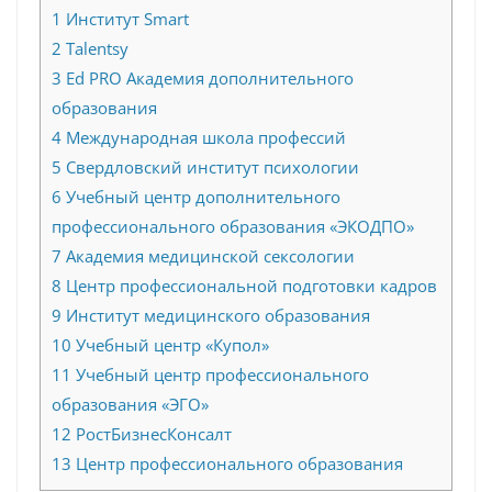
1
Институт Smart
2
Talentsy
3
Ed PRO Академия дополнительного
образования
4
Международная школа профессий
5
Свердловский институт психологии
6
Учебный центр дополнительного
профессионального образования «ЭКОДПО»
7
Академия медицинской сексологии
8
Центр профессиональной подготовки кадров
9
Институт медицинского образования
10
Учебный центр «Купол»
11
Учебный центр профессионального
образования «ЭГО»
12
РостБизнесКонсалт
13
Центр профессионального образования