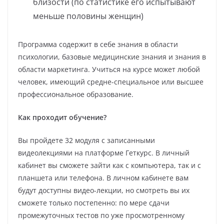
близости (по статистике его испытывают
меньше половины женщин)
Программа содержит в себе знания в области
психологии, базовые медицинские знания и знания в
области маркетинга. Учиться на курсе может любой
человек, имеющий средне-специальное или высшее
профессиональное образование.
Как проходит обучение?
Вы пройдете 32 модуля с записанными
видеолекциями на платформе Геткурс. В личный
кабинет вы сможете зайти как с компьютера, так и с
планшета или телефона. В личном кабинете вам
будут доступны видео-лекции, но смотреть вы их
сможете только постепенно: по мере сдачи
промежуточных тестов по уже просмотренному