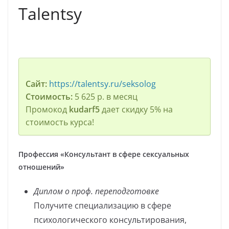
Talentsy
Сайт:
https://talentsy.ru/seksolog
Стоимость:
5 625 р. в месяц
Промокод
kudarf5
дает скидку 5% на
стоимость курса!
Профессия «Консультант в сфере сексуальных
отношений»
Диплом о проф. переподготовке
Получите специализацию в сфере
психологического консультирования,