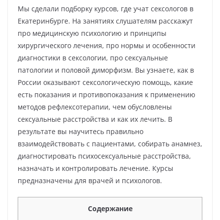
Мы сделали подборку курсов, где учат сексологов в
Екатеринбурге. На занятиях слушателям расскажут
про медицинскую психологию и принципы
хирургического лечения, про нормы и особенности
диагностики в сексологии, про сексуальные
патологии и половой диморфизм. Вы узнаете, как в
России оказывают сексологическую помощь, какие
есть показания и противопоказания к применению
методов рефлексотерапии, чем обусловлены
сексуальные расстройства и как их лечить. В
результате вы научитесь правильно
взаимодействовать с пациентами, собирать анамнез,
диагностировать психосексуальные расстройства,
назначать и контролировать лечение. Курсы
предназначены для врачей и психологов.
Содержание