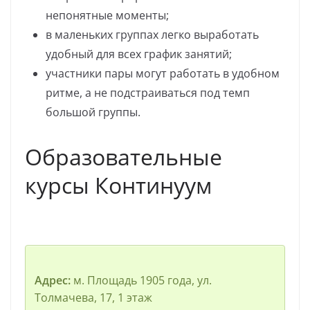
непонятные моменты;
в маленьких группах легко выработать
удобный для всех график занятий;
участники пары могут работать в удобном
ритме, а не подстраиваться под темп
большой группы.
Образовательные
курсы Континуум
Адрес:
м. Площадь 1905 года, ул.
Толмачева, 17, 1 этаж