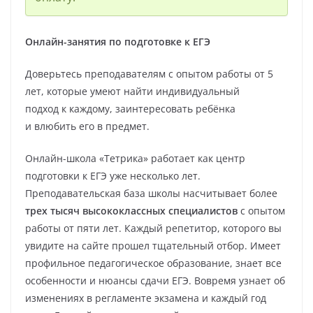
Онлайн-занятия по подготовке к ЕГЭ
Доверьтесь преподавателям с опытом работы от 5
лет, которые умеют найти индивидуальный
подход к каждому, заинтересовать ребёнка
и влюбить его в предмет.
Онлайн-школа «Тетрика» работает как центр
подготовки к ЕГЭ уже несколько лет.
Преподавательская база школы насчитывает более
трех тысяч высококлассных специалистов
с опытом
работы от пяти лет. Каждый репетитор, которого вы
увидите на сайте прошел тщательный отбор. Имеет
профильное педагогическое образование, знает все
особенности и нюансы сдачи ЕГЭ. Вовремя узнает об
изменениях в регламенте экзамена и каждый год