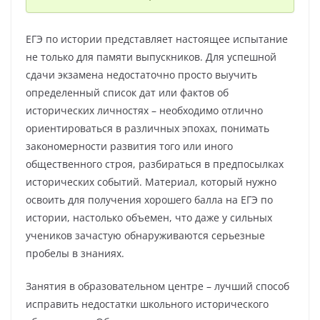
ЕГЭ по истории представляет настоящее испытание
не только для памяти выпускников. Для успешной
сдачи экзамена недостаточно просто выучить
определенный список дат или фактов об
исторических личностях – необходимо отлично
ориентироваться в различных эпохах, понимать
закономерности развития того или иного
общественного строя, разбираться в предпосылках
исторических событий. Материал, который нужно
освоить для получения хорошего балла на ЕГЭ по
истории, настолько объемен, что даже у сильных
учеников зачастую обнаруживаются серьезные
пробелы в знаниях.
Занятия в образовательном центре – лучший способ
исправить недостатки школьного исторического