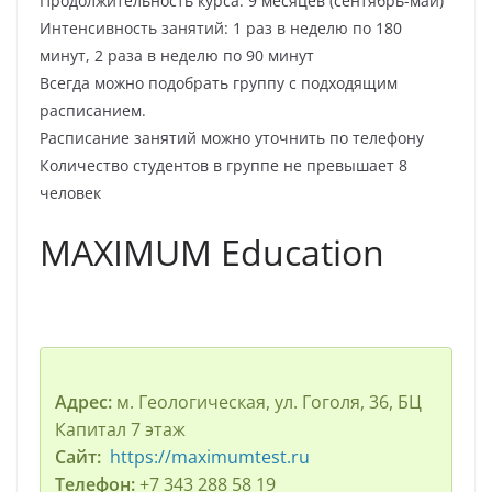
Продолжительность курса: 9 месяцев (сентябрь-май)
Интенсивность занятий: 1 раз в неделю по 180
минут, 2 раза в неделю по 90 минут
Всегда можно подобрать группу с подходящим
расписанием.
Расписание занятий можно уточнить по телефону
Количество студентов в группе не превышает 8
человек
MAXIMUM Education
Адрес:
м. Геологическая, ул. Гоголя, 36, БЦ
Капитал 7 этаж
Сайт:
https://maximumtest.ru
Телефон:
+7 343 288 58 19