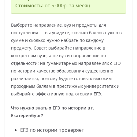
Стоимость:
от 5 000р. за месяц
Выберите направление, вуз и предметы для
поступления — вы увидите, сколько баллов нужно в
сумме и сколько нужно набрать по каждому
предмету. Совет: выбирайте направление в
конкретном вузе, а не вуз и направление по
отдельности; на гуманитарных направлениях с ЕГЭ
по истории качество образования существенно
различается, поэтому будьте готовы к высоким
проходным баллам в престижных университетах и
выбирайте эффективную подготовку к ЕГЭ.
Что нужно знать о ЕГЭ по истории в г.
Екатеринбург?
ЕГЭ по истории проверяет