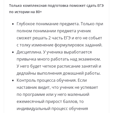
Только комплексная подготовка поможет сдать ЕГЭ
по истории на 80+
Глубокое понимание предмета. Только при
полном понимании предмета ученик
сможет решать 2 часть ЕГЭ и его не собьет
с толку изменение формулировок заданий.
Дисциплина. У ученика выработается
привычка много работать над экзаменом.
У него будет четкое расписание занятий и
дедлайны выполнения домашней работы.
Контроль процесса обучения. Если
наставник видит, что ученик не успевает
по программе или у него маленький
ежемесячный прирост баллов, то
индивидуальный процесс обучения