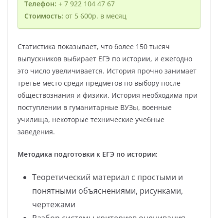
Телефон:
+ 7 922 104 47 67
Стоимость:
от 5 600р. в месяц
Статистика показывает, что более 150 тысяч
выпускников выбирает ЕГЭ по истории, и ежегодно
это число увеличивается. История прочно занимает
третье место среди предметов по выбору после
обществознания и физики. История необходима при
поступлении в гуманитарные ВУЗы, военные
училища, некоторые технические учебные
заведения.
Методика подготовки к ЕГЭ по истории:
Теоретический материал с простыми и
понятными объяснениями, рисунками,
чертежами
Разбор системы критериев оценивания