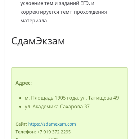
усвоение тем и заданий ЕГЭ, и
корректируется темп прохождения
материала.
СдамЭкзам
Адрес:
м. Площадь 1905 года, ул. Татищева 49
ул. Академика Сахарова 37
Сайт:
https://sdamexam.com
Телефон:
+7 919 372 2295