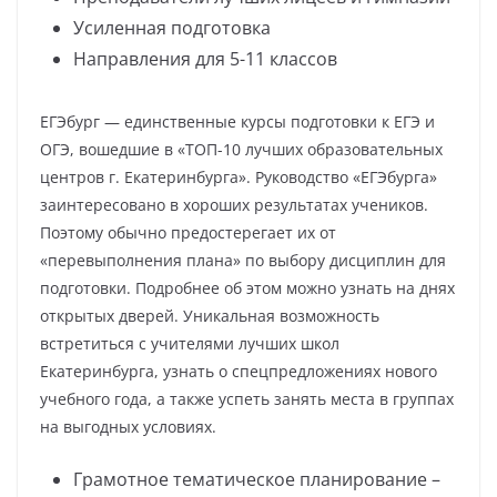
Усиленная подготовка
Направления для 5-11 классов
ЕГЭбург — единственные курсы подготовки к ЕГЭ и
ОГЭ, вошедшие в «ТОП-10 лучших образовательных
центров г. Екатеринбурга». Руководство «ЕГЭбурга»
заинтересовано в хороших результатах учеников.
Поэтому обычно предостерегает их от
«перевыполнения плана» по выбору дисциплин для
подготовки. Подробнее об этом можно узнать на днях
открытых дверей. Уникальная возможность
встретиться с учителями лучших школ
Екатеринбурга, узнать о спецпредложениях нового
учебного года, а также успеть занять места в группах
на выгодных условиях.
Грамотное тематическое планирование –