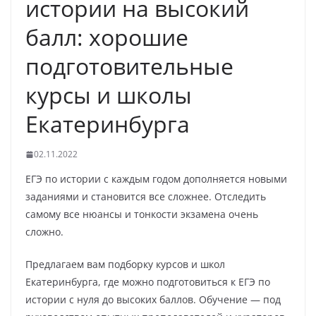
истории на высокий
балл: хорошие
подготовительные
курсы и школы
Екатеринбурга
02.11.2022
ЕГЭ по истории с каждым годом дополняется новыми
заданиями и становится все сложнее. Отследить
самому все нюансы и тонкости экзамена очень
сложно.
Предлагаем вам подборку курсов и школ
Екатеринбурга, где можно подготовиться к ЕГЭ по
истории с нуля до высоких баллов. Обучение — под