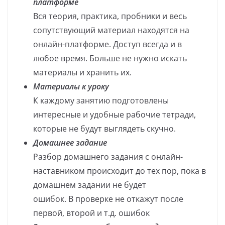
платформе
Вся теория, практика, пробники и весь
сопутствующий материал находятся на
онлайн-платформе. Доступ всегда и в
любое время. Больше не нужно искать
материалы и хранить их.
Материалы к уроку
К каждому занятию подготовлены
интересные и удобные рабочие тетради,
которые не будут выглядеть скучно.
Домашнее задание
Разбор домашнего задания с онлайн-
наставником происходит до тех пор, пока в
домашнем задании не будет
ошибок. В проверке не откажут после
первой, второй и т.д. ошибок