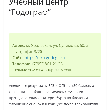
Учебный центр
“Годограф”
Адрес:
м. Уральская, ул. Сулимова, 50, 3
этаж, офис 3/20
Сайт:
https://ekb.godege.ru
Телефон:
+7(952)861-21-26
Стоимость:
от 4 500р. за месяц
Увеличьте результаты ЕГЭ и ОГЭ на +30 баллов, а
ОГЭ — на +1,1 балла, занимаясь с лучшими
преподавателями Екатеринбурга по биологии.
Улучшение оценок в школе уже после трех занятий!