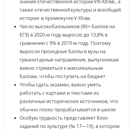
знание отечественной истории VIII-XXI вв., а
также отечественной культуры и всеобщей
истории в промежутке V-XX вв.
Число высокобалльников (80+ баллов на
ЕГЭ) в 2020-м году выросло до 13,8% в
сравнении с 9% в 2019-м году. Поэтому
выросли проходные баллы в вузы на
гуманитарные направления, выпускникам
важно стремиться к максимальным
баллам, чтобы поступить на бюджет
Чтобы сдать экзамен, важно уметь
работать с картами и текстами из
различных исторических источников, что
обычно плохо прорабатывается в школе
Особую трудность представляет блок
заданий по культуре (№ 17—19), в котором