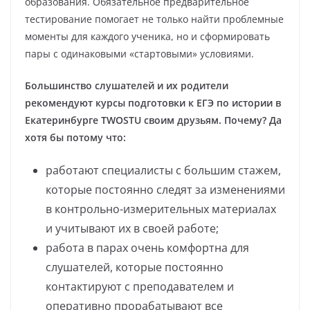
образования. Обязательное предварительное
тестирование помогает не только найти проблемные
моменты для каждого ученика, но и сформировать
пары с одинаковыми «стартовыми» условиями.
Большинство слушателей и их родители
рекомендуют курсы подготовки к ЕГЭ по истории в
Екатеринбурге TWOSTU своим друзьям. Почему? Да
хотя бы потому что:
работают специалисты с большим стажем,
которые постоянно следят за изменениями
в контрольно-измерительных материалах
и учитывают их в своей работе;
работа в парах очень комфортна для
слушателей, которые постоянно
контактируют с преподавателем и
оперативно прорабатывают все