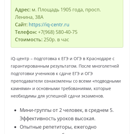
Адрес:
м. Площадь 1905 года, просп.
Ленина, 38А
Сайт:
https://iq-centr.ru
Телефон:
+7(968) 580-40-75
Стоимость:
250р. в час
iQ-центр – подготовка к ЕГЭ и ОГЭ в Краснодаре с
гарантированным результатом. После многолетней
подготовки учеников к сдаче ЕГЭ и ОГЭ
преподаватели ознакомлены со всеми «подводными
камнями» и основными требованиями, которые
необходимы для успешной сдачи экзаменов.
Мини-группы от 2 человек, в среднем 5.
Эффективность уроков высокая.
Опытные репетиторы, ежегодно