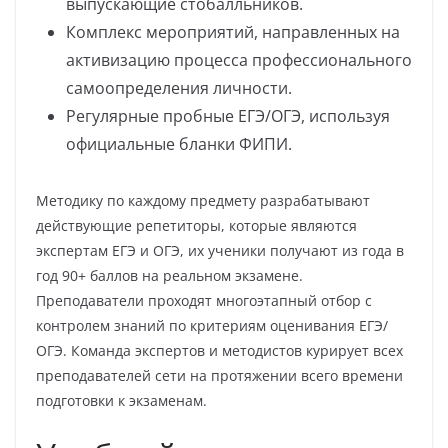
выпускающие стобалльников.
Комплекс мероприятий, направленных на
активизацию процесса профессионального
самоопределения личности.
Регулярные пробные ЕГЭ/ОГЭ, используя
официальные бланки ФИПИ.
Методику по каждому предмету разрабатывают
действующие репетиторы, которые являются
экспертам ЕГЭ и ОГЭ, их ученики получают из года в
год 90+ баллов на реальном экзамене.
Преподаватели проходят многоэтапный отбор с
контролем знаний по критериям оценивания ЕГЭ/
ОГЭ. Команда экспертов и методистов курирует всех
преподавателей сети на протяжении всего времени
подготовки к экзаменам.