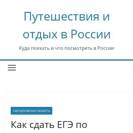
Перейти
Путешествия и
к
содержимому
отдых в России
Куда поехать и что посмотреть в России
СВЕРДЛОВСКАЯ ОБЛАСТЬ
Как сдать ЕГЭ по