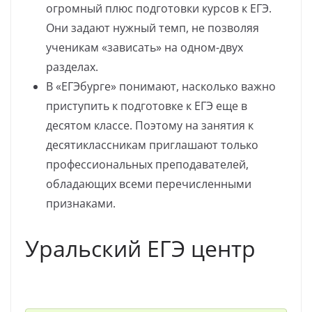
огромный плюс подготовки курсов к ЕГЭ.
Они задают нужный темп, не позволяя
ученикам «зависать» на одном-двух
разделах.
В «ЕГЭбурге» понимают, насколько важно
приступить к подготовке к ЕГЭ еще в
десятом классе. Поэтому на занятия к
десятиклассникам приглашают только
профессиональных преподавателей,
обладающих всеми перечисленными
признаками.
Уральский ЕГЭ центр