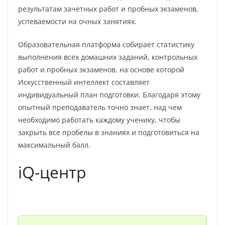
результатам зачетных работ и пробных экзаменов,
успеваемости на очных занятиях.
Образовательная платформа собирает статистику
выполнения всех домашних заданий, контрольных
работ и пробных экзаменов, на основе которой
Искусственный интеллект составляет
индивидуальный план подготовки. Благодаря этому
опытный преподаватель точно знает, над чем
необходимо работать каждому ученику, чтобы
закрыть все пробелы в знаниях и подготовиться на
максимальный балл.
iQ-центр