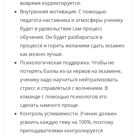
вовремя корректируется.
Внутренняя мотивация. С помощью
педагога-наставника и атмосферы ученику
будет в удовольствие сам процесс
обучения. Он будет разбираться в
процессе и гореть желанием сдать экзамен
как можно лучше.
Психологическая поддержка. Чтобы не
потерять баллы из-за нервов на экзамене,
ученику надо научиться нейтрализовать
стресс и справляться с волнением. В
команде с помощью психологов это
сделать намного проще.
Контроль успеваемости. Ученик должен
усвоить каждую тему на 100%, поэтому
преподавателями контролируется