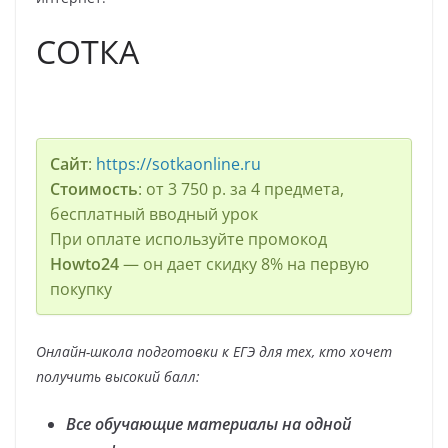
СОТКА
Сайт
:
https://sotkaonline.ru
Стоимость
: от 3 750 р. за 4 предмета,
бесплатный вводный урок
При оплате используйте промокод
Howto24
— он дает скидку 8% на первую
покупку
Онлайн-школа подготовки к ЕГЭ для тех, кто хочет
получить высокий балл:
Все обучающие материалы на одной