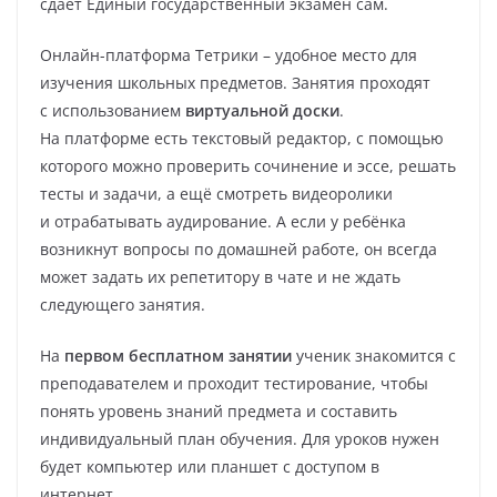
сдает Единый государственный экзамен сам.
Онлайн-платформа Тетрики – удобное место для
изучения школьных предметов. Занятия проходят
с использованием
виртуальной доски
.
На платформе есть текстовый редактор, с помощью
которого можно проверить сочинение и эссе, решать
тесты и задачи, а ещё смотреть видеоролики
и отрабатывать аудирование. А если у ребёнка
возникнут вопросы по домашней работе, он всегда
может задать их репетитору в чате и не ждать
следующего занятия.
На
первом бесплатном занятии
ученик знакомится с
преподавателем и проходит тестирование, чтобы
понять уровень знаний предмета и составить
индивидуальный план обучения. Для уроков нужен
будет компьютер или планшет с доступом в
интернет.