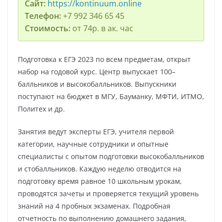
Сайт:
https://kontinuum.online
Телефон:
+7 992 346 65 45
Стоимость:
от 74р. в ак. час
Подготовка к ЕГЭ 2023 по всем предметам, открыт
набор на годовой курс. Центр выпускает 100–
балльников и высокобалльников. Выпускники
поступают на бюджет в МГУ, Бауманку, МФТИ, ИТМО,
Политех и др.
Занятия ведут эксперты ЕГЭ, учителя первой
категории, научные сотрудники и опытные
специалисты с опытом подготовки высокобалльников
и стобалльников. Каждую неделю отводится на
подготовку время равное 10 школьным урокам,
проводятся зачеты и проверяется текущий уровень
знаний на 4 пробных экзаменах. Подробная
отчетность по выполнению домашнего задания,