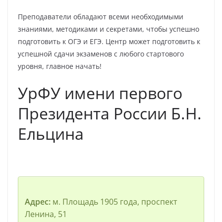
Преподаватели обладают всеми необходимыми
знаниями, методиками и секретами, чтобы успешно
подготовить к ОГЭ и ЕГЭ. Центр может подготовить к
успешной сдачи экзаменов с любого стартового
уровня, главное начать!
УрФУ имени первого
Президента России Б.Н.
Ельцина
Адрес:
м. Площадь 1905 года, проспект
Ленина, 51