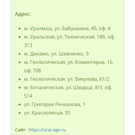
Адрес:
м. Уралмаш, ул. Бабушкина, 45, оф. 4
м. Уральская, ул. Техническая, 18б, оф.
313
м. Динамо, ул. Шевченко, 9
м. Геологическая, ул. Коминтерна, 16,
оф. 708
м. Геологическая, ул. Викулова, 61/2
м. Ботаническая, ул. Шварца, 8/3, оф.
514
ул. Григория Речкалова, 1
ул. Краснолесья, 30
Сайт:
https://ural-ege.ru