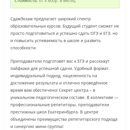
Стоимость:
от 4 800р. в месяц
СдамЭкзам предлагает широкий спектр
образовательных курсов. Будущий студент сможет не
просто подготовиться и успешно сдать ОГЭ и ЕГЭ, но
и повысить успеваемость в школе и развить
способности.
Преподаватели подготовят вас к ЕГЭ и расскажут
лайфхаки для успешной сдачи. Удобный формат,
индивидуальный подход, нацеленность на
достижение результата и отлично проведённое
время вам обеспечено! Секрет центра – в
уникальном педагогическом составе. В коллективе —
профессиональные репетиторы, преподаватели
престижных школ Екатеринбурга. В центре
объединены преимущества репетиторского подхода
и синергию мини-группы!