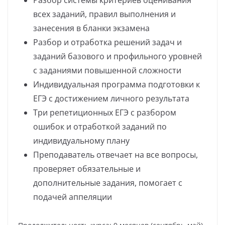
всех заданий, правил выполнения и
занесения в бланки экзамена
Разбор и отработка решений задач и
заданий базового и профильного уровней
с заданиями повышенной сложности
Индивидуальная программа подготовки к
ЕГЭ с достижением личного результата
Три репетиционных ЕГЭ с разбором
ошибок и отработкой заданий по
индивидуальному плану
Преподаватель отвечает на все вопросы,
проверяет обязательные и
дополнительные задания, помогает с
подачей аппеляции