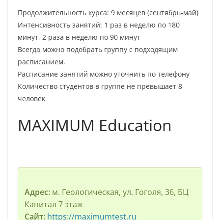
Продолжительность курса: 9 месяцев (сентябрь-май)
Интенсивность занятий: 1 раз в неделю по 180
минут, 2 раза в неделю по 90 минут
Всегда можно подобрать группу с подходящим
расписанием.
Расписание занятий можно уточнить по телефону
Количество студентов в группе не превышает 8
человек
MAXIMUM Education
Адрес:
м. Геологическая, ул. Гоголя, 36, БЦ
Капитал 7 этаж
Сайт:
https://maximumtest.ru