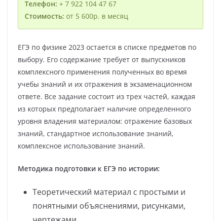
Телефон:
+ 7 922 104 47 67
Стоимость:
от 5 600р. в месяц
ЕГЭ по физике 2023 остается в списке предметов по
выбору. Его содержание требует от выпускников
комплексного применения полученных во время
учебы знаний и их отражения в экзаменационном
ответе. Все задание состоит из трех частей, каждая
из которых предполагает наличие определенного
уровня владения материалом: отражение базовых
знаний, стандартное использование знаний,
комплексное использование знаний.
Методика подготовки к ЕГЭ по истории:
Теоретический материал с простыми и
понятными объяснениями, рисунками,
чертежами