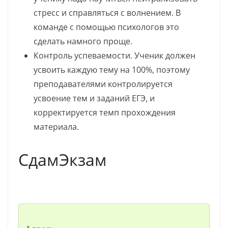
стресс и справляться с волнением. В
команде с помощью психологов это
сделать намного проще.
Контроль успеваемости. Ученик должен
усвоить каждую тему на 100%, поэтому
преподавателями контролируется
усвоение тем и заданий ЕГЭ, и
корректируется темп прохождения
материала.
СдамЭкзам