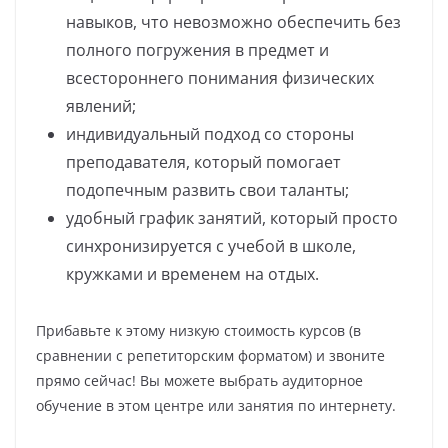
навыков, что невозможно обеспечить без
полного погружения в предмет и
всестороннего понимания физических
явлений;
индивидуальный подход со стороны
преподавателя, который помогает
подопечным развить свои таланты;
удобный график занятий, который просто
синхронизируется с учебой в школе,
кружками и временем на отдых.
Прибавьте к этому низкую стоимость курсов (в
сравнении с репетиторским форматом) и звоните
прямо сейчас! Вы можете выбрать аудиторное
обучение в этом центре или занятия по интернету.