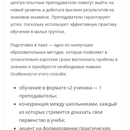
центре опытные преподаватели помогут выйти на
новый уровень и добиться высоких результатов на
знаковом экзамене. Преподаватели гарантируют
успех, поскольку используют эффективную практику
обучения в малых группах.
Подготовка в паре — одна из наилучших
образовательных методик, которая позволяет в
относительно короткие сроки восполнить пробелы в
знаниях и приобрести необходимые навыки.
Особенности этого способа:
обучение в формате «2 ученика — 1
преподаватель»;
конкуренция между школьниками, каждый
из которых стремится доказать свое
первенство в учебе;
акцент на формировании практических