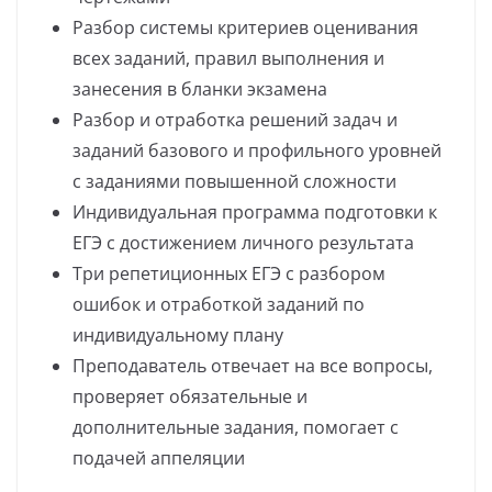
Разбор системы критериев оценивания
всех заданий, правил выполнения и
занесения в бланки экзамена
Разбор и отработка решений задач и
заданий базового и профильного уровней
с заданиями повышенной сложности
Индивидуальная программа подготовки к
ЕГЭ с достижением личного результата
Три репетиционных ЕГЭ с разбором
ошибок и отработкой заданий по
индивидуальному плану
Преподаватель отвечает на все вопросы,
проверяет обязательные и
дополнительные задания, помогает с
подачей аппеляции