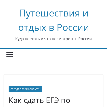
Перейти
Путешествия и
к
содержимому
отдых в России
Куда поехать и что посмотреть в России
СВЕРДЛОВСКАЯ ОБЛАСТЬ
Как сдать ЕГЭ по