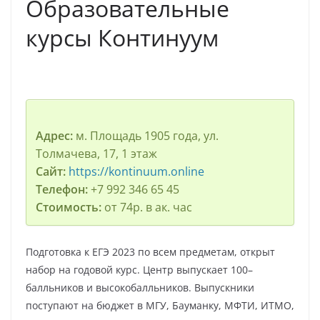
Образовательные
курсы Континуум
Адрес:
м. Площадь 1905 года, ул.
Толмачева, 17, 1 этаж
Сайт:
https://kontinuum.online
Телефон:
+7 992 346 65 45
Стоимость:
от 74р. в ак. час
Подготовка к ЕГЭ 2023 по всем предметам, открыт
набор на годовой курс. Центр выпускает 100–
балльников и высокобалльников. Выпускники
поступают на бюджет в МГУ, Бауманку, МФТИ, ИТМО,