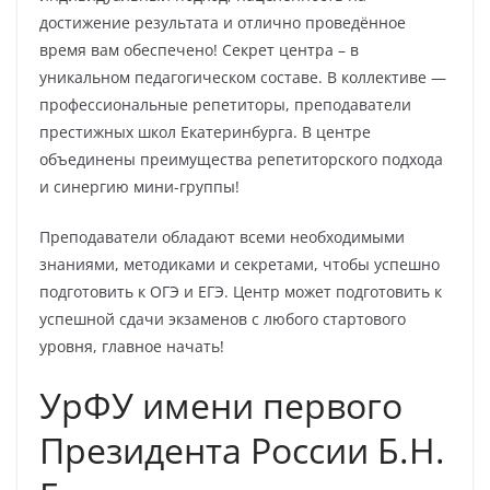
достижение результата и отлично проведённое
время вам обеспечено! Секрет центра – в
уникальном педагогическом составе. В коллективе —
профессиональные репетиторы, преподаватели
престижных школ Екатеринбурга. В центре
объединены преимущества репетиторского подхода
и синергию мини-группы!
Преподаватели обладают всеми необходимыми
знаниями, методиками и секретами, чтобы успешно
подготовить к ОГЭ и ЕГЭ. Центр может подготовить к
успешной сдачи экзаменов с любого стартового
уровня, главное начать!
УрФУ имени первого
Президента России Б.Н.