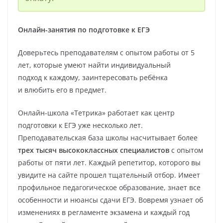
Онлайн-занятия по подготовке к ЕГЭ
Доверьтесь преподавателям с опытом работы от 5
лет, которые умеют найти индивидуальный
подход к каждому, заинтересовать ребёнка
и влюбить его в предмет.
Онлайн-школа «Тетрика» работает как центр
подготовки к ЕГЭ уже несколько лет.
Преподавательская база школы насчитывает более
трех тысяч высококлассных специалистов
с опытом
работы от пяти лет. Каждый репетитор, которого вы
увидите на сайте прошел тщательный отбор. Имеет
профильное педагогическое образование, знает все
особенности и нюансы сдачи ЕГЭ. Вовремя узнает об
изменениях в регламенте экзамена и каждый год