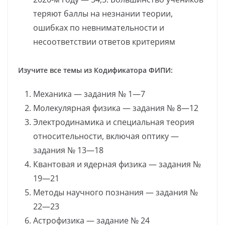
теряют баллы на незнании теории,
ошибках по невнимательности и
несоответствии ответов критериям
Изучите все темы из Кодификатора ФИПИ:
Механика — задания № 1—7
Молекулярная физика — задания № 8—12
Электродинамика и специальная теория
относительности, включая оптику —
задания № 13—18
Квантовая и ядерная физика — задания №
19—21
Методы научного познания — задания №
22—23
Астрофизика — задание № 24