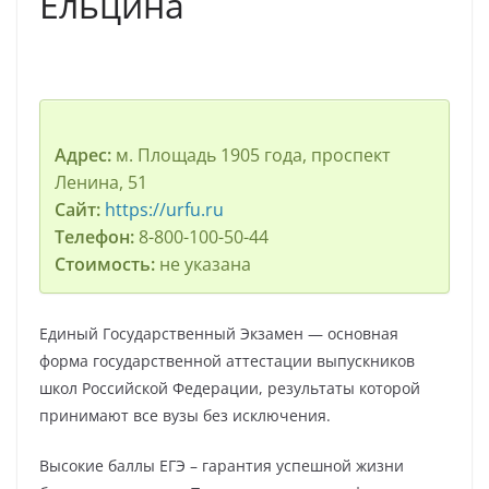
Ельцина
Адрес:
м. Площадь 1905 года, проспект
Ленина, 51
Сайт:
https://urfu.ru
Телефон:
8-800-100-50-44
Стоимость:
не указана
Единый Государственный Экзамен — основная
форма государственной аттестации выпускников
школ Российской Федерации, результаты которой
принимают все вузы без исключения.
Высокие баллы ЕГЭ – гарантия успешной жизни