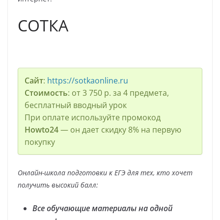
СОТКА
Сайт
:
https://sotkaonline.ru
Стоимость
: от 3 750 р. за 4 предмета,
бесплатный вводный урок
При оплате используйте промокод
Howto24
— он дает скидку 8% на первую
покупку
Онлайн-школа подготовки к ЕГЭ для тех, кто хочет
получить высокий балл:
Все обучающие материалы на одной