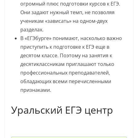
огромный плюс подготовки курсов к ЕГЭ.
Они задают нужный темп, не позволяя
ученикам «зависать» на одном-двух
разделах.
В «ЕГЭбурге» понимают, насколько важно
приступить к подготовке к ЕГЭ еще в
десятом классе. Поэтому на занятия к
десятиклассникам приглашают только
профессиональных преподавателей,
обладающих всеми перечисленными
признаками.
Уральский ЕГЭ центр