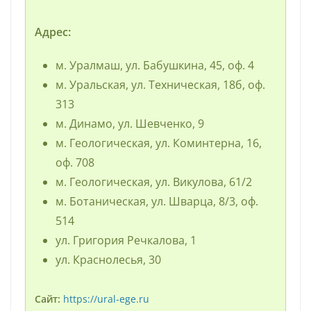
Адрес:
м. Уралмаш, ул. Бабушкина, 45, оф. 4
м. Уральская, ул. Техническая, 18б, оф.
313
м. Динамо, ул. Шевченко, 9
м. Геологическая, ул. Коминтерна, 16,
оф. 708
м. Геологическая, ул. Викулова, 61/2
м. Ботаническая, ул. Шварца, 8/3, оф.
514
ул. Григория Речкалова, 1
ул. Краснолесья, 30
Сайт:
https://ural-ege.ru