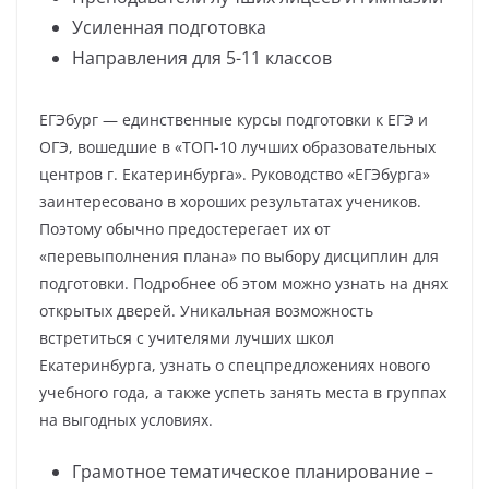
Усиленная подготовка
Направления для 5-11 классов
ЕГЭбург — единственные курсы подготовки к ЕГЭ и
ОГЭ, вошедшие в «ТОП-10 лучших образовательных
центров г. Екатеринбурга». Руководство «ЕГЭбурга»
заинтересовано в хороших результатах учеников.
Поэтому обычно предостерегает их от
«перевыполнения плана» по выбору дисциплин для
подготовки. Подробнее об этом можно узнать на днях
открытых дверей. Уникальная возможность
встретиться с учителями лучших школ
Екатеринбурга, узнать о спецпредложениях нового
учебного года, а также успеть занять места в группах
на выгодных условиях.
Грамотное тематическое планирование –