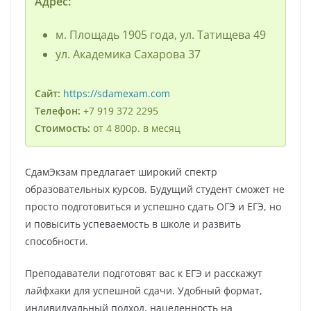
Адрес:
м. Площадь 1905 года, ул. Татищева 49
ул. Академика Сахарова 37
Сайт:
https://sdamexam.com
Телефон:
+7 919 372 2295
Стоимость:
от 4 800р. в месяц
СдамЭкзам предлагает широкий спектр
образовательных курсов. Будущий студент сможет не
просто подготовиться и успешно сдать ОГЭ и ЕГЭ, но
и повысить успеваемость в школе и развить
способности.
Преподаватели подготовят вас к ЕГЭ и расскажут
лайфхаки для успешной сдачи. Удобный формат,
индивидуальный подход, нацеленность на