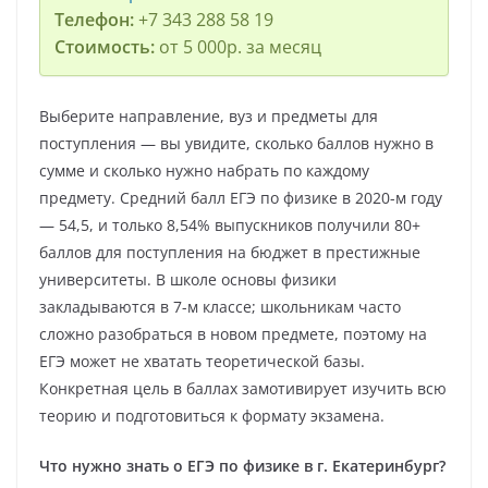
Телефон:
+7 343 288 58 19
Стоимость:
от 5 000р. за месяц
Выберите направление, вуз и предметы для
поступления — вы увидите, сколько баллов нужно в
сумме и сколько нужно набрать по каждому
предмету. Средний балл ЕГЭ по физике в 2020-м году
— 54,5, и только 8,54% выпускников получили 80+
баллов для поступления на бюджет в престижные
университеты. В школе основы физики
закладываются в 7-м классе; школьникам часто
сложно разобраться в новом предмете, поэтому на
ЕГЭ может не хватать теоретической базы.
Конкретная цель в баллах замотивирует изучить всю
теорию и подготовиться к формату экзамена.
Что нужно знать о ЕГЭ по физике в г. Екатеринбург?