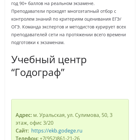
год 90+ баллов на реальном экзамене.
Преподаватели проходят многоэтапный отбор с
контролем знаний по критериям оценивания ЕГЭ/
ОГЭ. Команда экспертов и методистов курирует всех
преподавателей сети на протяжении всего времени
подготовки к экзаменам.
Учебный центр
“Годограф”
Адрес:
м. Уральская, ул. Сулимова, 50, 3
этаж, офис 3/20
Сайт:
https://ekb.godege.ru
Телефон:
+7(952)861-21-26