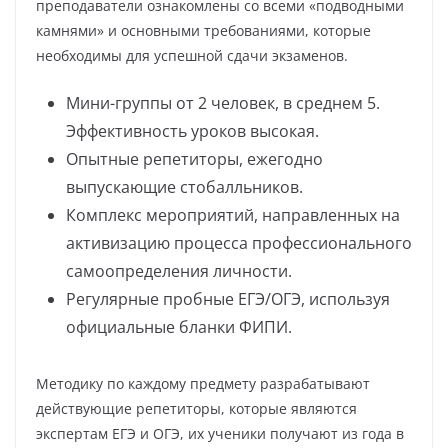
преподаватели ознакомлены со всеми «подводными
камнями» и основными требованиями, которые
необходимы для успешной сдачи экзаменов.
Мини-группы от 2 человек, в среднем 5.
Эффективность уроков высокая.
Опытные репетиторы, ежегодно
выпускающие стобалльников.
Комплекс мероприятий, направленных на
активизацию процесса профессионального
самоопределения личности.
Регулярные пробные ЕГЭ/ОГЭ, используя
официальные бланки ФИПИ.
Методику по каждому предмету разрабатывают
действующие репетиторы, которые являются
экспертам ЕГЭ и ОГЭ, их ученики получают из года в