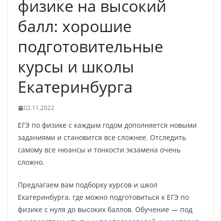
физике на высокий
балл: хорошие
подготовительные
курсы и школы
Екатеринбурга
02.11.2022
ЕГЭ по физике с каждым годом дополняется новыми
заданиями и становится все сложнее. Отследить
самому все нюансы и тонкости экзамена очень
сложно.
Предлагаем вам подборку курсов и школ
Екатеринбурга, где можно подготовиться к ЕГЭ по
физике с нуля до высоких баллов. Обучение — под