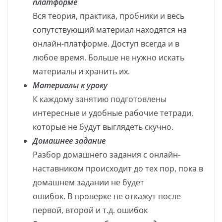
платформе
Вся теория, практика, пробники и весь
сопутствующий материал находятся на
онлайн-платформе. Доступ всегда и в
любое время. Больше не нужно искать
материалы и хранить их.
Материалы к уроку
К каждому занятию подготовлены
интересные и удобные рабочие тетради,
которые не будут выглядеть скучно.
Домашнее задание
Разбор домашнего задания с онлайн-
наставником происходит до тех пор, пока в
домашнем задании не будет
ошибок. В проверке не откажут после
первой, второй и т.д. ошибок