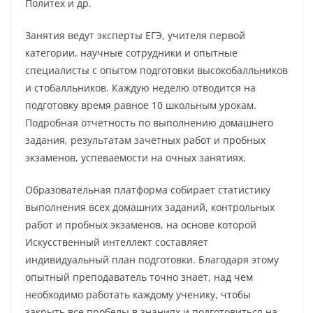
Политех и др.
Занятия ведут эксперты ЕГЭ, учителя первой
категории, научные сотрудники и опытные
специалисты с опытом подготовки высокобалльников
и стобалльников. Каждую неделю отводится на
подготовку время равное 10 школьным урокам.
Подробная отчетность по выполнению домашнего
задания, результатам зачетных работ и пробных
экзаменов, успеваемости на очных занятиях.
Образовательная платформа собирает статистику
выполнения всех домашних заданий, контрольных
работ и пробных экзаменов, на основе которой
Искусственный интеллект составляет
индивидуальный план подготовки. Благодаря этому
опытный преподаватель точно знает, над чем
необходимо работать каждому ученику, чтобы
закрыть все пробелы в знаниях и подготовиться на