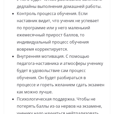
дедлайны выполнения домашней работы.
Контроль процесса обучения. Если
наставник видит, что ученик не успевает
по программе или у него маленький
ежемесячный прирост баллов, то
индивидуальный процесс обучения
вовремя корректируется.
Внутренняя мотивация. С помощью
педагога-наставника и атмосферы ученику
будет в удовольствие сам процесс
обучения. Он будет разбираться в
процессе и гореть желанием сдать экзамен
как можно лучше.
Психологическая поддержка. Чтобы не
потерять баллы из-за нервов на экзамене,
ученику надо научиться нейтрализовать