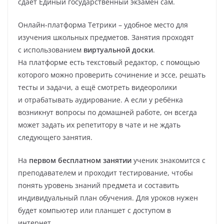
сдает Единый государственный экзамен сам.
Онлайн-платформа Тетрики – удобное место для
изучения школьных предметов. Занятия проходят
с использованием
виртуальной доски
.
На платформе есть текстовый редактор, с помощью
которого можно проверить сочинение и эссе, решать
тесты и задачи, а ещё смотреть видеоролики
и отрабатывать аудирование. А если у ребёнка
возникнут вопросы по домашней работе, он всегда
может задать их репетитору в чате и не ждать
следующего занятия.
На
первом бесплатном занятии
ученик знакомится с
преподавателем и проходит тестирование, чтобы
понять уровень знаний предмета и составить
индивидуальный план обучения. Для уроков нужен
будет компьютер или планшет с доступом в
интернет.