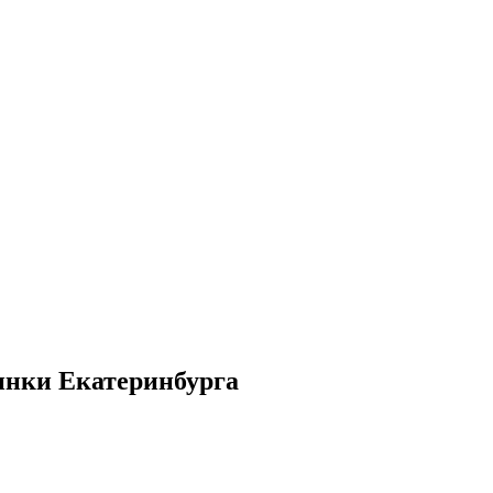
ринки Екатеринбурга