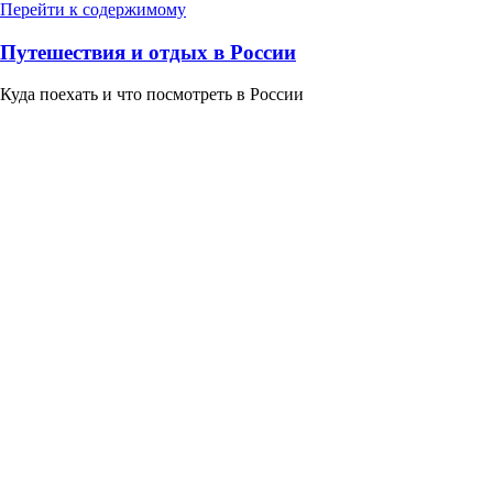
Перейти к содержимому
Путешествия и отдых в России
Куда поехать и что посмотреть в России