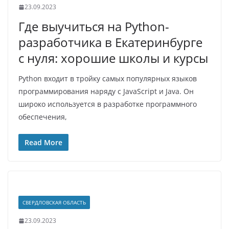
23.09.2023
Где выучиться на Python-
разработчика в Екатеринбурге
с нуля: хорошие школы и курсы
Python входит в тройку самых популярных языков
программирования наряду с JavaScript и Java. Он
широко используется в разработке программного
обеспечения,
Read More
СВЕРДЛОВСКАЯ ОБЛАСТЬ
23.09.2023