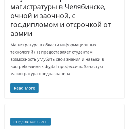
магистратуры в Челябинске,
очной и заочной, с
гос.дипломом и отсрочкой от
армии
Магистратура в области информационных
технологий (IT) предоставляет студентам
возможность углубить свои знания и навыки в
востребованных digital-профессиях. Зачастую
магистратура предназначена
Read More
СВЕРДЛОВСКАЯ ОБЛАСТЬ