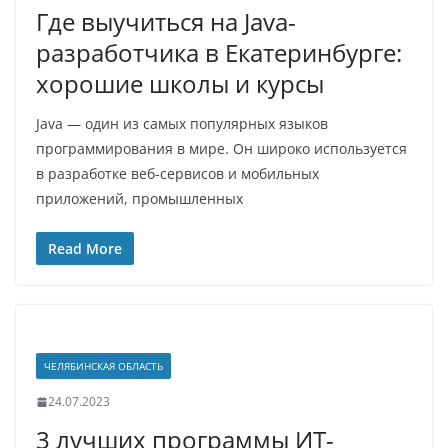
Где выучиться на Java-
разработчика в Екатеринбурге:
хорошие школы и курсы
Java — один из самых популярных языков
программирования в мире. Он широко используется
в разработке веб-сервисов и мобильных
приложений, промышленных
Read More
ЧЕЛЯБИНСКАЯ ОБЛАСТЬ
24.07.2023
3 лучших программы ИТ-