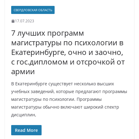
СВЕРДЛОВСКАЯ ОБЛАСТЬ
17.07.2023
7 лучших программ
магистратуры по психологии в
Екатеринбурге, очно и заочно,
с гос.дипломом и отсрочкой от
армии
В Екатеринбурге существует несколько высших
учебных заведений, которые предлагают программы
магистратуры по психологии. Программы
магистратуры обычно включают широкий спектр
дисциплин,
Read More