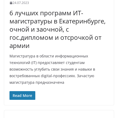
24.07.2023
6 лучших программ ИТ-
магистратуры в Екатеринбурге,
очной и заочной, с
гос.дипломом и отсрочкой от
армии
Магистратура в области информационных
технологий (IT) предоставляет студентам
возможность углубить свои знания и навыки в
востребованных digital-профессиях. Зачастую
магистратура предназначена
Read More