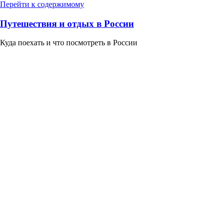
Перейти к содержимому
Путешествия и отдых в России
Куда поехать и что посмотреть в России