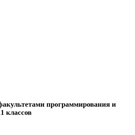
факультетами программирования и
1 классов