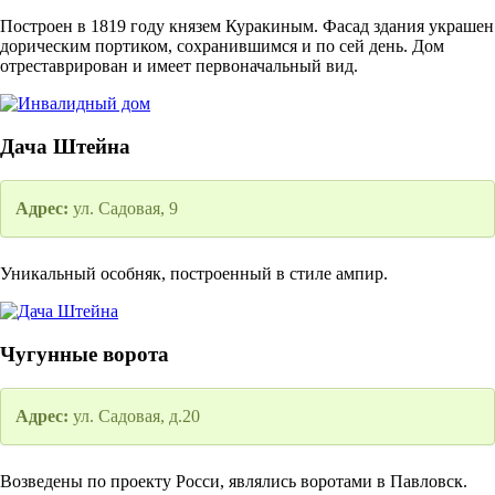
Построен в 1819 году князем Куракиным. Фасад здания украшен
дорическим портиком, сохранившимся и по сей день. Дом
отреставрирован и имеет первоначальный вид.
Дача Штейна
Адрес:
ул. Садовая, 9
Уникальный особняк, построенный в стиле ампир.
Чугунные ворота
Адрес:
ул. Садовая, д.20
Возведены по проекту Росси, являлись воротами в Павловск.