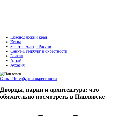
Краснодарский край
Крым
Золотое кольцо России
Санкт-Петербург и окрестности
Байкал
Алтай
Абхазия
Санкт-Петербург и окрестности
Дворцы, парки и архитектура: что
обязательно посмотреть в Павловске