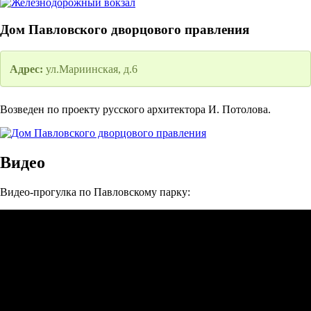
Дом Павловского дворцового правления
Адрес:
ул.Мариинская, д.6
Возведен по проекту русского архитектора И. Потолова.
Видео
Видео-прогулка по Павловскому парку: