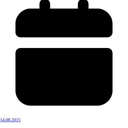
14.08.2015