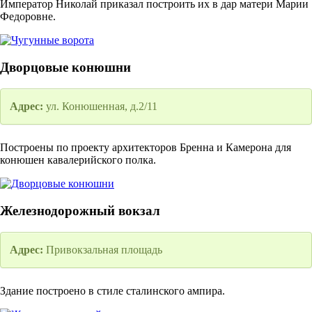
Император Николай приказал построить их в дар матери Марии
Федоровне.
Дворцовые конюшни
Адрес:
ул. Конюшенная, д.2/11
Построены по проекту архитекторов Бренна и Камерона для
конюшен кавалерийского полка.
Железнодорожный вокзал
Адрес:
Привокзальная площадь
Здание построено в стиле сталинского ампира.