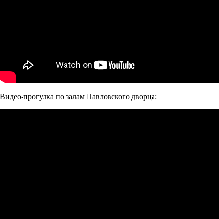
Видео-прогулка по залам Павловского дворца: