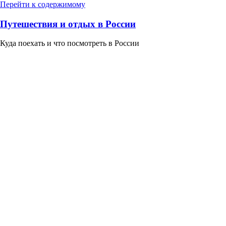
Перейти к содержимому
Путешествия и отдых в России
Куда поехать и что посмотреть в России