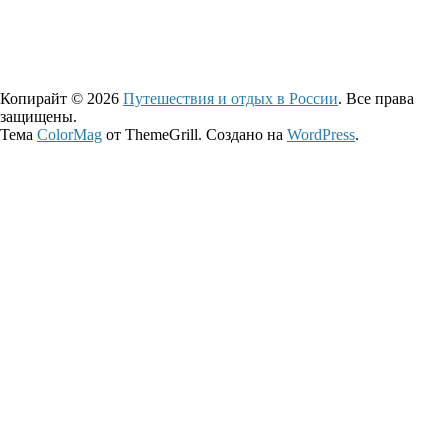
Копирайт © 2026
Путешествия и отдых в России
. Все права
защищены.
Тема
ColorMag
от ThemeGrill. Создано на
WordPress
.