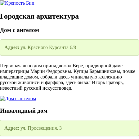
Городская архитектура
Дом с ангелом
Адрес:
ул. Красного Курсанта 6/8
Первоначально дом принадлежал Вере, придворной даме
императрицы Марии Федоровны. Купцы Барышниковы, позже
владевшие домом, собрали здесь уникальную коллекцию
русской живописи и фарфора, здесь бывал Игорь Грабарь,
известный русский искусствовед.
Инвалидный дом
Адрес:
ул. Просвещения, 3