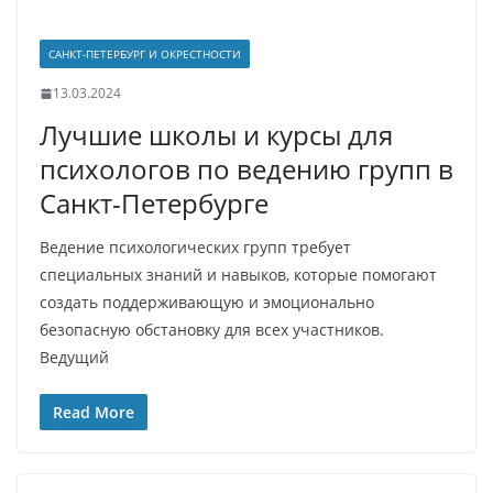
САНКТ-ПЕТЕРБУРГ И ОКРЕСТНОСТИ
13.03.2024
Лучшие школы и курсы для
психологов по ведению групп в
Санкт-Петербурге
Ведение психологических групп требует
специальных знаний и навыков, которые помогают
создать поддерживающую и эмоционально
безопасную обстановку для всех участников.
Ведущий
Read More