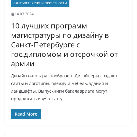
САНКТ-ПЕТЕРБУРГ И ОКРЕСТНОСТИ
14.03.2024
10 лучших программ
магистратуры по дизайну в
Санкт-Петербурге с
гос.дипломом и отсрочкой от
армии
Дизайн очень разнообразен. Дизайнеры создают
сайты и логотипы, одежду и мебель, здания и
ландшафты. Выпускники бакалавриата могут
продолжить изучать эту
Read More