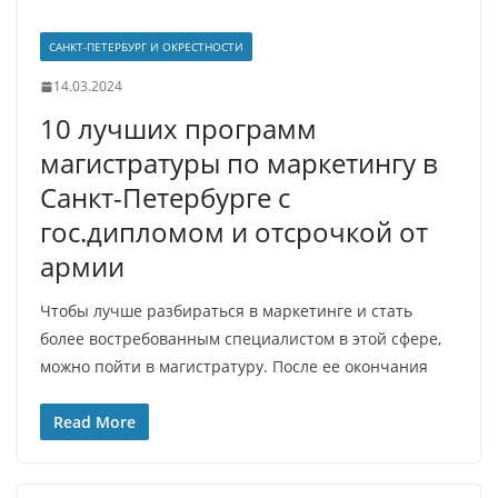
САНКТ-ПЕТЕРБУРГ И ОКРЕСТНОСТИ
14.03.2024
10 лучших программ
магистратуры по маркетингу в
Санкт-Петербурге с
гос.дипломом и отсрочкой от
армии
Чтобы лучше разбираться в маркетинге и стать
более востребованным специалистом в этой сфере,
можно пойти в магистратуру. После ее окончания
Read More