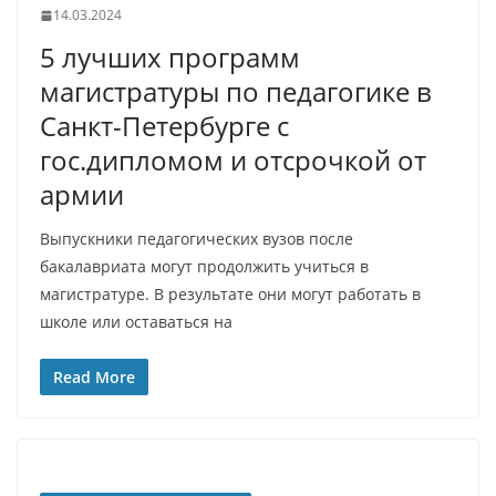
14.03.2024
5 лучших программ
магистратуры по педагогике в
Санкт-Петербурге с
гос.дипломом и отсрочкой от
армии
Выпускники педагогических вузов после
бакалавриата могут продолжить учиться в
магистратуре. В результате они могут работать в
школе или оставаться на
Read More