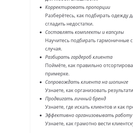
Корректировать пропорции
Разберётесь, как подбирать одежду д
сгладить недостатки.
Составлять комплекты и капсулы
Научитесь подбирать гармоничные с
случая.
Разбирать гардероб клиента
Поймёте, как правильно отсортирова
примерке.
Сопровождать клиента на шопинге
Узнаете, как организовать результа
Продвигать личный бренд
Узнаете, где искать клиентов и как пр
Эффективно организовывать работу
Узнаете, как грамотно вести клиент