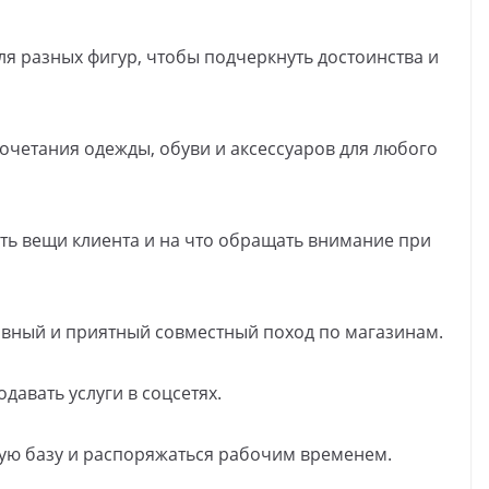
ля разных фигур, чтобы подчеркнуть достоинства и
очетания одежды, обуви и аксессуаров для любого
ть вещи клиента и на что обращать внимание при
тивный и приятный совместный поход по магазинам.
одавать услуги в соцсетях.
скую базу и распоряжаться рабочим временем.