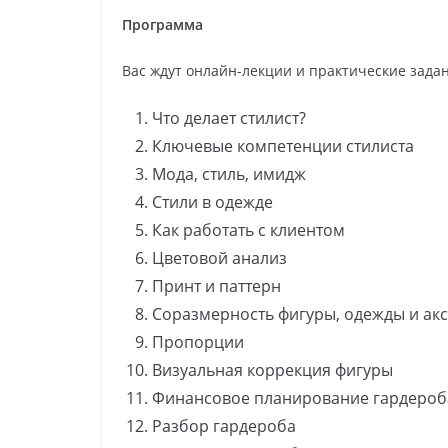
Программа
Вас ждут онлайн-лекции и практические задан
Что делает стилист?
Ключевые компетенции стилиста
Мода, стиль, имидж
Стили в одежде
Как работать с клиентом
Цветовой анализ
Принт и паттерн
Соразмерность фигуры, одежды и ак
Пропорции
Визуальная коррекция фигуры
Финансовое планирование гардероб
Разбор гардероба