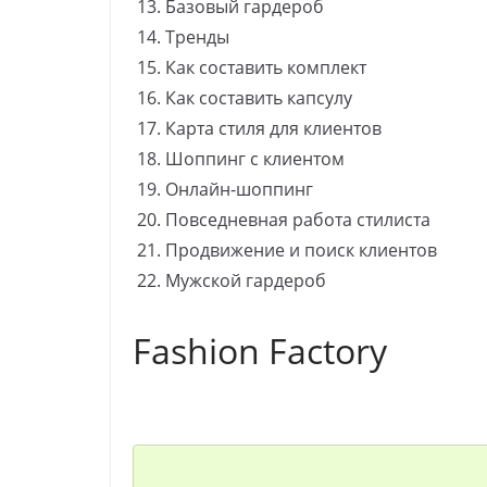
Базовый гардероб
Тренды
Как составить комплект
Как составить капсулу
Карта стиля для клиентов
Шоппинг с клиентом
Онлайн-шоппинг
Повседневная работа стилиста
Продвижение и поиск клиентов
Мужской гардероб
Fashion Factory