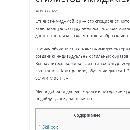
08.03.2022
Стилист-имиджмейкер — это специалист, кото
включающую фактуру внешности, образ жизни,
данного анализа создает стиль и образ клиент
Пройдя обучение на стилиста-имиджмейкера в
созданию индивидуальных стильных образов и
Вы научитесь разбираться в типах фигур, мод
сочетаниях. Как правило, обучение длится 1-3
услуги клиентам.
Мы подобрали для вас хорошие питерские кур
подойдут даже для новичков.
Содержание
1
Skillbox