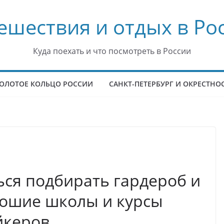
ешествия и отдых в Ро
Куда поехать и что посмотреть в России
ОЛОТОЕ КОЛЬЦО РОССИИ
САНКТ-ПЕТЕРБУРГ И ОКРЕСТНО
ься подбирать гардероб и
рошие школы и курсы
йкеров