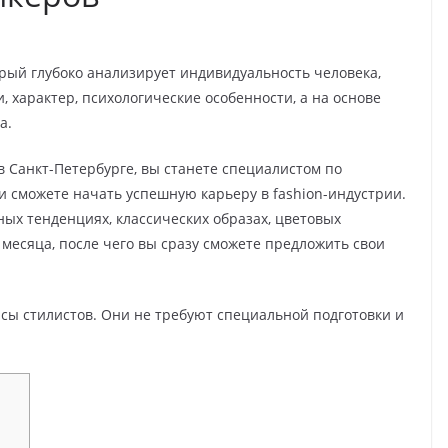
рый глубоко анализирует индивидуальность человека,
 характер, психологические особенности, а на основе
а.
 Санкт-Петербурге, вы станете специалистом по
 сможете начать успешную карьеру в fashion-индустрии.
ных тенденциях, классических образах, цветовых
 месяца, после чего вы сразу сможете предложить свои
сы стилистов. Они не требуют специальной подготовки и