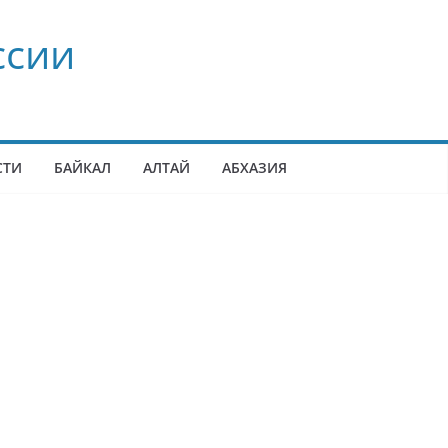
ссии
СТИ
БАЙКАЛ
АЛТАЙ
АБХАЗИЯ