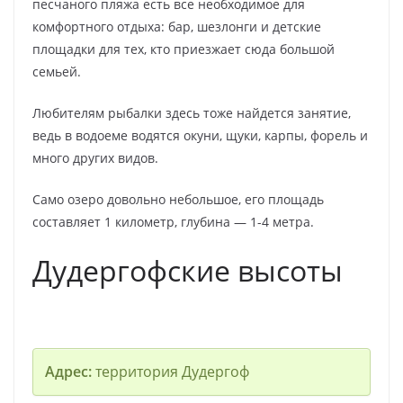
песчаного пляжа есть все необходимое для
комфортного отдыха: бар, шезлонги и детские
площадки для тех, кто приезжает сюда большой
семьей.
Любителям рыбалки здесь тоже найдется занятие,
ведь в водоеме водятся окуни, щуки, карпы, форель и
много других видов.
Само озеро довольно небольшое, его площадь
составляет 1 километр, глубина — 1-4 метра.
Дудергофские высоты
Адрес:
территория Дудергоф