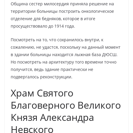
Община сестер милосердия приняла решение на
территории больницы построить онкологическое
отделение для бедняков, которое в итоге
просуществовало до 1914 года.
Посмотреть на то, что сохранилось внутри, к
сожалению, не удастся, поскольку на данный момент
в здании больницы находится лыжная база ДЮСШ.
Но посмотреть на архитектуру того времени точно
получится, ведь здание практически не
подвергалось реконструкции.
Храм Святого
Благоверного Великого
Князя Александра
Невского