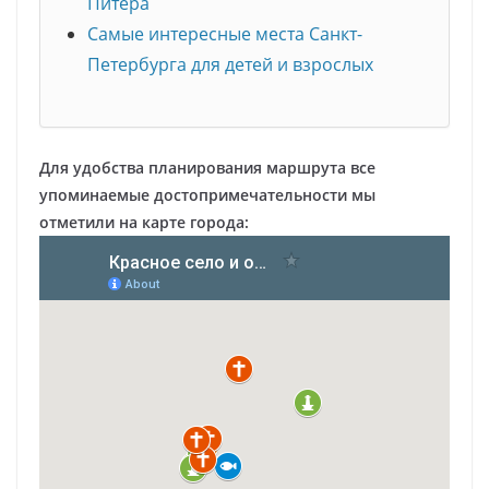
Питера
Самые интересные места Санкт-
Петербурга для детей и взрослых
Для удобства планирования маршрута все
упоминаемые достопримечательности мы
отметили на карте города: