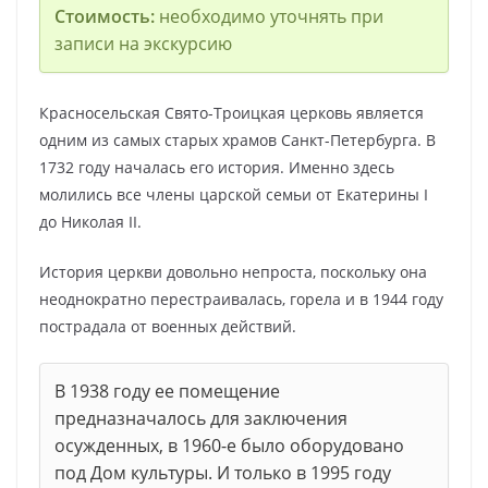
Стоимость:
необходимо уточнять при
записи на экскурсию
Красносельская Свято-Троицкая церковь является
одним из самых старых храмов Санкт-Петербурга. В
1732 году началась его история. Именно здесь
молились все члены царской семьи от Екатерины I
до Николая II.
История церкви довольно непроста, поскольку она
неоднократно перестраивалась, горела и в 1944 году
пострадала от военных действий.
В 1938 году ее помещение
предназначалось для заключения
осужденных, в 1960-е было оборудовано
под Дом культуры. И только в 1995 году