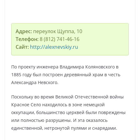
Адрес:
переулок Щуппа, 10
Телефон:
8 (812) 741-46-16
Сайт:
http://alexnevskiy.ru
По проекту инженера Владимира Коляновского в
1885 году был построен деревянный храм в честь
Александра Невского.
Поскольку во время Великой Отечественной войны
Красное Село находилось в зоне немецкой
оккупации, большинство церквей были повреждены
или полностью разрушены. И эта оказалось
единственной, нетронутой пулями и снарядами.