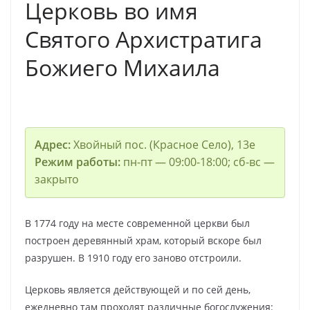
Церковь во имя
Святого Архистратига
Божиего Михаила
Адрес:
Хвойный пос. (Красное Село), 13е
Режим работы:
пн-пт — 09:00-18:00; сб-вс —
закрыто
В 1774 году на месте современной церкви был
построен деревянный храм, который вскоре был
разрушен. В 1910 году его заново отстроили.
Церковь является действующей и по сей день,
ежедневно там проходят различные богослужения: