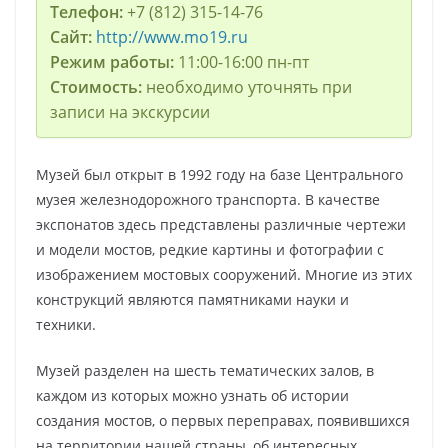
Телефон:
+7 (812) 315-14-76
Сайт:
http://www.mo19.ru
Режим работы:
11:00-16:00 пн-пт
Стоимость:
необходимо уточнять при
записи на экскурсии
Музей был открыт в 1992 году на базе Центрального
музея железнодорожного транспорта. В качестве
экспонатов здесь представлены различные чертежи
и модели мостов, редкие картины и фотографии с
изображением мостовых сооружений. Многие из этих
конструкций являются памятниками науки и
техники.
Музей разделен на шесть тематических залов, в
каждом из которых можно узнать об истории
создания мостов, о первых переправах, появившихся
на территории нашей страны, об интересных