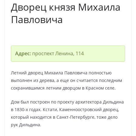
Дворец князя Михаила
Павловича
Адрес:
проспект Ленина, 114
Летний дворец Михаила Павловича полностью
выполнен из дерева, а еще он считается последним
сохранившимся летним дворцом в Красном селе.
Дом был построен по проекту архитектора Дильдина
в 1830-х годах. Кстати, Каменноостровский дворец,
который находится в Санкт-Петербурге, тоже дело
рук Дильдина.