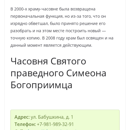
В 2000-х храму-часовне была возвращена
первоначальная функция, но из-за того, что он
изрядно обветшал, было принято решение его
разобрать и на этом месте построить новый —
точную копию. В 2008 году храм был освящен и на
данный момент является действующим.
Часовня Святого
праведного Симеона
Богоприимца
Адрес:
ул. Бабушкина, д. 1
Телефон:
+7-981-989-32-91