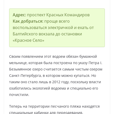
Адрес:
проспект Красных Командиров
Как добраться:
проще всего
воспользоваться электричкой и ехать от
Балтийского вокзала до остановки
«Красное Село»
Своим появлением этот водоем обязан бумажной
мельнице, которая была построена по указу Петра I.
Безымянное озеро считается самым чистым озером
Санкт-Петербурга, в котором можно купаться. Но
таким оно стало лишь в 2012 году, поскольку власти
озаботились экологией водоема и специально его
почистили.
Теперь на территории песчаного пляжа находятся
специальные кабинки для переодевания,