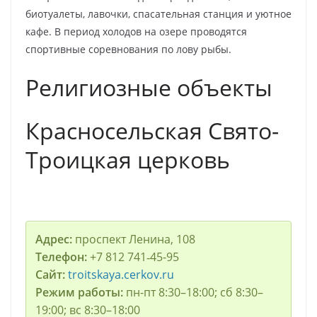
биотуалеты, лавочки, спасательная станция и уютное
кафе. В период холодов на озере проводятся
спортивные соревнования по лову рыбы.
Религиозные объекты
Красносельская Свято-
Троицкая церковь
Адрес:
проспект Ленина, 108
Телефон:
+7 812 741‑45-95
Сайт:
troitskaya.cerkov.ru
Режим работы:
пн-пт 8:30–18:00; сб 8:30–
19:00; вс 8:30–18:00