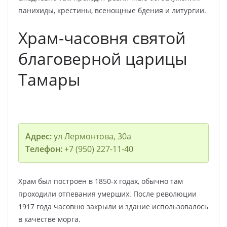
панихиды, крестины, всенощные бдения и литургии.
Храм-часовня святой
благоверной царицы
Тамары
Адрес:
ул Лермонтова, 30а
Телефон:
+7 (950) 227-11-40
Храм был построен в 1850-х годах, обычно там
проходили отпевания умерших. После революции
1917 года часовню закрыли и здание использовалось
в качестве морга.