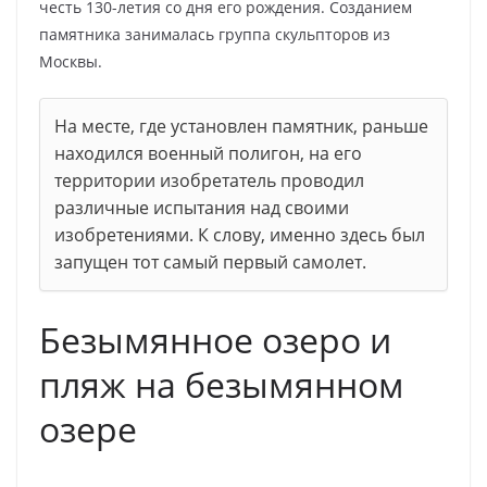
честь 130-летия со дня его рождения. Созданием
памятника занималась группа скульпторов из
Москвы.
На месте, где установлен памятник, раньше
находился военный полигон, на его
территории изобретатель проводил
различные испытания над своими
изобретениями. К слову, именно здесь был
запущен тот самый первый самолет.
Безымянное озеро и
пляж на безымянном
озере