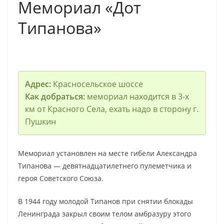
Мемориал «Дот
Типанова»
Адрес:
Красносельское шоссе
Как добраться:
мемориал находится в 3-х
км от Красного Села, ехать надо в сторону г.
Пушкин
Мемориал установлен на месте гибели Александра
Типанова — девятнадцатилетнего пулеметчика и
героя Советского Союза.
В 1944 году молодой Типанов при снятии блокады
Ленинграда закрыл своим телом амбразуру этого