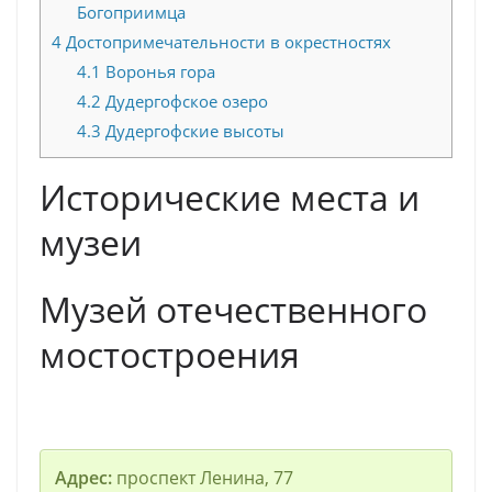
Богоприимца
4
Достопримечательности в окрестностях
4.1
Воронья гора
4.2
Дудергофское озеро
4.3
Дудергофские высоты
Исторические места и
музеи
Музей отечественного
мостостроения
Адрес:
проспект Ленина, 77