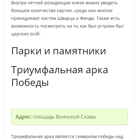
Внутри летней резиденции князя можно увидеть
большое количество картин, среди них многие
принадлежат кистям Шварца и Фенди. Также есть
возможность посмотреть на то, как был устроен быт
царских особ.
Парки и памятники
Триумфальная арка
Победы
Адрес:
площадь Воинской Славы
Триумфальная арка является символом победы над