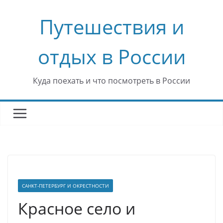
Перейти
Путешествия и
к
содержимому
отдых в России
Куда поехать и что посмотреть в России
САНКТ-ПЕТЕРБУРГ И ОКРЕСТНОСТИ
Красное село и