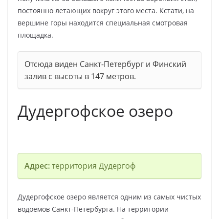
постоянно летающих вокруг этого места. Кстати, на
вершине горы находится специальная смотровая
площадка.
Отсюда виден Санкт-Петербург и Финский
залив с высоты в 147 метров.
Дудергофское озеро
Адрес:
территория Дудергоф
Дудергофское озеро является одним из самых чистых
водоемов Санкт-Петербурга. На территории