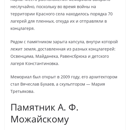
неслучайно, поскольку во время войны на
территории Красного села находилось порядка 70
лагерей для пленных, откуда их и отправляли в
концлагеря.
Рядом с памятником зарыта капсула, внутри которой
лежит земля, доставленная из разных концлагерей:
Освенцима, Майданека, Равенсбрюка и детского
лагеря Константиновка.
Мемориал был открыт в 2009 году, его архитектором
стал Вячеслав Бухаев, а скульптором — Мария
Третьякова.
Памятник А. Ф.
Можайскому