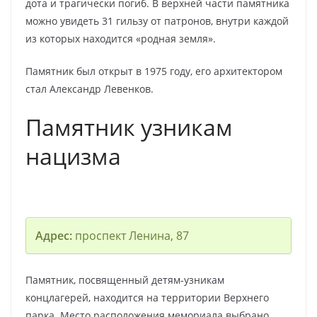
дота и трагически погиб. В верхней части памятника
можно увидеть 31 гильзу от патронов, внутри каждой
из которых находится «родная земля».
Памятник был открыт в 1975 году, его архитектором
стал Александр Левенков.
Памятник узникам
нацизма
Адрес:
проспект Ленина, 87
Памятник, посвященный детям-узникам
концлагерей, находится на территории Верхнего
парка. Место расположения мемориала выбрано