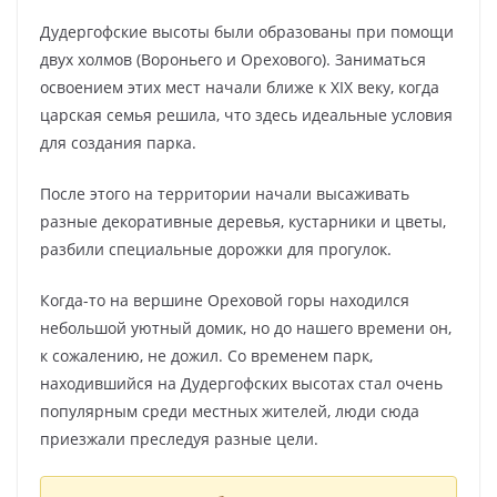
Дудергофские высоты были образованы при помощи
двух холмов (Вороньего и Орехового). Заниматься
освоением этих мест начали ближе к XIX веку, когда
царская семья решила, что здесь идеальные условия
для создания парка.
После этого на территории начали высаживать
разные декоративные деревья, кустарники и цветы,
разбили специальные дорожки для прогулок.
Когда-то на вершине Ореховой горы находился
небольшой уютный домик, но до нашего времени он,
к сожалению, не дожил. Со временем парк,
находившийся на Дудергофских высотах стал очень
популярным среди местных жителей, люди сюда
приезжали преследуя разные цели.