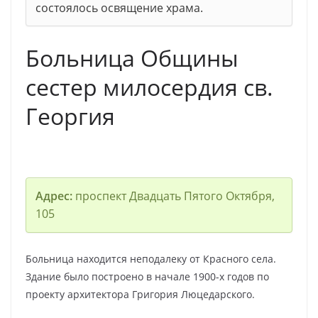
состоялось освящение храма.
Больница Общины
сестер милосердия св.
Георгия
Адрес:
проспект Двадцать Пятого Октября,
105
Больница находится неподалеку от Красного села.
Здание было построено в начале 1900-х годов по
проекту архитектора Григория Люцедарского.