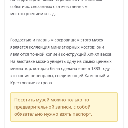
событиях, связанных с отечественным
мостостроением и т. д.
Гордостью и главным сокровищем этого музея
является коллекция миниатюрных мостов: они
являются точной копией конструкций XIX-XX веков.
На выставке можно увидеть одну из самых ценных
миниатюр, которая была сделана еще в 1833 году —
это копия переправы, соединяющей Каменный и
Крестовские острова.
Посетить музей можно только по
предварительной записи, с собой
обязательно нужно взять паспорт.