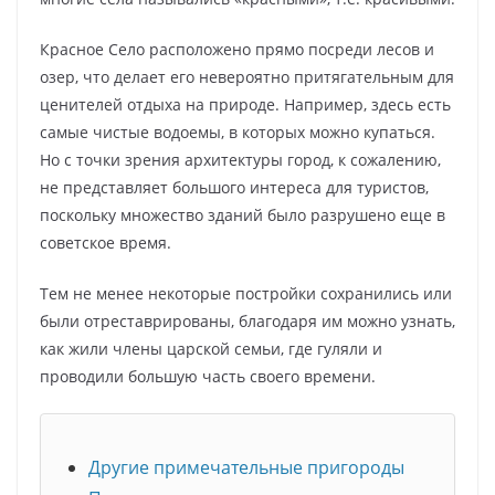
Красное Село расположено прямо посреди лесов и
озер, что делает его невероятно притягательным для
ценителей отдыха на природе. Например, здесь есть
самые чистые водоемы, в которых можно купаться.
Но с точки зрения архитектуры город, к сожалению,
не представляет большого интереса для туристов,
поскольку множество зданий было разрушено еще в
советское время.
Тем не менее некоторые постройки сохранились или
были отреставрированы, благодаря им можно узнать,
как жили члены царской семьи, где гуляли и
проводили большую часть своего времени.
Другие примечательные пригороды