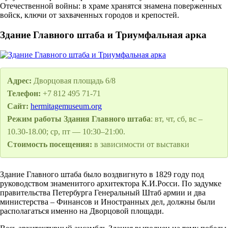
Отечественной войны: в храме хранятся знамена поверженных
войск, ключи от захваченных городов и крепостей.
Здание Главного штаба и Триумфальная арка
Адрес:
Дворцовая площадь 6/8
Телефон:
+7 812 495 71-71
Сайт:
hermitagemuseum.org
Режим работы Здания Главного штаба
: вт, чт, сб, вс –
10.30-18.00; ср, пт — 10:30–21:00.
Стоимость посещения:
в зависимости от выставки
Здание Главного штаба было воздвигнуто в 1829 году под
руководством знаменитого архитектора К.И.Росси. По задумке
правительства Петербурга Генеральный Штаб армии и два
министерства – Финансов и Иностранных дел, должны были
располагаться именно на Дворцовой площади.