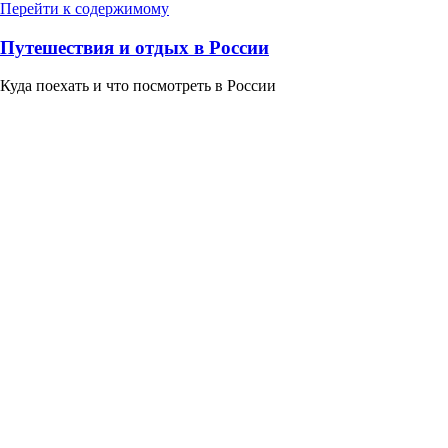
Перейти к содержимому
Путешествия и отдых в России
Куда поехать и что посмотреть в России