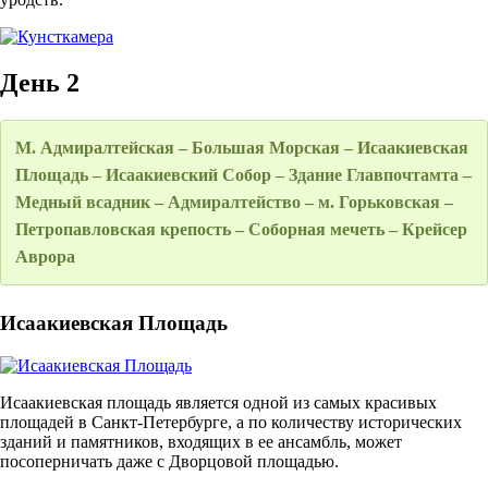
День 2
М. Адмиралтейская – Большая Морская – Исаакиевская
Площадь – Исаакиевский Собор – Здание Главпочтамта –
Медный всадник – Адмиралтейство – м. Горьковская –
Петропавловская крепость – Соборная мечеть – Крейсер
Аврора
Исаакиевская Площадь
Исаакиевская площадь является одной из самых красивых
площадей в Санкт-Петербурге, а по количеству исторических
зданий и памятников, входящих в ее ансамбль, может
посоперничать даже с Дворцовой площадью.