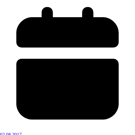
02.08.2017