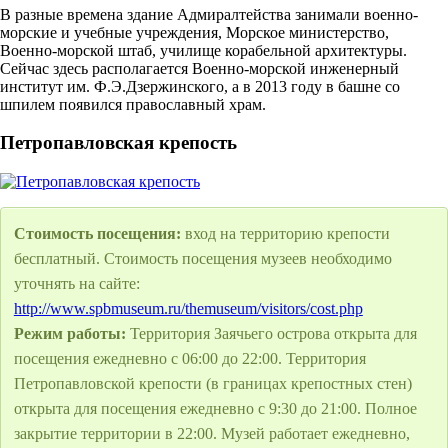
В разные времена здание Адмиралтейства занимали военно-
морские и учебные учреждения, Морское министерство,
Военно-морской штаб, училище корабельной архитектуры.
Сейчас здесь располагается Военно-морской инженерный
институт им. Ф.Э.Дзержинского, а в 2013 году в башне со
шпилем появился православный храм.
Петропавловская крепость
Стоимость посещения:
вход на территорию крепости
бесплатный. Стоимость посещения музеев необходимо
уточнять на сайте:
http://www.spbmuseum.ru/themuseum/visitors/cost.php
Режим работы:
Территория Заячьего острова открыта для
посещения ежедневно с 06:00 до 22:00. Территория
Петропавловской крепости (в границах крепостных стен)
открыта для посещения ежедневно с 9:30 до 21:00. Полное
закрытие территории в 22:00. Музей работает ежедневно,