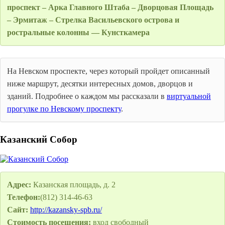
проспект – Арка Главного Штаба – Дворцовая Площадь
– Эрмитаж – Стрелка Васильевского острова и
ростральные колонны — Кунсткамера
На Невском проспекте, через который пройдет описанный
ниже маршрут, десятки интересных домов, дворцов и
зданий. Подробнее о каждом мы рассказали в
виртуальной
прогулке по Невскому проспекту
.
Казанский Собор
Адрес:
Казанская площадь, д. 2
Телефон:
(812) 314-46-63
Сайт:
http://kazansky-spb.ru/
Стоимость посещения:
вход свободный