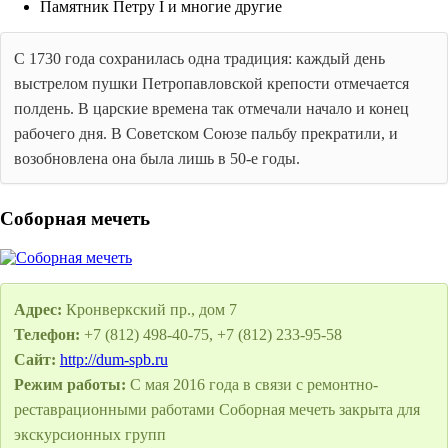
Памятник Петру I и многие другие
С 1730 года сохранилась одна традиция: каждый день
выстрелом пушки Петропавловской крепости отмечается
полдень. В царские времена так отмечали начало и конец
рабочего дня. В Советском Союзе пальбу прекратили, и
возобновлена она была лишь в 50-е годы.
Соборная мечеть
Адрес:
Кронверкский пр., дом 7
Телефон:
+7 (812) 498-40-75, +7 (812) 233-95-58
Сайт:
http://dum-spb.ru
Режим работы:
С мая 2016 года в связи с ремонтно-
реставрационными работами Соборная мечеть закрыта для
экскурсионных групп