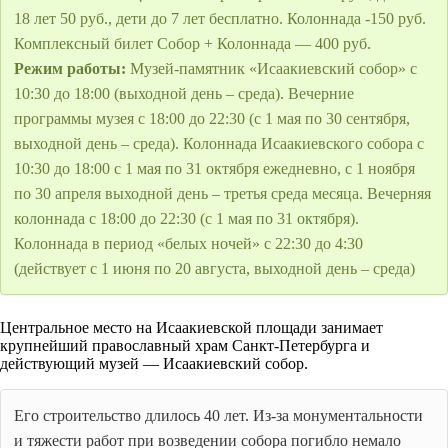
18 лет 50 руб., дети до 7 лет бесплатно. Колоннада -150 руб.
Комплексный билет Собор + Колоннада — 400 руб.
Режим работы:
Музей-памятник «Исаакиевский собор» с
10:30 до 18:00 (выходной день – среда). Вечерние
программы музея с 18:00 до 22:30 (с 1 мая по 30 сентября,
выходной день – среда). Колоннада Исаакиевского собора с
10:30 до 18:00 с 1 мая по 31 октября ежедневно, с 1 ноября
по 30 апреля выходной день – третья среда месяца. Вечерняя
колоннада с 18:00 до 22:30 (с 1 мая по 31 октября).
Колоннада в период «белых ночей» с 22:30 до 4:30
(действует с 1 июня по 20 августа, выходной день – среда)
Центральное место на Исаакиевской площади занимает
крупнейший православный храм Санкт-Петербурга и
действующий музей — Исаакиевский собор.
Его строительство длилось 40 лет. Из-за монументальности
и тяжести работ при возведении собора погибло немало