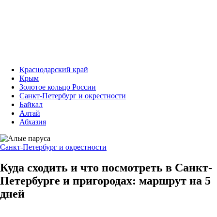
Краснодарский край
Крым
Золотое кольцо России
Санкт-Петербург и окрестности
Байкал
Алтай
Абхазия
Санкт-Петербург и окрестности
Куда сходить и что посмотреть в Санкт-
Петербурге и пригородах: маршрут на 5
дней