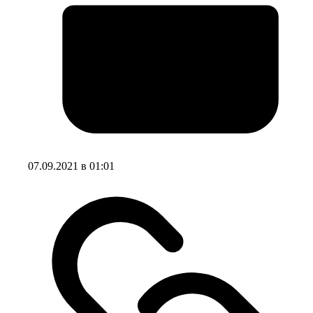
07.09.2021 в 01:01