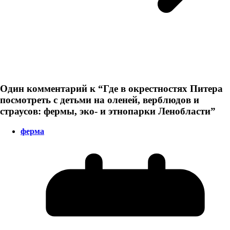
Один комментарий к “
Где в окрестностях Питера
посмотреть с детьми на оленей, верблюдов и
страусов: фермы, эко- и этнопарки Ленобласти
”
ферма