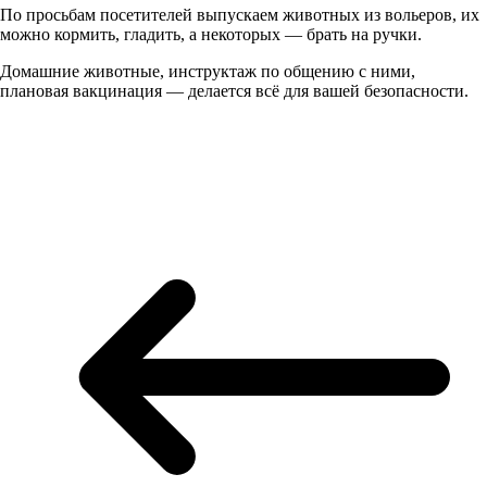
По просьбам посетителей выпускаем животных из вольеров, их
можно кормить, гладить, а некоторых — брать на ручки.
Домашние животные, инструктаж по общению с ними,
плановая вакцинация — делается всё для вашей безопасности.