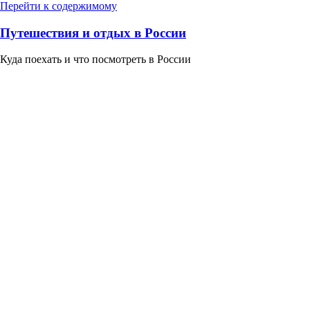
Перейти к содержимому
Путешествия и отдых в России
Куда поехать и что посмотреть в России