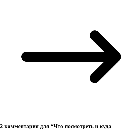
2 комментария для “
Что посмотреть и куда