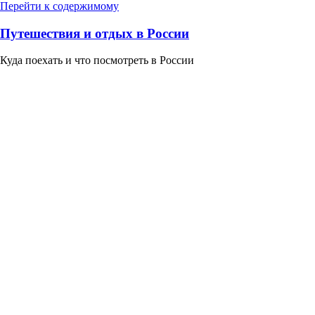
Перейти к содержимому
Путешествия и отдых в России
Куда поехать и что посмотреть в России