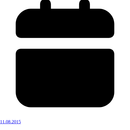
11.08.2015