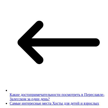
Какие достопримечательности посмотреть в Переславле-
Залесском за один день?
Самые интересные места Хосты для детей и взрослых