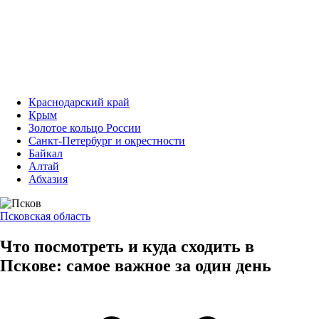
Краснодарский край
Крым
Золотое кольцо России
Санкт-Петербург и окрестности
Байкал
Алтай
Абхазия
Псковская область
Что посмотреть и куда сходить в
Пскове: самое важное за один день