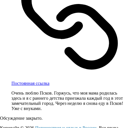
Постоянная ссылка
Очень люблю Псков. Горжусь, что моя мама родилась
здесь и я с раннего детства приезжала каждый год в этот
замечательный город. Через неделю я снова еду в Псков!
Уже с внуками.
Обсуждение закрыто.
Копирайт © 2026
Путешествия и отдых в России
. Все права