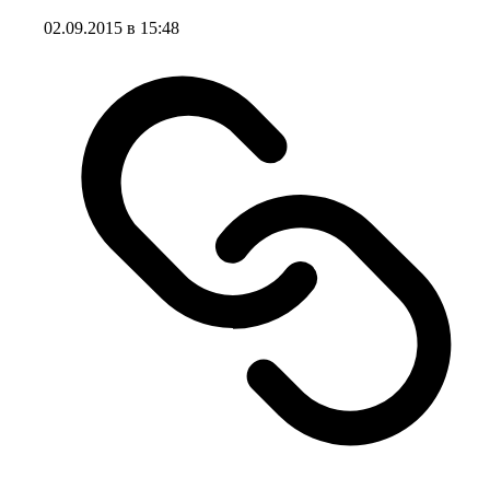
02.09.2015 в 15:48