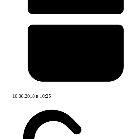
10.08.2018 в 10:25