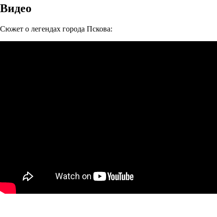
Видео
Сюжет о легендах города Пскова: