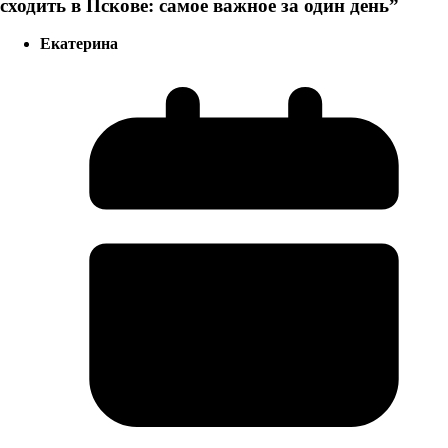
сходить в Пскове: самое важное за один день
”
Екатерина