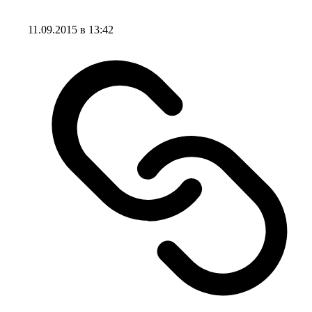
11.09.2015 в 13:42