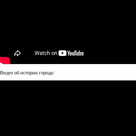
Видео об истории города: