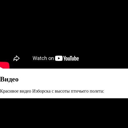
Видео
Красивое видео Изборска с высоты птичьего полета: