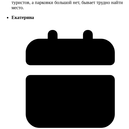
туристов, а парковки большой нет, бывает трудно найти
место.
Екатерина