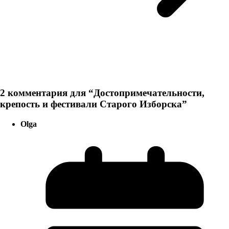
2 комментария для “
Достопримечательности,
крепость и фестивали Старого Изборска
”
Olga