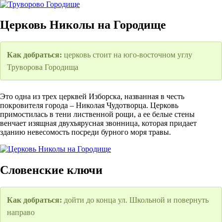
Церковь Николы на Городище
Как добраться:
церковь стоит на юго-восточном углу
Труворова Городища
Это одна из трех церквей Изборска, названная в честь
покровителя города – Николая Чудотворца. Церковь
примостилась в тени лиственной рощи, а ее белые стены
венчает изящная двухъярусная звонница, которая придает
зданию невесомость посреди бурного моря травы.
Словенские ключи
Как добраться:
дойти до конца ул. Школьной и повернуть
направо