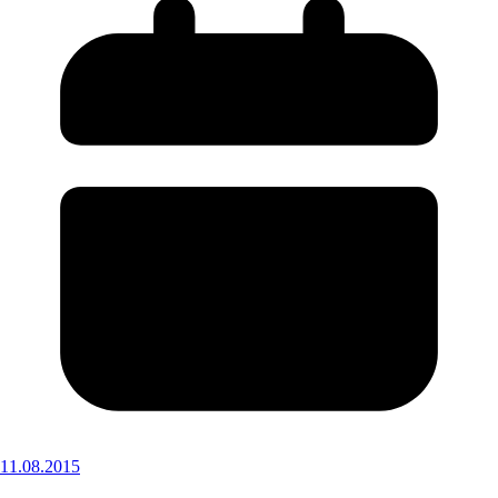
11.08.2015