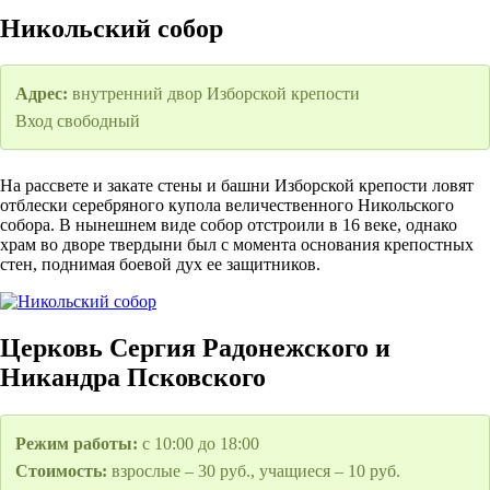
Никольский собор
Адрес:
внутренний двор Изборской крепости
Вход свободный
На рассвете и закате стены и башни Изборской крепости ловят
отблески серебряного купола величественного Никольского
собора. В нынешнем виде собор отстроили в 16 веке, однако
храм во дворе твердыни был с момента основания крепостных
стен, поднимая боевой дух ее защитников.
Церковь Сергия Радонежского и
Никандра Псковского
Режим работы:
с 10:00 до 18:00
Стоимость:
взрослые – 30 руб., учащиеся – 10 руб.