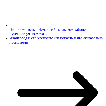
Что посмотреть в Чемале и Чемальском районе,
путешествуя по Алтаю
Ивангород и его крепость: как попасть и что обязательно
посмотреть