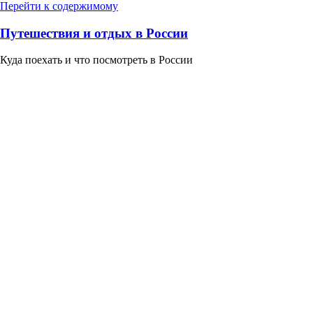
Перейти к содержимому
Путешествия и отдых в России
Куда поехать и что посмотреть в России