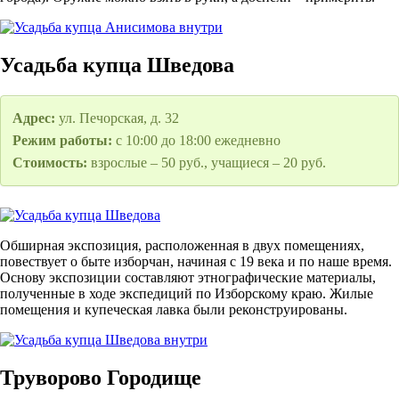
Усадьба купца Шведова
Адрес:
ул. Печорская, д. 32
Режим работы:
с 10:00 до 18:00 ежедневно
Стоимость:
взрослые – 50 руб., учащиеся – 20 руб.
Обширная экспозиция, расположенная в двух помещениях,
повествует о быте изборчан, начиная с 19 века и по наше время.
Основу экспозиции составляют этнографические материалы,
полученные в ходе экспедиций по Изборскому краю. Жилые
помещения и купеческая лавка были реконструированы.
Труворово Городище