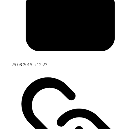
25.08.2015 в 12:27