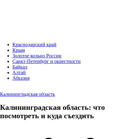
Краснодарский край
Крым
Золотое кольцо России
Санкт-Петербург и окрестности
Байкал
Алтай
Абхазия
Калининградская область
Калининградская область: что
посмотреть и куда съездить