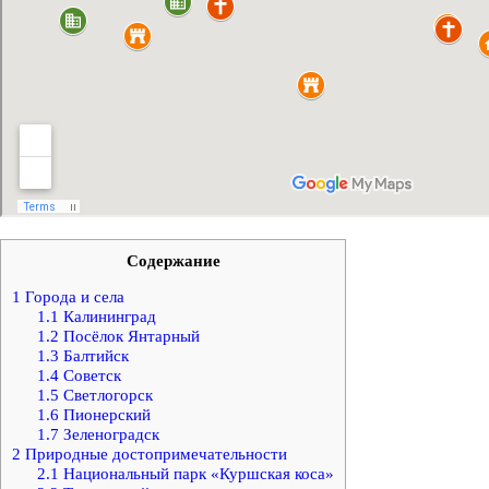
Содержание
1
Города и села
1.1
Калининград
1.2
Посёлок Янтарный
1.3
Балтийск
1.4
Советск
1.5
Светлогорск
1.6
Пионерский
1.7
Зеленоградск
2
Природные достопримечательности
2.1
Национальный парк «Куршская коса»