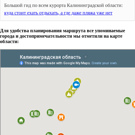
Большой гид по всем курорта Калининградской области:
куда стоит ехать отдыхать, а где даже пляжа уже нет
Для удобства планирования маршрута все упоминаемые
города и достопримечательности мы отметили на карте
области: