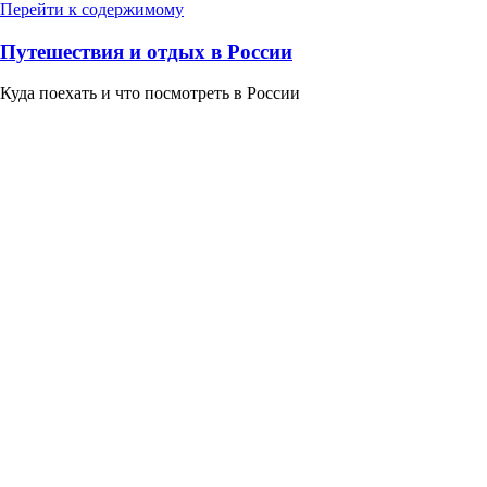
Перейти к содержимому
Путешествия и отдых в России
Куда поехать и что посмотреть в России