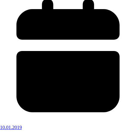
10.01.2019