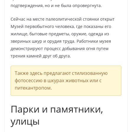
подтверждения, но и не была опровергнута.
Сейчас на месте палеолитической стоянки открыт
Музей первобытного человека, где показаны его
жилище, бытовые предметы, оружие, одежда из
звериных шкур и орудия труда. Работники музея
демонстрируют процесс добывания огня путем
трения камней друг об друга.
Также здесь предлагают стилизованную
фотосессию в шкурах животных или с
питекантропом.
Парки и памятники,
улицы