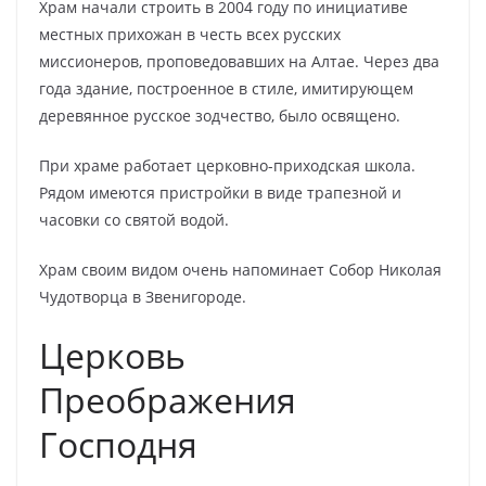
Храм начали строить в 2004 году по инициативе
местных прихожан в честь всех русских
миссионеров, проповедовавших на Алтае. Через два
года здание, построенное в стиле, имитирующем
деревянное русское зодчество, было освящено.
При храме работает церковно-приходская школа.
Рядом имеются пристройки в виде трапезной и
часовки со святой водой.
Храм своим видом очень напоминает Собор Николая
Чудотворца в Звенигороде.
Церковь
Преображения
Господня