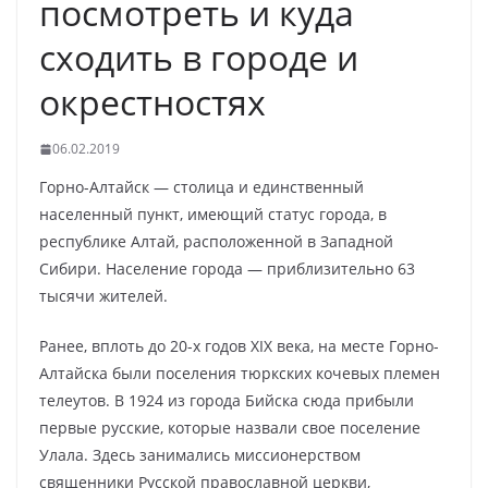
посмотреть и куда
сходить в городе и
окрестностях
06.02.2019
Горно-Алтайск — столица и единственный
населенный пункт, имеющий статус города, в
республике Алтай, расположенной в Западной
Сибири. Население города — приблизительно 63
тысячи жителей.
Ранее, вплоть до 20-х годов XIX века, на месте Горно-
Алтайска были поселения тюркских кочевых племен
телеутов. В 1924 из города Бийска сюда прибыли
первые русские, которые назвали свое поселение
Улала. Здесь занимались миссионерством
священники Русской православной церкви,