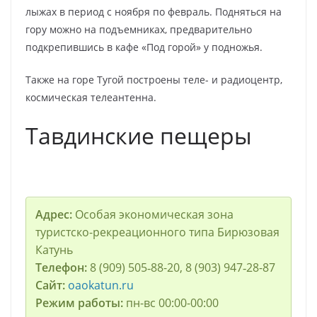
лыжах в период с ноября по февраль. Подняться на
гору можно на подъемниках, предварительно
подкрепившись в кафе «Под горой» у подножья.
Также на горе Тугой построены теле- и радиоцентр,
космическая телеантенна.
Тавдинские пещеры
Адрес:
Особая экономическая зона
туристско-рекреационного типа Бирюзовая
Катунь
Телефон:
8 (909) 505‑88-20, 8 (903) 947‑28-87
Сайт:
oaokatun.ru
Режим работы:
пн-вс 00:00-00:00