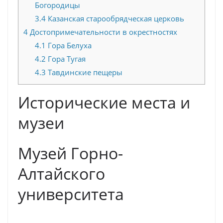
Богородицы
3.4
Казанская старообрядческая церковь
4
Достопримечательности в окрестностях
4.1
Гора Белуха
4.2
Гора Тугая
4.3
Тавдинские пещеры
Исторические места и
музеи
Музей Горно-
Алтайского
университета