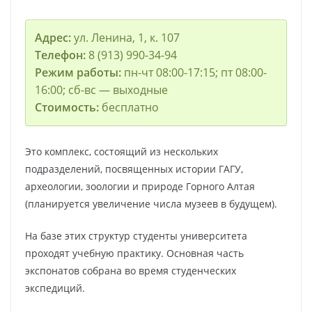
Адрес:
ул. Ленина, 1, к. 107
Телефон:
8 (913) 990-34-94
Режим работы:
пн-чт 08:00-17:15; пт 08:00-
16:00; сб-вс — выходные
Стоимость:
бесплатно
Это комплекс, состоящий из нескольких
подразделений, посвященных истории ГАГУ,
археологии, зоологии и природе Горного Алтая
(планируется увеличение числа музеев в будущем).
На базе этих структур студенты университета
проходят учебную практику. Основная часть
экспонатов собрана во время студенческих
экспедиций.