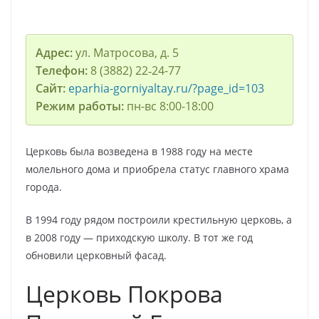
Адрес:
ул. Матросова, д. 5
Телефон:
8 (3882) 22‑24-77
Сайт:
eparhia-gorniyaltay.ru/?page_id=103
Режим работы:
пн-вс 8:00-18:00
Церковь была возведена в 1988 году на месте
молельного дома и приобрела статус главного храма
города.
В 1994 году рядом построили крестильную церковь, а
в 2008 году — приходскую школу. В тот же год
обновили церковный фасад.
Церковь Покрова