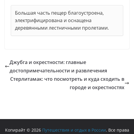
Большая часть пещер благоустроена,
электрифицирована и оснащена
деревянными лестничными пролетами.
Джубга и окрестности: главные
достопримечательности и развлечения
Стерлитамак: что посмотреть и куда сходить в
городе и окрестностях
Копирайт © 2026
Путешествия и отдых в России
. Все права