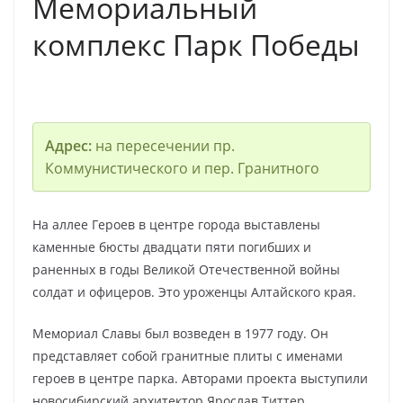
Мемориальный
комплекс Парк Победы
Адрес:
на пересечении пр.
Коммунистического и пер. Гранитного
На аллее Героев в центре города выставлены
каменные бюсты двадцати пяти погибших и
раненных в годы Великой Отечественной войны
солдат и офицеров. Это уроженцы Алтайского края.
Мемориал Славы был возведен в 1977 году. Он
представляет собой гранитные плиты с именами
героев в центре парка. Авторами проекта выступили
новосибирский архитектор Ярослав Титтер,