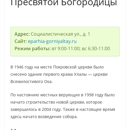
Пресвятой Богородицы
Адрес:
Социалистическая ул., д. 1
Сайт:
eparhia-gorniyaltay.ru
Режим работы:
вт 9:00-11:00; вс 6:30-11:00
В 1946 году на месте Покровской церкви было
снесено здание первого храма Улалы — церкви
Всемилостивого Ока.
По настоянию местных верующих в 1998 году было
начато строительство новой церкви, которое
завершилось в 2004 году. Также в настоящее время
здесь начато возведение собора.