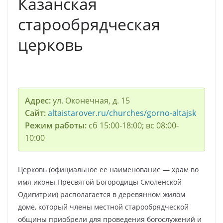
Казанская
старообрядческая
церковь
Адрес:
ул. Оконечная, д. 15
Сайт:
altaistarover.ru/churches/gorno-altajsk
Режим работы:
сб 15:00-18:00; вс 08:00-
10:00
Церковь (официальное ее наименование — храм во
имя иконы Пресвятой Богородицы Смоленской
Одигитрии) располагается в деревянном жилом
доме, который члены местной старообрядческой
общины приобрели для проведения богослужений и