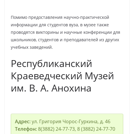
Помимо предоставления научно-практической
информации для студентов вуза, в музее также
проводятся викторины и научные конференции для
школьников, студентов и преподавателей из других
учебных заведений.
Республиканский
Краеведческий Музей
им. В. А. Анохина
Адрес:
ул. Григория Чорос-Гуркина, д. 46
Телефон:
8(3882) 24‑77-73, 8 (3882) 24‑77-70