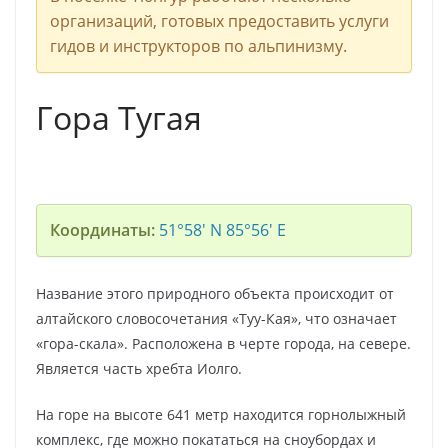
организаций, готовых предоставить услуги
гидов и инструкторов по альпинизму.
Гора Тугая
Координаты:
51°58′ N 85°56′ E
Название этого природного объекта происходит от
алтайского словосочетания «Туу-Кая», что означает
«гора-скала». Расположена в черте города, на севере.
Является часть хребта Иолго.
На горе на высоте 641 метр находится горнолыжный
комплекс, где можно покататься на сноубордах и