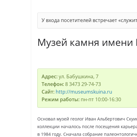
У входа посетителей встречает «служи
Музей камня имени 
Адрес:
ул. Бабушкина, 7
Телефон:
8 3473 29-74-73
Сайт:
http://museumskuina.ru
Режим работы:
пн-пт 10:00-16:30
Основал музей геолог Иван Альбертович Скуи
коллекции началось после посещения карьер
в 1984 году. Сначала собрание палеонтологич