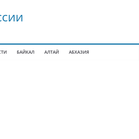
ссии
СТИ
БАЙКАЛ
АЛТАЙ
АБХАЗИЯ