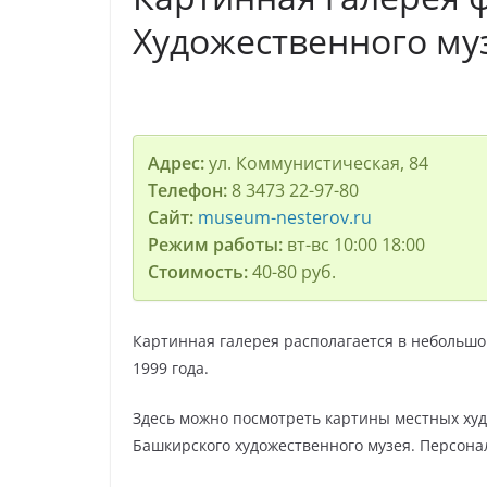
Художественного муз
Адрес:
ул. Коммунистическая, 84
Телефон:
8 3473 22-97-80
Сайт:
museum-nesterov.ru
Режим работы:
вт-вс 10:00 18:00
Стоимость:
40-80 руб.
Картинная галерея располагается в небольш
1999 года.
Здесь можно посмотреть картины местных худ
Башкирского художественного музея. Персона