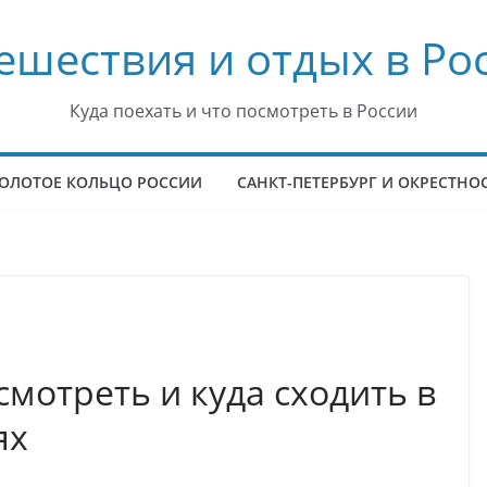
ешествия и отдых в Ро
Куда поехать и что посмотреть в России
ОЛОТОЕ КОЛЬЦО РОССИИ
САНКТ-ПЕТЕРБУРГ И ОКРЕСТНО
смотреть и куда сходить в
ях