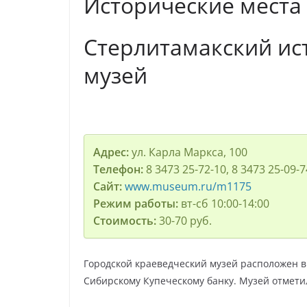
Исторические места
Стерлитамакский ис
музей
Адрес:
ул. Карла Маркса, 100
Телефон:
8 3473 25-72-10, 8 3473 25-09-7
Сайт:
www.museum.ru/m1175
Режим работы:
вт-сб 10:00-14:00
Стоимость:
30-70 руб.
Городской краеведческий музей расположен в
Сибирскому Купеческому банку. Музей отметил