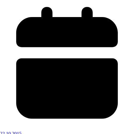
22.10.2015