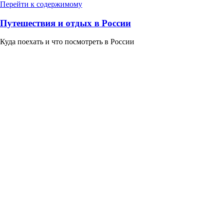
Перейти к содержимому
Путешествия и отдых в России
Куда поехать и что посмотреть в России