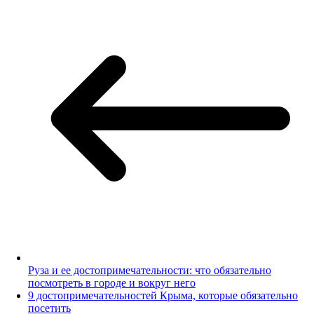
Руза и ее достопримечательности: что обязательно
посмотреть в городе и вокруг него
9 достопримечательностей Крыма, которые обязательно
посетить