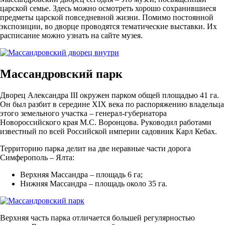
царской семье. Здесь можно осмотреть хорошо сохранившиеся
предметы царской повседневной жизни. Помимо постоянной
экспозиции, во дворце проводятся тематические выставки. Их
расписание можно узнать на сайте музея.
Массандровский парк
Дворец Александра III окружен парком общей площадью 41 га.
Он был разбит в середине XIX века по распоряжению владельца
этого земельного участка – генерал-губернатора
Новороссийского края М.С. Воронцова. Руководил работами
известный по всей Российской империи садовник Карл Кебах.
Территорию парка делит на две неравные части дорога
Симферополь – Ялта:
Верхняя Массандра – площадь 6 га;
Нижняя Массандра – площадь около 35 га.
Верхняя часть парка отличается большей регулярностью