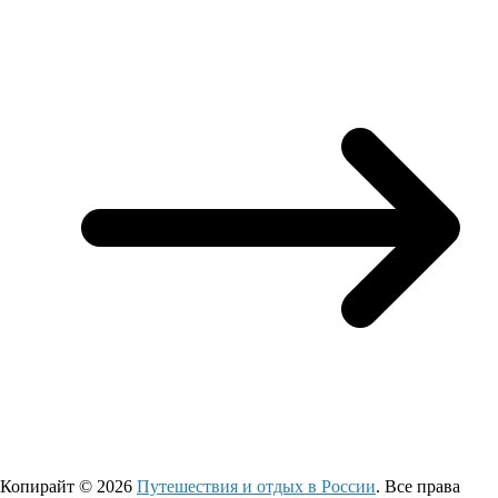
Копирайт © 2026
Путешествия и отдых в России
. Все права