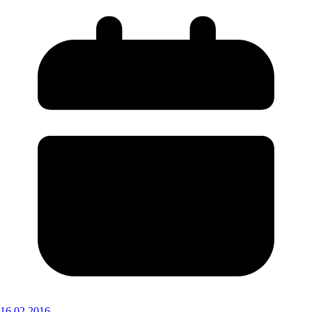
16.02.2016