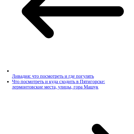
Ливадия: что посмотреть и где погулять
Что посмотреть и куда сходить в Пятигорске:
лермонтовские места, улицы, гора Машук