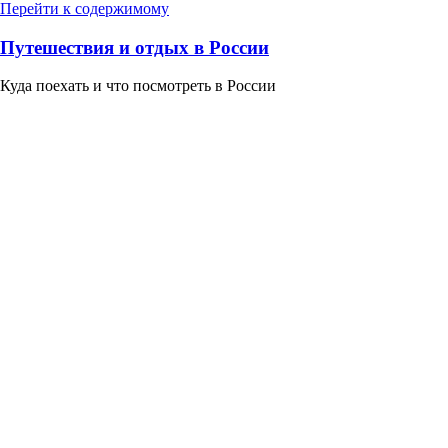
Перейти к содержимому
Путешествия и отдых в России
Куда поехать и что посмотреть в России