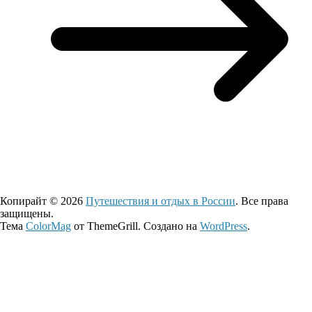
Копирайт © 2026
Путешествия и отдых в России
. Все права
защищены.
Тема
ColorMag
от ThemeGrill. Создано на
WordPress
.