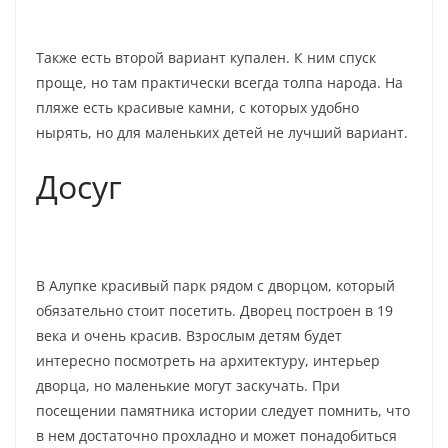
Также есть второй вариант купален. К ним спуск
проще, но там практически всегда толпа народа. На
пляже есть красивые камни, с которых удобно
нырять, но для маленьких детей не лучший вариант.
Досуг
В Алупке красивый парк рядом с дворцом, который
обязательно стоит посетить. Дворец построен в 19
века и очень красив. Взрослым детям будет
интересно посмотреть на архитектуру, интерьер
дворца, но маленькие могут заскучать. При
посещении памятника истории следует помнить, что
в нем достаточно прохладно и может понадобиться