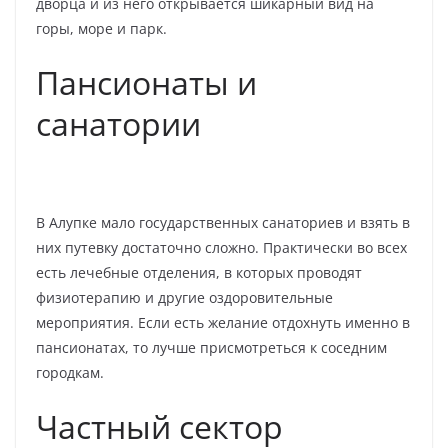
дворца и из него открывается шикарный вид на
горы, море и парк.
Пансионаты и
санатории
В Алупке мало государственных санаториев и взять в
них путевку достаточно сложно. Практически во всех
есть лечебные отделения, в которых проводят
физиотерапию и другие оздоровительные
мероприятия. Если есть желание отдохнуть именно в
пансионатах, то лучше присмотреться к соседним
городкам.
Частный сектор