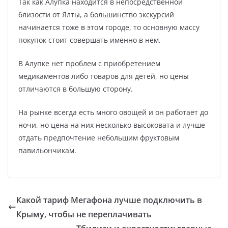
Так как Алупка находится в непосредственной
близости от Ялты, а большинство экскурсий
начинается тоже в этом городе, то основную массу
покупок стоит совершать именно в нем.
В Алупке нет проблем с приобретением
медикаментов либо товаров для детей, но цены
отличаются в большую сторону.
На рынке всегда есть много овощей и он работает до
ночи, но цена на них несколько высоковата и лучше
отдать предпочтение небольшим фруктовым
павильончикам.
Какой тариф Мегафона лучше подключить в
Крыму, чтобы не переплачивать