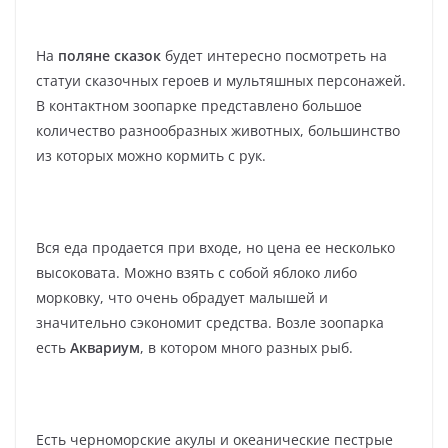
На
поляне сказок
будет интересно посмотреть на
статуи сказочных героев и мультяшных персонажей.
В контактном зоопарке представлено большое
количество разнообразных животных, большинство
из которых можно кормить с рук.
Вся еда продается при входе, но цена ее несколько
высоковата. Можно взять с собой яблоко либо
морковку, что очень обрадует малышей и
значительно сэкономит средства. Возле зоопарка
есть
Аквариум
, в котором много разных рыб.
Есть черноморские акулы и океанические пестрые