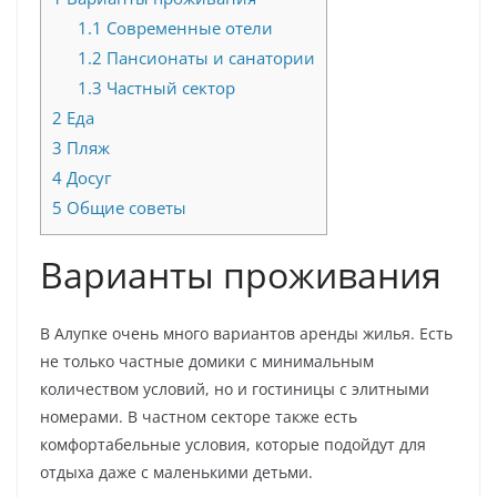
1.1
Современные отели
1.2
Пансионаты и санатории
1.3
Частный сектор
2
Еда
3
Пляж
4
Досуг
5
Общие советы
Варианты проживания
В Алупке очень много вариантов аренды жилья. Есть
не только частные домики с минимальным
количеством условий, но и гостиницы с элитными
номерами. В частном секторе также есть
комфортабельные условия, которые подойдут для
отдыха даже с маленькими детьми.