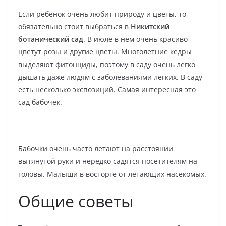
Если ребенок очень любит природу и цветы, то
обязательно стоит выбраться в
Никитский
ботанический сад
. В июле в нем очень красиво
цветут розы и другие цветы. Многолетние кедры
выделяют фитонциды, поэтому в саду очень легко
дышать даже людям с заболеваниями легких. В саду
есть несколько экспозиций. Самая интересная это
сад бабочек.
Бабочки очень часто летают на расстоянии
вытянутой руки и нередко садятся посетителям на
головы. Малыши в восторге от летающих насекомых.
Общие советы