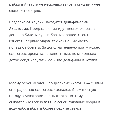
рыбки в Аквариуме несколько залов и каждый имеет
свою экспозицию.
Недалеко от Алупки находится
дельфинарий
Акватория
. Представления идут несколько раз в
день, но билеты лучше брать заранее. Стоит
избегать первых рядов, так как на них часто
попадают брызги. За дополнительную плату можно
сфотографироваться с животными, но маленьких
деток могут испугать большие дельфины и котики.
Моему ребенку очень понравились клоуны — с ними
он с радостью сфотографировался. Днем в ясную
погоду в Акватории очень жарко, поэтому
обязательно нужно взять с собой головные уборы и
воду либо выбрать более поздние сеансы.