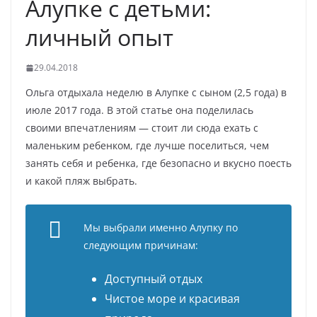
Алупке с детьми:
личный опыт
29.04.2018
Ольга отдыхала неделю в Алупке с сыном (2,5 года) в
июле 2017 года. В этой статье она поделилась
своими впечатлениям — стоит ли сюда ехать с
маленьким ребенком, где лучше поселиться, чем
занять себя и ребенка, где безопасно и вкусно поесть
и какой пляж выбрать.
Мы выбрали именно Алупку по
следующим причинам:
Доступный отдых
Чистое море и красивая