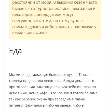
расстоянии от моря. В высокий сезон часто
бывает, что туристов больше, чем жилья и
некоторые арендодатели могут
спекулировать этим, поэтому лучше
снимать домики либо комнаты напрямую у
владельцев жилья.
Еда
Мы жили в домике, где была своя кухня. Также
хозяева предлагали некоторые блюда домашнего
приготовления. Мы покупали вкуснейший плов по
цене ниже, чем в кафе. В основном я готовила сама,
так как ребенок очень привередлив в плане
питания. Закупались либо на рынке, либо в