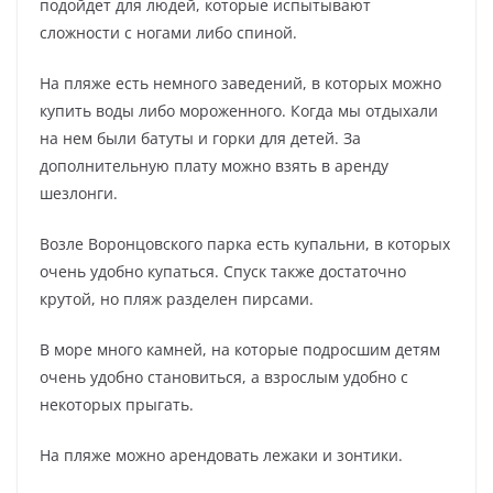
подойдет для людей, которые испытывают
сложности с ногами либо спиной.
На пляже есть немного заведений, в которых можно
купить воды либо мороженного. Когда мы отдыхали
на нем были батуты и горки для детей. За
дополнительную плату можно взять в аренду
шезлонги.
Возле Воронцовского парка есть купальни, в которых
очень удобно купаться. Спуск также достаточно
крутой, но пляж разделен пирсами.
В море много камней, на которые подросшим детям
очень удобно становиться, а взрослым удобно с
некоторых прыгать.
На пляже можно арендовать лежаки и зонтики.