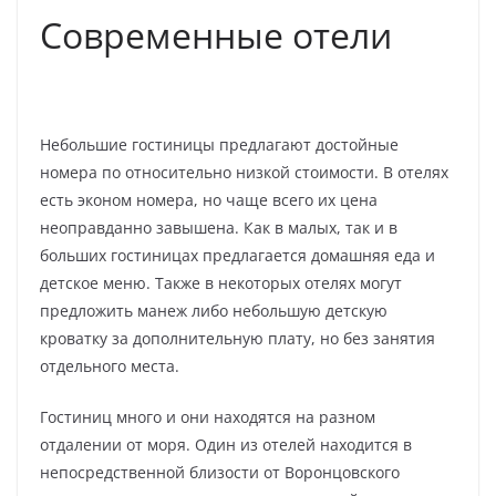
Современные отели
Небольшие гостиницы предлагают достойные
номера по относительно низкой стоимости. В отелях
есть эконом номера, но чаще всего их цена
неоправданно завышена. Как в малых, так и в
больших гостиницах предлагается домашняя еда и
детское меню. Также в некоторых отелях могут
предложить манеж либо небольшую детскую
кроватку за дополнительную плату, но без занятия
отдельного места.
Гостиниц много и они находятся на разном
отдалении от моря. Один из отелей находится в
непосредственной близости от Воронцовского