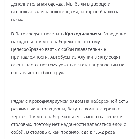
дополнительная одежда. Мы были в дворце и
воспользовались полотенцами, которые брали на
пляж.
В Ялте следует посетить
Крокодиляриум
. Заведение
находится прям на набережной, поэтому
целесообразно взять с собой плавательные
принадлежности. Автобусы из Алупки в Ялту ходят
очень часто, поэтому уехать в этом направлении не
составляет особого труда.
Рядом с Крокодиляриумом рядом на набережной есть
различные аттракционы, батуты, комната кривых
зеркал. Прям на набережной есть много кафешек и
столовых, поэтому нет надобности запасаться едой с
собой. В столовых, как правило, еда в 1,5-2 раза