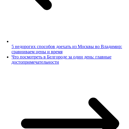
5 недорогих способов доехать из Москвы во Владимир:
сравниваем цены и время
Что посмотреть в Белгороде за один день: главные
достопримечательности