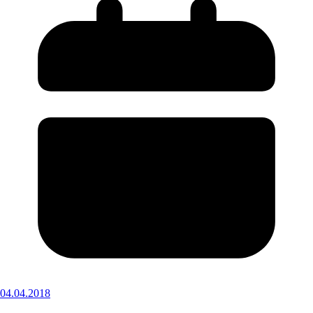
04.04.2018