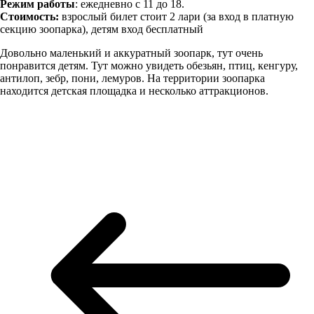
Режим работы
: ежедневно с 11 до 18.
Стоимость:
взрослый билет стоит 2 лари (за вход в платную
секцию зоопарка), детям вход бесплатный
Довольно маленький и аккуратный зоопарк, тут очень
понравится детям. Тут можно увидеть обезьян, птиц, кенгуру,
антилоп, зебр, пони, лемуров. На территории зоопарка
находится детская площадка и несколько аттракционов.