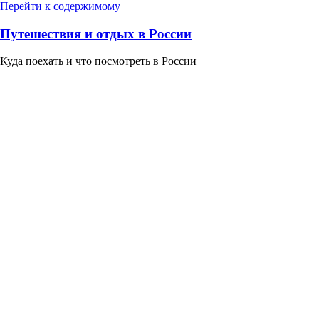
Перейти к содержимому
Путешествия и отдых в России
Куда поехать и что посмотреть в России