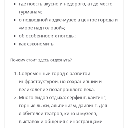
где поесть вкусно и недорого, а где место
гурманам;
о подводной лодке-музее в центре города и
«море над головой»;
об особенностях погоды;
как сэкономить.
Почему стоит здесь отдохнуть?
Современный город с развитой
инфраструктурой, но сохранивший и
великолепие позапрошлого века.
Много видов отдыха: серфинг, кайтинг,
горные лыжи, альпинизм, дайвинг. Для
любителей театров, кино и музеев,
выставок и общения с иностранцами