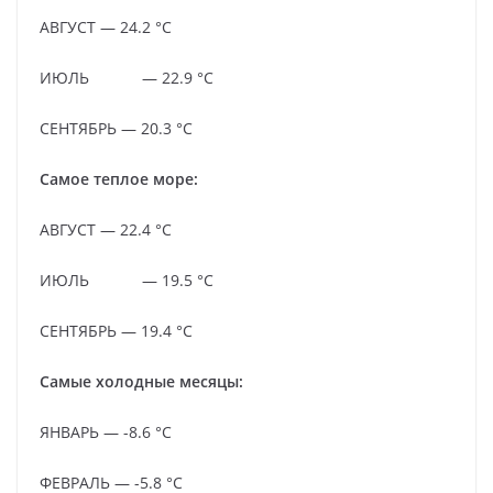
АВГУСТ — 24.2 °C
ИЮЛЬ — 22.9 °C
СЕНТЯБРЬ — 20.3 °C
Самое теплое море:
АВГУСТ — 22.4 °C
ИЮЛЬ — 19.5 °C
СЕНТЯБРЬ — 19.4 °C
Самые холодные месяцы:
ЯНВАРЬ — -8.6 °C
ФЕВРАЛЬ — -5.8 °C