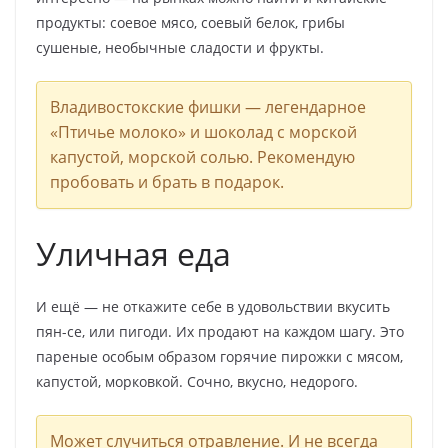
продукты: соевое мясо, соевый белок, грибы
сушеные, необычные сладости и фрукты.
Владивостокские фишки — легендарное
«Птичье молоко» и шоколад с морской
капустой, морской солью. Рекомендую
пробовать и брать в подарок.
Уличная еда
И ещё — не откажите себе в удовольствии вкусить
пян-се, или пигоди. Их продают на каждом шагу. Это
пареные особым образом горячие пирожки с мясом,
капустой, морковкой. Сочно, вкусно, недорого.
Может случиться отравление. И не всегда