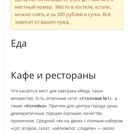
местный номер. Место в хостеле, кстати,
можно снять и за 300 рублей в сутки. Всё
зависит от ваших нужд.
Еда
Кафе и рестораны
Что касается мест для завтрака-обеда, таких
множество. Есть отличные сети:
«Столовая №1
», а
также
«Копейка»
. Причём для центра города цены
демократичные, порции хорошие, качество
приличное. Средний чек на двоих с полным набором
«суп, второе, салат, чай/компот, сладкое» — около