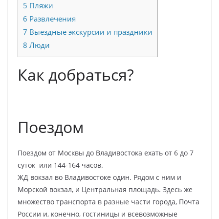
5
Пляжи
6
Развлечения
7
Выездные экскурсии и праздники
8
Люди
Как добраться?
Поездом
Поездом от Москвы до Владивостока ехать от 6 до 7
суток или 144-164 часов.
ЖД вокзал во Владивостоке один. Рядом с ним и
Морской вокзал, и Центральная площадь. Здесь же
множество транспорта в разные части города, Почта
России и, конечно, гостиницы и всевозможные