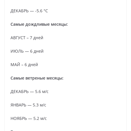
ДЕКАБРЬ — -5.6 °C
Самые дождливые месяцы:
АВГУСТ – 7 дней
ИЮЛЬ — 6 дней
МАЙ – 6 дней
Самые ветреные месяцы:
ДЕКАБРЬ — 5.6 м/c
ЯНВАРЬ — 5.3 м/c
НОЯБРЬ — 5.2 м/c