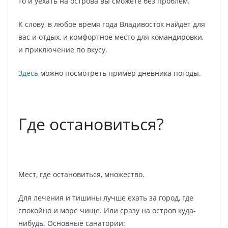
то и уехать на острова вы сможете без проблем.
К слову, в любое время года Владивосток найдёт для
вас и отдых, и комфортное место для командировки,
и приключение по вкусу.
Здесь
можно посмотреть пример дневника погоды.
Где остановиться?
Мест, где остановиться, множество.
Для лечения и тишины лучше ехать за город, где
спокойно и море чище. Или сразу на остров куда-
нибудь. Основные санатории: