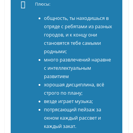
Плюсы:
общность, ты находишься в
отряде с ребятами из разных
городов, и к концу они
становятся тебе самыми
родными;
много развлечений наравне
с интеллектуальным
развитием
хорошая дисциплина, всё
строго по плану;
везде играет музыка;
потрясающий пейзаж за
окном каждый рассвет и
каждый закат.