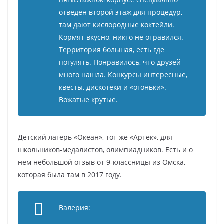
отведен второй этаж для процедур,
там дают кислородные коктейли.
Кормят вкусно, никто не отравился.
Территория большая, есть где
погулять. Понравилось, что друзей
много нашла. Конкурсы интересные,
квесты, дискотеки и «огоньки».
Вожатые крутые.
Детский лагерь «Океан», тот же «Артек», для
школьников-медалистов, олимпиадников. Есть и о
нём небольшой отзыв от 9-классницы из Омска,
которая была там в 2017 году.
Валерия: