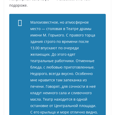
подороже.
Малоизвестное, но атмосферное
место — столовая в Театре драмы
имени М. Горького. С правого торца
здания строго по времени после
13.00 впускают по очереди
желающих. До этого едят
театральные работники. Отменные
блюда, с любовью приготовленные.
Недорого, всегда вкусно. Особенно
мне нравится там запеканка из
печени. Говорят, для сочности в неё
кладут немного сала и сливочного
масла. Театр находится в одной
остановке от Центральной площади.
С его крыльца и море отлично видно,