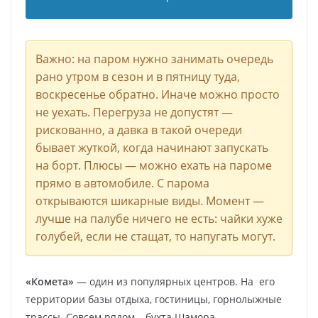
Важно: на паром нужно занимать очередь
рано утром в сезон и в пятницу туда,
воскресенье обратно. Иначе можно просто
не уехать. Перегруза не допустят —
рискованно, а давка в такой очереди
бывает жуткой, когда начинают запускать
на борт. Плюсы — можно ехать на пароме
прямо в автомобиле. С парома
открываются шикарные виды. Момент —
лучше на палубе ничего не есть: чайки хуже
голубей, если не стащат, то напугать могут.
«Комета»
— один из популярных центров. На его
территории базы отдыха, гостиницы, горнолыжные
трассы. Совсем рядом – бухта Шамора.