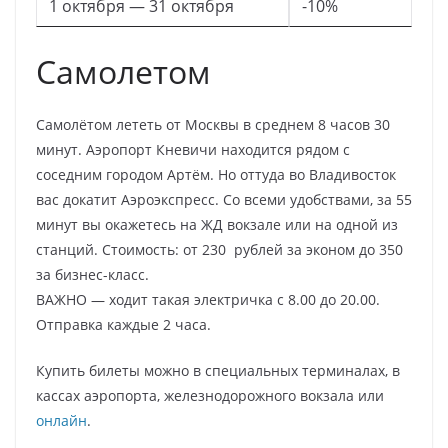
1 октября — 31 октября
-10%
Самолетом
Самолётом лететь от Москвы в среднем 8 часов 30
минут. Аэропорт Кневичи находится рядом с
соседним городом Артём. Но оттуда во Владивосток
вас докатит Аэроэкспресс. Со всеми удобствами, за 55
минут вы окажетесь на ЖД вокзале или на одной из
станций. Стоимость: от 230 рублей за эконом до 350
за бизнес-класс.
ВАЖНО — ходит такая электричка с 8.00 до 20.00.
Отправка каждые 2 часа.
Купить билеты можно в специальных терминалах, в
кассах аэропорта, железнодорожного вокзала или
онлайн
.