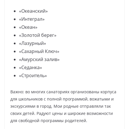
«Океанский»
«Интеграл»
«Океан»
«Золотой берег»
«Лазурный»
«Сахарный Ключ»
«Амурский залив»
«Седанка»
«Строитель»
Важно: во многих санаториях организованы корпуса
для школьников с полной программой, вожатыми и
экскурсиями в город. Мои родные отправляли так
своих детей. Радуют цены и широкие возможности
для свободной программы родителей.