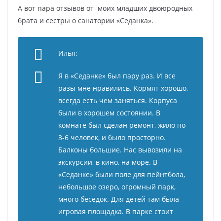
А вот пара отзывов от моих младших двоюродных
брата и сестры о санатории «Седанка».
Илья:
Я в «Седанке» был пару раз. И все
разы мне нравились. Кормят хорошо,
всегда есть чем заняться. Корпуса
были в хорошем состоянии. В
комнате был сделан ремонт, жило по
3-6 человек, и было просторно.
Балконы большие. Нас вывозили на
экскурсии, в кино, на море. В
«Седанке» были поле для пейнтбола,
небольшое озеро, огромный парк,
много беседок. Для детей там была
игровая площадка. В парке стоит