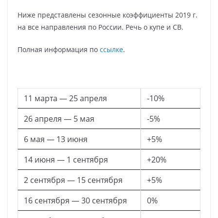
Ниже представлены сезонные коэффициенты 2019 г.
на все направления по России. Речь о купе и СВ.
Полная информация по
ссылке
.
11 марта — 25 апреля
-10%
26 апреля — 5 мая
-5%
6 мая — 13 июня
+5%
14 июня — 1 сентября
+20%
2 сентября — 15 сентября
+5%
16 сентября — 30 сентября
0%