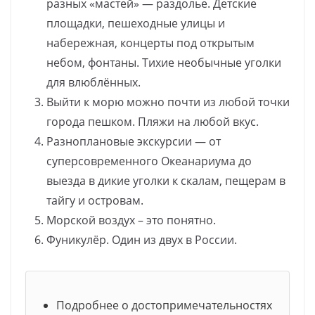
разных «мастей» — раздолье. Детские
площадки, пешеходные улицы и
набережная, концерты под открытым
небом, фонтаны. Тихие необычные уголки
для влюблённых.
Выйти к морю можно почти из любой точки
города пешком. Пляжи на любой вкус.
Разноплановые экскурсии — от
суперсовременного Океанариума до
выезда в дикие уголки к скалам, пещерам в
тайгу и островам.
Морской воздух – это понятно.
Фуникулёр. Один из двух в России.
Подробнее о достопримечательностях