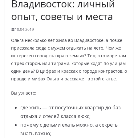
Владивосток: личный
опыт, советы и места
10.04.2019
Ольга несколько лет жила во Владивостоке, а позже
приезжала сюда с мужем отдыхать на лето. Чем же
интересен город «на краю земли»? Тем, что море там
с трёх сторон, или тиграми, которые ходят по улицам
один день? В цифрах и красках о городе контрастов, о
правде и мифах Ольга и расскажет в этой статье.
Вы узнаете:
где жить — от посуточных квартир до баз
отдыха и отелей класса люкс;
почему с детьми ехать можно, а секреты
знать важно;